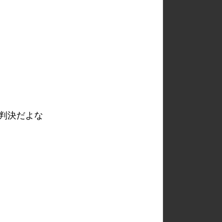
判決だよな