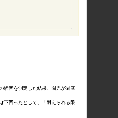
の騒音を測定した結果、園児が園庭
は下回ったとして、「耐えられる限