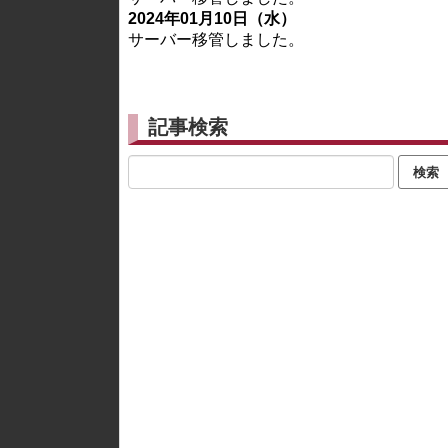
2024年01月10日（水）
サーバー移管しました。
記事検索