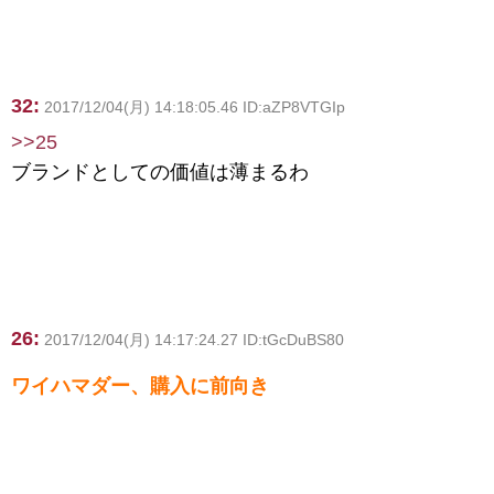
32:
2017/12/04(月) 14:18:05.46 ID:aZP8VTGIp
>>25
ブランドとしての価値は薄まるわ
26:
2017/12/04(月) 14:17:24.27 ID:tGcDuBS80
ワイハマダー、購入に前向き