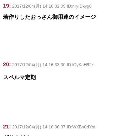
19:
2017/12/04(月) 14:16:32.99 ID:nryIDkyg0
若作りしたおっさん御用達のイメージ
20:
2017/12/04(月) 14:16:33.30 ID:lOyKaH92r
スペルマ定期
21:
2017/12/04(月) 14:16:36.97 ID:WXBn0dYtd