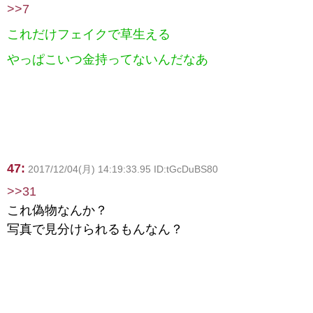
>>7
これだけフェイクで草生える
やっぱこいつ金持ってないんだなあ
47:
2017/12/04(月) 14:19:33.95 ID:tGcDuBS80
>>31
これ偽物なんか？
写真で見分けられるもんなん？