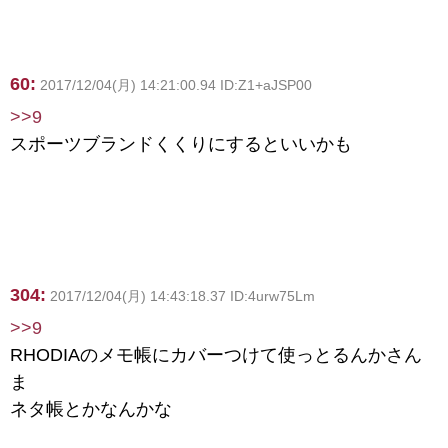
60:
2017/12/04(月) 14:21:00.94 ID:Z1+aJSP00
>>9
スポーツブランドくくりにするといいかも
304:
2017/12/04(月) 14:43:18.37 ID:4urw75Lm
>>9
RHODIAのメモ帳にカバーつけて使っとるんかさん
ま
ネタ帳とかなんかな