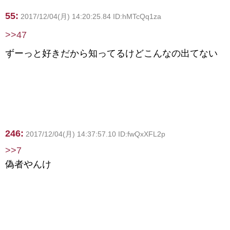
55:
2017/12/04(月) 14:20:25.84 ID:hMTcQq1za
>>47
ずーっと好きだから知ってるけどこんなの出てない
246:
2017/12/04(月) 14:37:57.10 ID:fwQxXFL2p
>>7
偽者やんけ