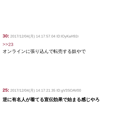
30:
2017/12/04(月) 14:17:57.04 ID:lOyKaH92r
>>23
オンラインに張り込んで転売する奴やで
25:
2017/12/04(月) 14:17:21.35 ID:gV3SOAV00
逆に有名人が着てる宣伝効果で始まる感じやろ