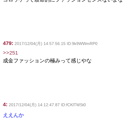
479:
2017/12/04(月) 14:57:56.15 ID:9k9WWmRP0
>>251
成金ファッションの極みって感じやな
4:
2017/12/04(月) 14:12:47.87 ID:fCKlTMSt0
ええんか