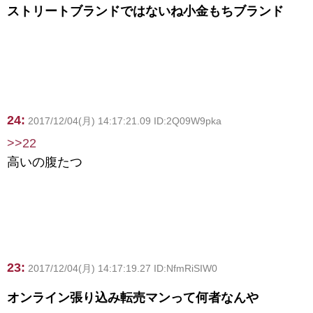
ストリートブランドではないね小金もちブランド
24:
2017/12/04(月) 14:17:21.09 ID:2Q09W9pka
>>22
高いの腹たつ
23:
2017/12/04(月) 14:17:19.27 ID:NfmRiSIW0
オンライン張り込み転売マンって何者なんや