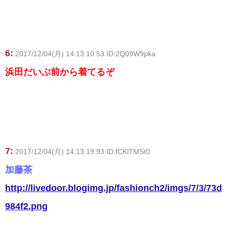
6:
2017/12/04(月) 14:13:10.53 ID:2Q09W9pka
浜田だいぶ前から着てるぞ
7:
2017/12/04(月) 14:13:19.93 ID:fCKlTMSt0
加藤茶
http://livedoor.blogimg.jp/fashionch2/imgs/7/3/73d
984f2.png