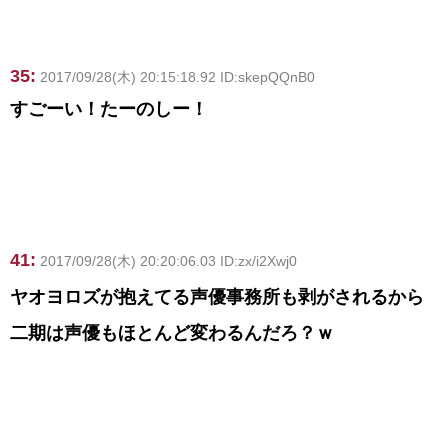
35:
2017/09/28(木) 20:15:18.92 ID:skepQQnB0
すごーい！たーのしー！
41:
2017/09/28(木) 20:20:06.03 ID:zx/i2Xwj0
ヤオヨロズが抱えてる声優事務所も剥がされるから
二期は声優もほとんど変わるんだろ？ｗ