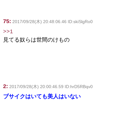
75:
2017/09/28(木) 20:48:06.46 ID:skiSlgRo0
>>1
見てる奴らは世間のけもの
2:
2017/09/28(木) 20:00:46.59 ID:hrD5RBqv0
ブサイクはいても美人はいない