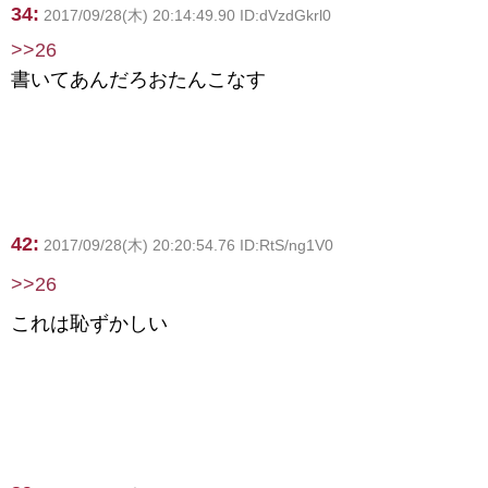
34:
2017/09/28(木) 20:14:49.90 ID:dVzdGkrl0
>>26
書いてあんだろおたんこなす
42:
2017/09/28(木) 20:20:54.76 ID:RtS/ng1V0
>>26
これは恥ずかしい