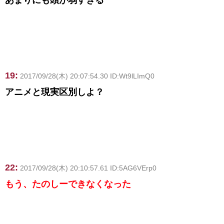
19:
2017/09/28(木) 20:07:54.30 ID:Wt9lLImQ0
アニメと現実区別しよ？
22:
2017/09/28(木) 20:10:57.61 ID:5AG6VErp0
もう、たのしーできなくなった