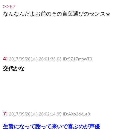
>>67
なんなんだよお前のその言葉選びのセンスｗ
4:
2017/09/28(木) 20:01:33.63 ID:5Z17mowT0
交代かな
7:
2017/09/28(木) 20:02:14.95 ID:AXo2dx1e0
生贄になって謝って来いで喜ぶのが声優