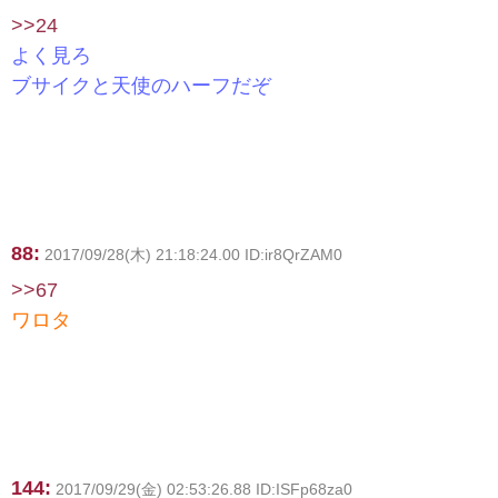
>>24
よく見ろ
ブサイクと天使のハーフだぞ
88:
2017/09/28(木) 21:18:24.00 ID:ir8QrZAM0
>>67
ワロタ
144:
2017/09/29(金) 02:53:26.88 ID:ISFp68za0