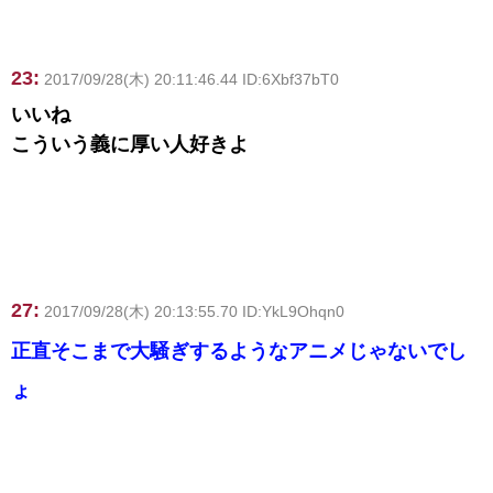
23:
2017/09/28(木) 20:11:46.44 ID:6Xbf37bT0
いいね
こういう義に厚い人好きよ
27:
2017/09/28(木) 20:13:55.70 ID:YkL9Ohqn0
正直そこまで大騒ぎするようなアニメじゃないでし
ょ