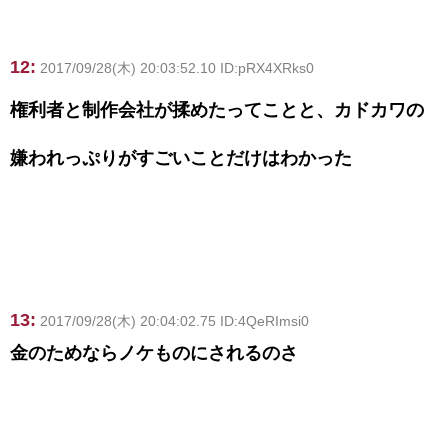
12:
2017/09/28(木) 20:03:52.10 ID:pRX4XRks0
権利者と制作会社が揉めたってことと、カドカワの
嫌われっぷりがすごいことだけはわかった
13:
2017/09/28(木) 20:04:02.75 ID:4QeRImsi0
金のためならノケものにされるのさ