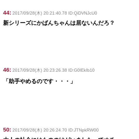
44:
2017/09/28(木) 20:21:40.78 ID:QiDVNJcU0
新シリーズにかばんちゃんは居ないんだろ？
46:
2017/09/28(木) 20:23:26.38 ID:G0IEkIb10
「助手やめるのです・・・」
50:
2017/09/28(木) 20:26:24.70 ID:JTNpkRW00