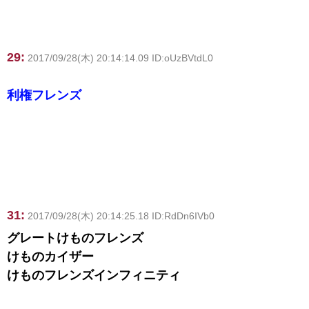
29:
2017/09/28(木) 20:14:14.09 ID:oUzBVtdL0
利権フレンズ
31:
2017/09/28(木) 20:14:25.18 ID:RdDn6IVb0
グレートけものフレンズ
けものカイザー
けものフレンズインフィニティ