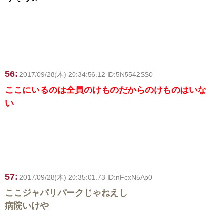
56:
2017/09/28(木) 20:34:56.12 ID:5N5542SS0
ここにいるのは全員のけものだからのけものはいな
い
57:
2017/09/28(木) 20:35:01.73 ID:nFexN5Ap0
ここジャパリパークじゃねえし
病院いけや