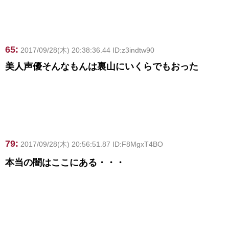
65:
2017/09/28(木) 20:38:36.44 ID:z3indtw90
美人声優そんなもんは裏山にいくらでもおった
79:
2017/09/28(木) 20:56:51.87 ID:F8MgxT4BO
本当の闇はここにある・・・