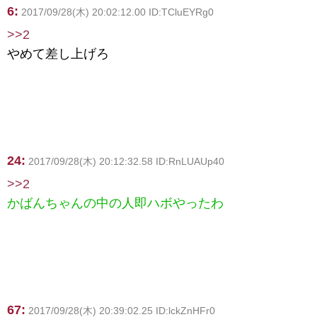
6:
2017/09/28(木) 20:02:12.00 ID:TCluEYRg0
>>2
やめて差し上げろ
24:
2017/09/28(木) 20:12:32.58 ID:RnLUAUp40
>>2
かばんちゃんの中の人即ハボやったわ
67:
2017/09/28(木) 20:39:02.25 ID:lckZnHFr0