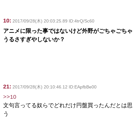
10:
2017/09/28(木) 20:03:25.89 ID:4trQ/Sc60
アニメに限った事ではないけど外野がごちゃごちゃ
うるさすぎやしないか？
21:
2017/09/28(木) 20:10:46.12 ID:EApfbBe00
>>10
文句言ってる奴らでどれだけ円盤買ったんだとは思
う