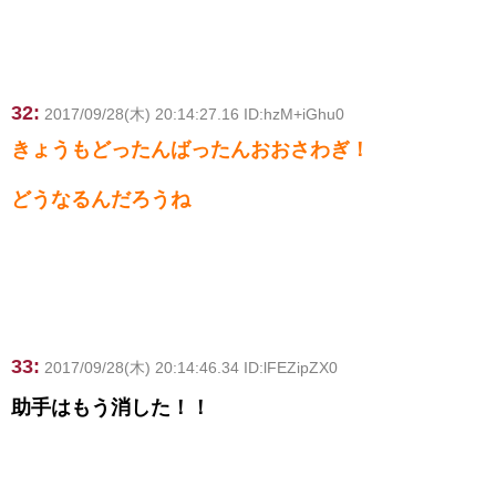
32:
2017/09/28(木) 20:14:27.16 ID:hzM+iGhu0
きょうもどったんばったんおおさわぎ！
どうなるんだろうね
33:
2017/09/28(木) 20:14:46.34 ID:lFEZipZX0
助手はもう消した！！