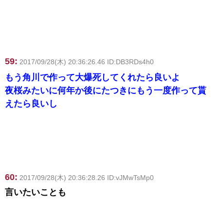
59:
2017/09/28(木) 20:36:26.46 ID:DB3RDs4h0
もう角川で作って大爆死してくれたら良いよ
夜桜みたいに何年か後にたつきにもう一度作って貰
えたら良いし
60:
2017/09/28(木) 20:36:28.26 ID:vJMwTsMp0
言いたいことも