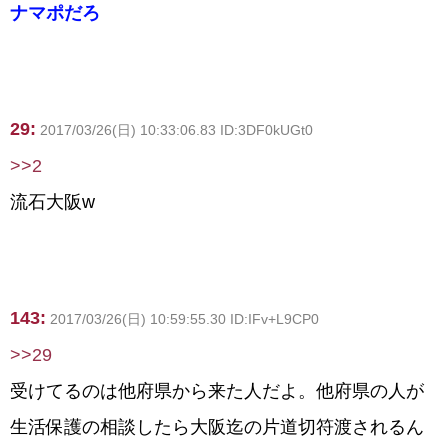
ナマポだろ
29:
2017/03/26(日) 10:33:06.83 ID:3DF0kUGt0
>>2
流石大阪w
143:
2017/03/26(日) 10:59:55.30 ID:IFv+L9CP0
>>29
受けてるのは他府県から来た人だよ。他府県の人が
生活保護の相談したら大阪迄の片道切符渡されるん