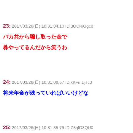
23:
2017/03/26(日) 10:31:04.10 ID:3OCRiGgc0
バカ共から騙し取った金で
株やってるんだから笑うわ
24:
2017/03/26(日) 10:31:08.57 ID:kKFmDjTc0
将来年金が残っていればいいけどな
25:
2017/03/26(日) 10:31:35.79 ID:Z5qlO3QU0