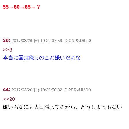
55→60→65→？
20:
2017/03/26(日) 10:29:37.59 ID:CNPGD6qt0
>>8
本当に国は俺らのこと嫌いだよな
44:
2017/03/26(日) 10:36:56.82 ID:2RRVULVk0
>>20
嫌いもなにも人口減ってるから、どうしようもない