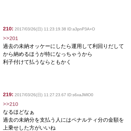
210:
2017/03/26(日) 11:23:19.38 ID:a3pnP3A+O
>>201
過去の未納オッケーにしたら運用して利回りだして
から納めるほうが特になっちゃうから
利子付けて払うならともかく
219:
2017/03/26(日) 11:27:23.67 ID:s6xaJMlO0
>>210
なるほどなぁ
過去の未納分を支払う人にはペナルティ分の金額を
上乗せした方がいいね