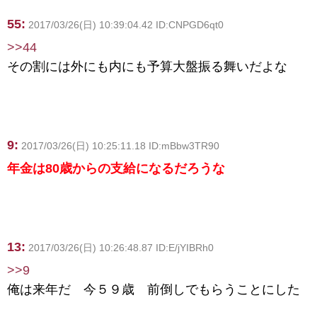
55:
2017/03/26(日) 10:39:04.42 ID:CNPGD6qt0
>>44
その割には外にも内にも予算大盤振る舞いだよな
9:
2017/03/26(日) 10:25:11.18 ID:mBbw3TR90
年金は80歳からの支給になるだろうな
13:
2017/03/26(日) 10:26:48.87 ID:E/jYIBRh0
>>9
俺は来年だ 今５９歳 前倒しでもらうことにした