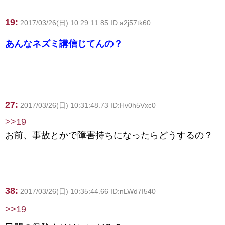
19:
2017/03/26(日) 10:29:11.85 ID:a2j57tk60
あんなネズミ講信じてんの？
27:
2017/03/26(日) 10:31:48.73 ID:Hv0h5Vxc0
>>19
お前、事故とかで障害持ちになったらどうするの？
38:
2017/03/26(日) 10:35:44.66 ID:nLWd7I540
>>19