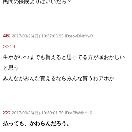
民間の保険よりはいいだろ？
46:
2017/03/26(日) 10:37:03.95 ID:eovDNzYw0
>>19
生ポがいつまでも貰えると思ってる方が頭おかしい
と思う
みんながみんな貰えるならみんな貰うわアホか
22:
2017/03/26(日) 10:30:01.70 ID:ePlWdbHL0
払っても、かわらんだろう。