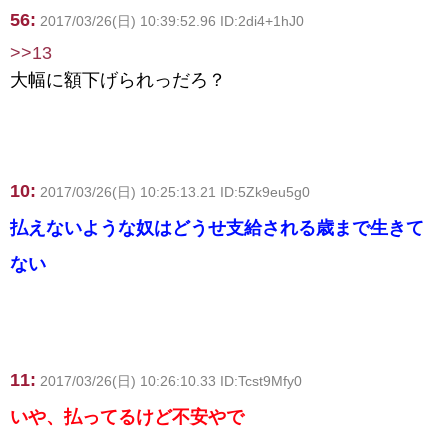
56:
2017/03/26(日) 10:39:52.96 ID:2di4+1hJ0
>>13
大幅に額下げられっだろ？
10:
2017/03/26(日) 10:25:13.21 ID:5Zk9eu5g0
払えないような奴はどうせ支給される歳まで生きて
ない
11:
2017/03/26(日) 10:26:10.33 ID:Tcst9Mfy0
いや、払ってるけど不安やで