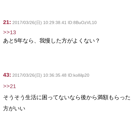
21:
2017/03/26(日) 10:29:38.41 ID:8BuOzVL10
>>13
あと5年なら、我慢した方がよくない？
43:
2017/03/26(日) 10:36:35.48 ID:kolIilp20
>>21
そうそう生活に困ってないなら後から満額もらった
方がいい