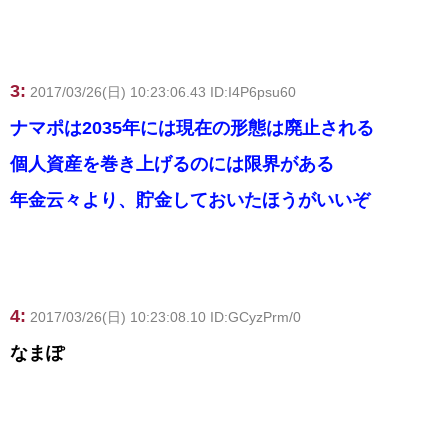
3:
2017/03/26(日) 10:23:06.43 ID:I4P6psu60
ナマポは2035年には現在の形態は廃止される
個人資産を巻き上げるのには限界がある
年金云々より、貯金しておいたほうがいいぞ
4:
2017/03/26(日) 10:23:08.10 ID:GCyzPrm/0
なまぽ