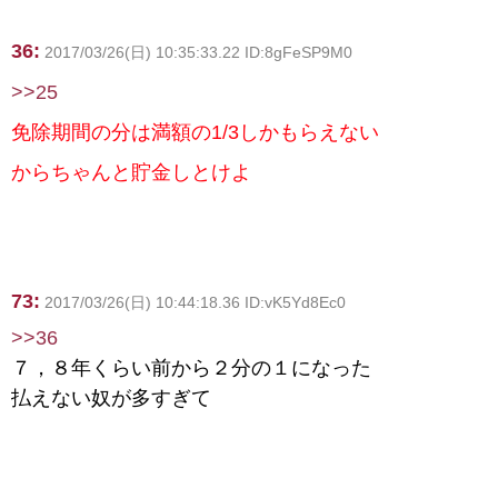
36:
2017/03/26(日) 10:35:33.22 ID:8gFeSP9M0
>>25
免除期間の分は満額の1/3しかもらえない
からちゃんと貯金しとけよ
73:
2017/03/26(日) 10:44:18.36 ID:vK5Yd8Ec0
>>36
７，８年くらい前から２分の１になった
払えない奴が多すぎて