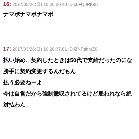
16:
2017/03/26(日) 10:28:20.40 ID:x0+Q8RK90
ナマポナマポナマポ
17:
2017/03/26(日) 10:28:37.81 ID:iZNPdnmZ0
払い始め、契約したときは50代で支給だったのにな
勝手に契約変更するんだもん
払う必要ねーよ
今は自営だから強制徴収されてるけど雇われなら絶
対払わん