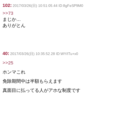
102:
2017/03/26(日) 10:51:05.44 ID:8gFeSP9M0
>>73
まじか…
ありがとん
40:
2017/03/26(日) 10:35:52.28 ID:WY/ITu+x0
>>25
ホンマこれ
免除期間中は半額もらえます
真面目に払ってる人がアホな制度です