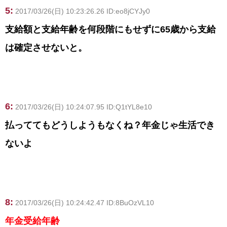
5:
2017/03/26(日) 10:23:26.26 ID:eo8jCYJy0
支給額と支給年齢を何段階にもせずに65歳から支給
は確定させないと。
6:
2017/03/26(日) 10:24:07.95 ID:Q1tYL8e10
払っててもどうしようもなくね？年金じゃ生活でき
ないよ
8:
2017/03/26(日) 10:24:42.47 ID:8BuOzVL10
年金受給年齢