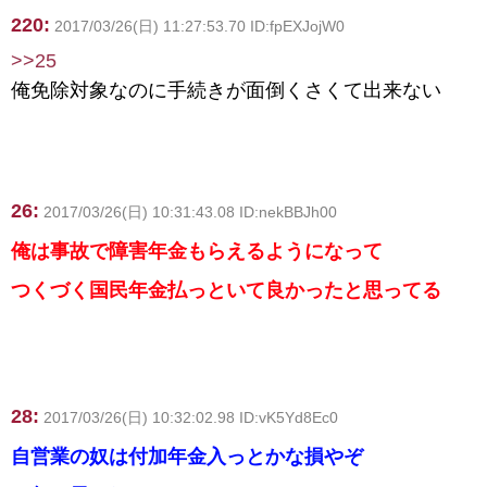
220:
2017/03/26(日) 11:27:53.70 ID:fpEXJojW0
>>25
俺免除対象なのに手続きが面倒くさくて出来ない
26:
2017/03/26(日) 10:31:43.08 ID:nekBBJh00
俺は事故で障害年金もらえるようになって
つくづく国民年金払っといて良かったと思ってる
28:
2017/03/26(日) 10:32:02.98 ID:vK5Yd8Ec0
自営業の奴は付加年金入っとかな損やぞ