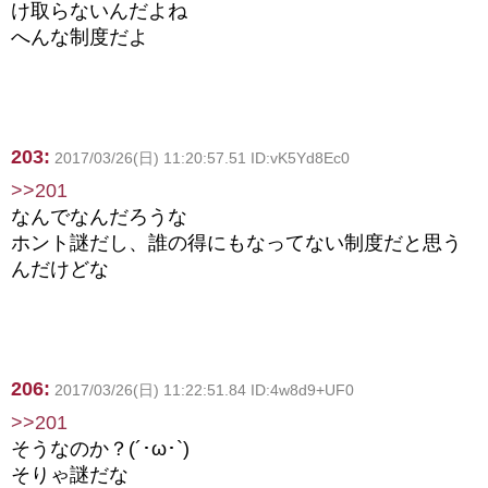
け取らないんだよね
へんな制度だよ
203:
2017/03/26(日) 11:20:57.51 ID:vK5Yd8Ec0
>>201
なんでなんだろうな
ホント謎だし、誰の得にもなってない制度だと思う
んだけどな
206:
2017/03/26(日) 11:22:51.84 ID:4w8d9+UF0
>>201
そうなのか？(´･ω･`)
そりゃ謎だな