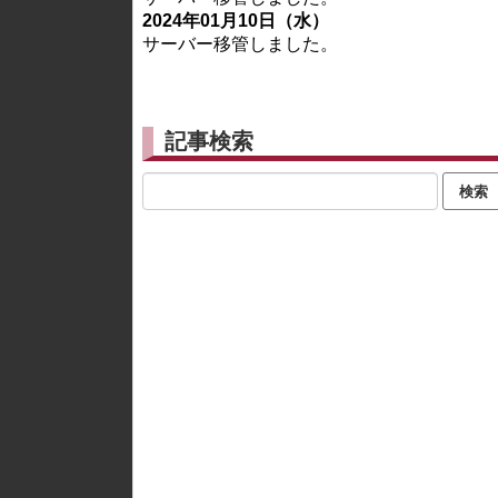
2024年01月10日（水）
サーバー移管しました。
記事検索