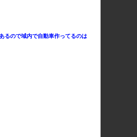
あるので域内で自動車作ってるのは