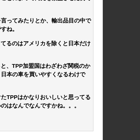
を言ってみたりとか、輸出品目の中で
ですね。
ってるのはアメリカを除くと日本だけ
と、TPP加盟国はわざわざ関税のか
、日本の車を買いやすくなるわけで
たTPPはかなりおいしいと思ってる
いのはなんでなんですかね。。。