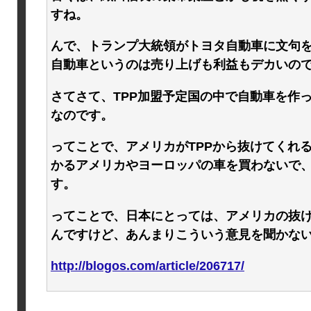
すね。
んで、トランプ大統領がトヨタ自動車に文句
自動車というのは売り上げも利益もデカいの
さてさて、TPP加盟予定国の中で自動車を作
なのです。
ってことで、アメリカがTPPから抜けてくれる
かるアメリカやヨーロッパの車を買わないで
す。
ってことで、日本にとっては、アメリカの抜け
んですけど、あんまりこういう意見を聞かな
http://blogos.com/article/206717/