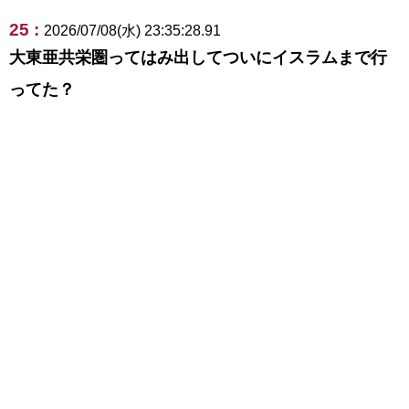
25 :
2026/07/08(水) 23:35:28.91
大東亜共栄圏ってはみ出してついにイスラムまで行
ってた？