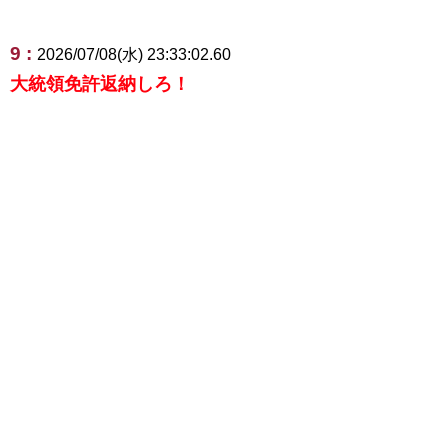
9 :
2026/07/08(水) 23:33:02.60
大統領免許返納しろ！