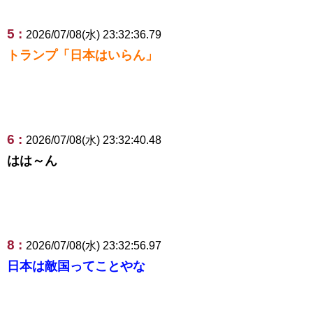
5 :
2026/07/08(水) 23:32:36.79
トランプ「日本はいらん」
6 :
2026/07/08(水) 23:32:40.48
はは～ん
8 :
2026/07/08(水) 23:32:56.97
日本は敵国ってことやな