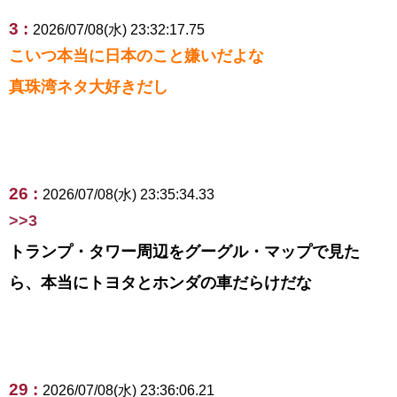
3 :
2026/07/08(水) 23:32:17.75
こいつ本当に日本のこと嫌いだよな
真珠湾ネタ大好きだし
26 :
2026/07/08(水) 23:35:34.33
>>3
トランプ・タワー周辺をグーグル・マップで見た
ら、本当にトヨタとホンダの車だらけだな
29 :
2026/07/08(水) 23:36:06.21