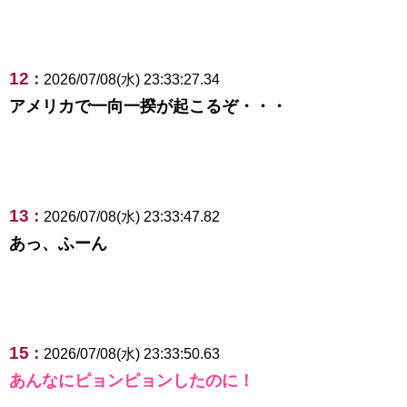
12 :
2026/07/08(水) 23:33:27.34
アメリカで一向一揆が起こるぞ・・・
13 :
2026/07/08(水) 23:33:47.82
あっ、ふーん
15 :
2026/07/08(水) 23:33:50.63
あんなにピョンピョンしたのに！