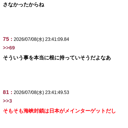
さなかったからね
75 :
2026/07/08(水) 23:41:09.84
>>69
そういう事を本当に根に持っていそうだよなあ
81 :
2026/07/08(水) 23:41:49.53
>>3
そもそも海峡封鎖は日本がメインターゲットだし