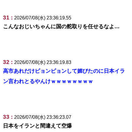
31 :
2026/07/08(水) 23:36:19.55
こんなおじいちゃんに国の舵取りを任せるなよ…
32 :
2026/07/08(水) 23:36:19.83
高市あれだけピョンピョンして媚びたのに日本イラ
ン言われとるやんけｗｗｗｗｗｗｗｗ
33 :
2026/07/08(水) 23:36:23.07
日本をイランと間違えて空爆