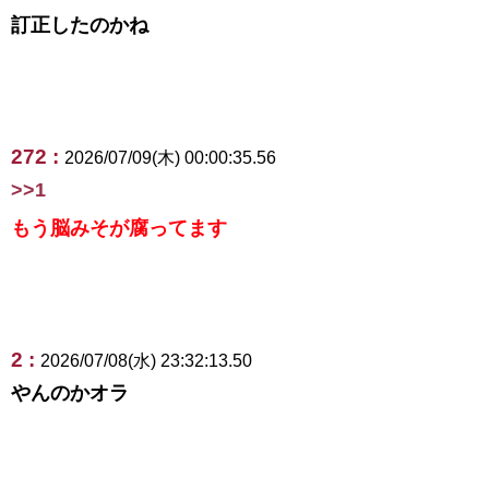
訂正したのかね
272 :
2026/07/09(木) 00:00:35.56
>>1
もう脳みそが腐ってます
2 :
2026/07/08(水) 23:32:13.50
やんのかオラ