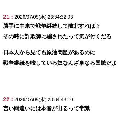
21 :
2026/07/08(水) 23:34:32.93
勝手に中東で戦争継続して敗北すれば？
その時に詐欺師に騙されたって気が付くだろ
日本人から見ても原油問題があるのに
戦争継続を唆している奴なんざ単なる国賊だよ
22 :
2026/07/08(水) 23:34:48.10
言い間違いには本音が出るって常識