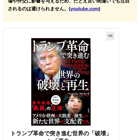
場や外交に影響を与えるため、たとえ言い間違いでも注目
されるのは避けられません。(
youtube.com
)
PR
トランプ革命で突き進む世界の「破壊」