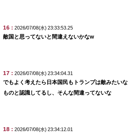
16 :
2026/07/08(水) 23:33:53.25
敵国と思ってないと間違えないかなw
17 :
2026/07/08(水) 23:34:04.31
でもよく考えたら日本国民もトランプは敵みたいな
ものと認識してるし、そんな間違ってないな
18 :
2026/07/08(水) 23:34:12.01