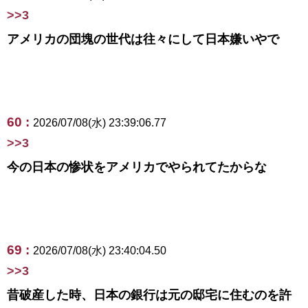
>>3
アメリカの団塊の世代は往々にして日本嫌いやで
60 :
2026/07/08(水) 23:39:06.77
>>3
今の日本の惨状をアメリカでやられてたからな
69 :
2026/07/08(水) 23:40:04.50
>>3
昔破産した時、日本の銀行は元の邸宅に住むのを許