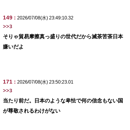
149 :
2026/07/08(水) 23:49:10.32
>>3
そりゃ貿易摩擦真っ盛りの世代だから滅茶苦茶日本
嫌いだよ
171 :
2026/07/08(水) 23:50:23.01
>>3
当たり前だ。日本のような卑怯で何の信念もない国
が尊敬されるわけがない