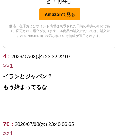
と「再生」
Amazonで見る
価格、在庫およびポイント情報は表示された日時の時点のものであ
り、変更される場合があります。本商品の購入においては、購入時
にAmazon.co.jpに表示されている情報が適用されます。
4 :
2026/07/08(水) 23:32:22.07
>>1
イランとジャパン？
もう始まってるな
70 :
2026/07/08(水) 23:40:06.65
>>1