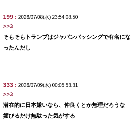
199 :
2026/07/08(水) 23:54:08.50
>>3
そもそもトランプはジャパンバッシングで有名にな
ったんだし
333 :
2026/07/09(木) 00:05:53.31
>>3
潜在的に日本嫌いなら、仲良くとか無理だろうな
媚びるだけ無駄った気がする