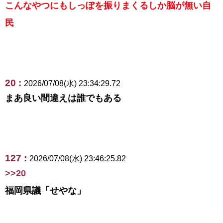
こんなやつにもしっぽを振りまくるしか脳が無い自
民
20 :
2026/07/08(水) 23:34:29.72
まあ良い間違えは誰でもある
127 :
2026/07/08(水) 23:46:25.82
>>20
福岡県議「せやな」