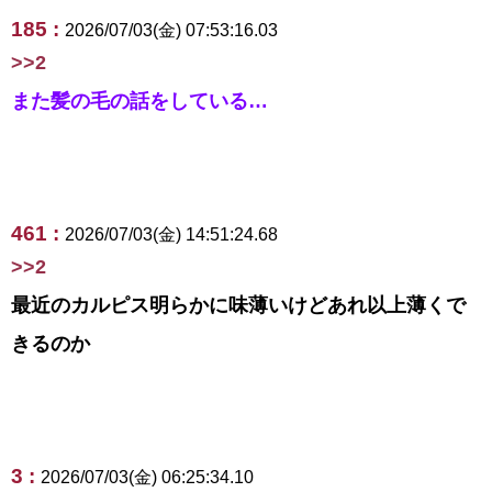
185 :
2026/07/03(金) 07:53:16.03
>>2
また髪の毛の話をしている…
461 :
2026/07/03(金) 14:51:24.68
>>2
最近のカルピス明らかに味薄いけどあれ以上薄くで
きるのか
3 :
2026/07/03(金) 06:25:34.10