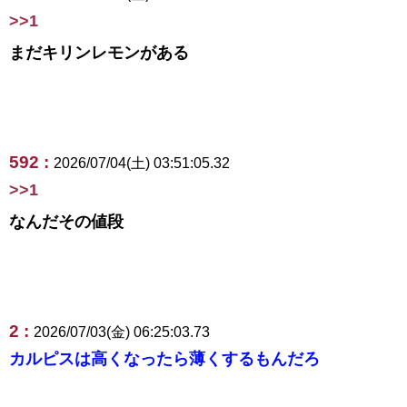
>>1
まだキリンレモンがある
592 :
2026/07/04(土) 03:51:05.32
>>1
なんだその値段
2 :
2026/07/03(金) 06:25:03.73
カルピスは高くなったら薄くするもんだろ