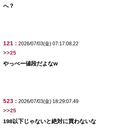
へ？
121 :
2026/07/03(金) 07:17:08.22
>>25
やっべー値段だよなw
523 :
2026/07/03(金) 18:29:07.49
>>25
198以下じゃないと絶対に買わないな