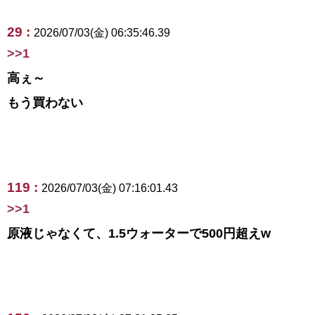
29 :
2026/07/03(金) 06:35:46.39
>>1
高ぇ～
もう買わない
119 :
2026/07/03(金) 07:16:01.43
>>1
原液じゃなくて、1.5ウォーターで500円超えw