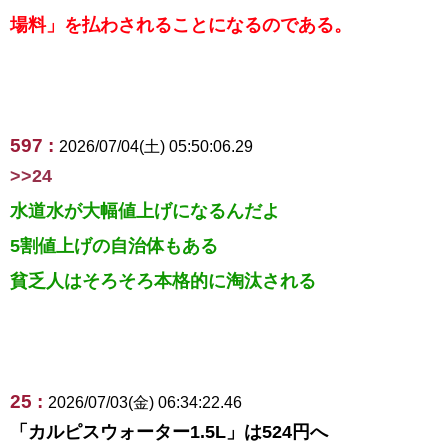
場料」を払わされることになるのである。
597 :
2026/07/04(土) 05:50:06.29
>>24
水道水が大幅値上げになるんだよ
5割値上げの自治体もある
貧乏人はそろそろ本格的に淘汰される
25 :
2026/07/03(金) 06:34:22.46
「カルピスウォーター1.5L」は524円へ