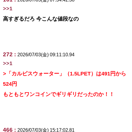
>>1
高すぎるだろ 今こんな値段なの
272 :
2026/07/03(金) 09:11:10.94
>>1
>「カルピスウォーター」（1.5LPET）は491円から
524円
もともとワンコインでギリギリだったのか！！
466 :
2026/07/03(金) 15:17:02.81