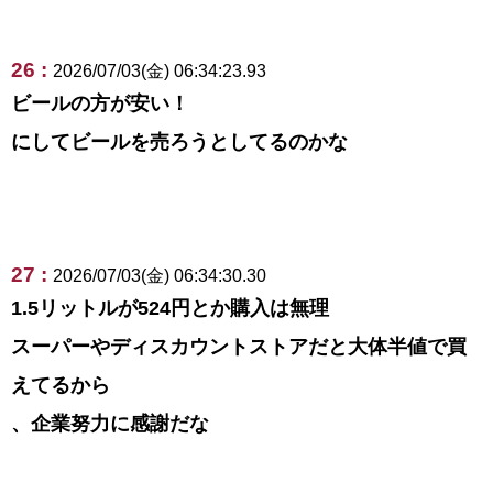
26 :
2026/07/03(金) 06:34:23.93
ビールの方が安い！
にしてビールを売ろうとしてるのかな
27 :
2026/07/03(金) 06:34:30.30
1.5リットルが524円とか購入は無理
スーパーやディスカウントストアだと大体半値で買
えてるから
、企業努力に感謝だな