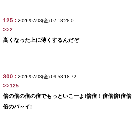
125 :
2026/07/03(金) 07:18:28.01
>>2
高くなった上に薄くするんだぞ
300 :
2026/07/03(金) 09:53:18.72
>>125
倍の倍の倍の倍でもっといこーよ!倍倍！倍倍倍!倍倍
倍のバ～イ!