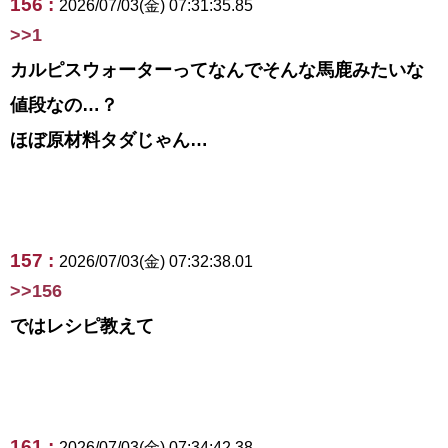
156 :
2026/07/03(金) 07:31:35.85
>>1
カルピスウォーターってなんでそんな馬鹿みたいな
値段なの…？
ほぼ原材料タダじゃん…
157 :
2026/07/03(金) 07:32:38.01
>>156
ではレシピ教えて
161 :
2026/07/03(金) 07:34:42.38