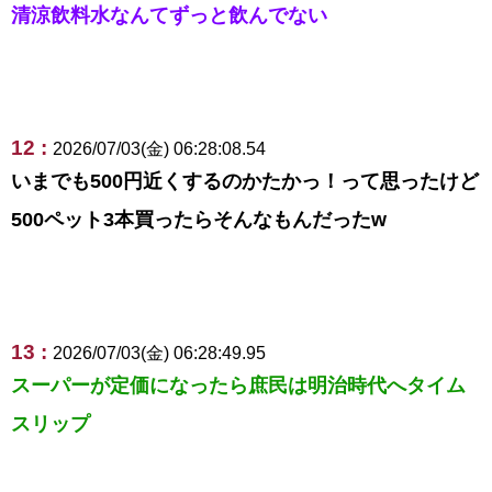
清涼飲料水なんてずっと飲んでない
12 :
2026/07/03(金) 06:28:08.54
いまでも500円近くするのかたかっ！って思ったけど
500ペット3本買ったらそんなもんだったw
13 :
2026/07/03(金) 06:28:49.95
スーパーが定価になったら庶民は明治時代へタイム
スリップ