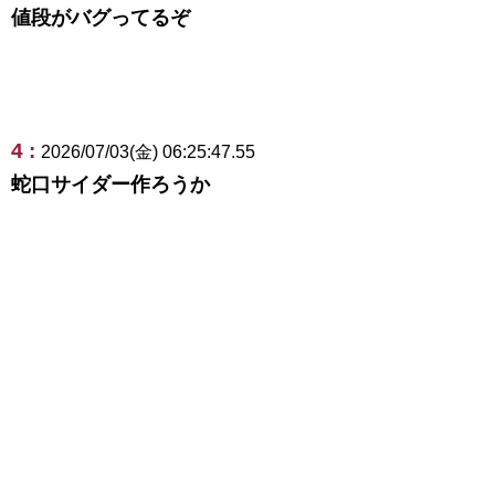
値段がバグってるぞ
4 :
2026/07/03(金) 06:25:47.55
蛇口サイダー作ろうか