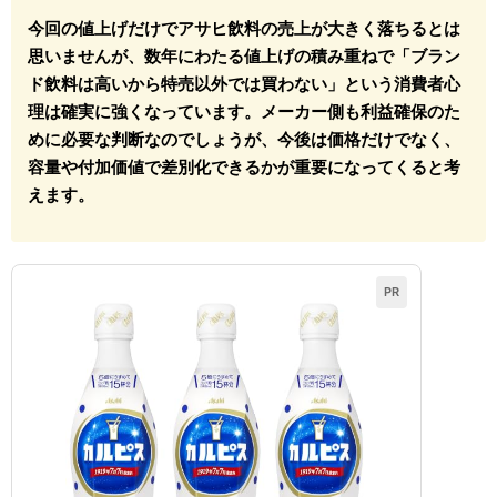
今回の値上げだけでアサヒ飲料の売上が大きく落ちるとは
思いませんが、数年にわたる値上げの積み重ねで「ブラン
ド飲料は高いから特売以外では買わない」という消費者心
理は確実に強くなっています。メーカー側も利益確保のた
めに必要な判断なのでしょうが、今後は価格だけでなく、
容量や付加価値で差別化できるかが重要になってくると考
えます。
PR