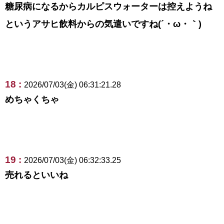
糖尿病になるからカルピスウォーターは控えようね
というアサヒ飲料からの気遣いですね(´・ω・｀)
18 :
2026/07/03(金) 06:31:21.28
めちゃくちゃ
19 :
2026/07/03(金) 06:32:33.25
売れるといいね