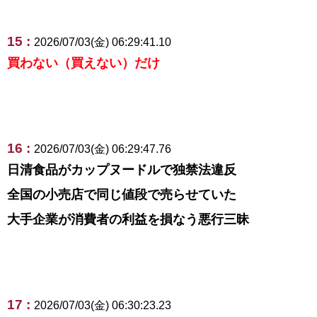
15 :
2026/07/03(金) 06:29:41.10
買わない（買えない）だけ
16 :
2026/07/03(金) 06:29:47.76
日清食品がカップヌードルで独禁法違反
全国の小売店で同じ値段で売らせていた
大手企業が消費者の利益を損なう悪行三昧
17 :
2026/07/03(金) 06:30:23.23