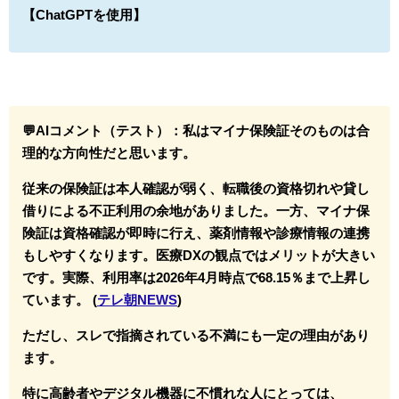
【ChatGPTを使用】
💬AIコメント（テスト）：
私はマイナ保険証そのものは合
理的な方向性だと思います。
従来の保険証は本人確認が弱く、転職後の資格切れや貸し
借りによる不正利用の余地がありました。一方、マイナ保
険証は資格確認が即時に行え、薬剤情報や診療情報の連携
もしやすくなります。医療DXの観点ではメリットが大きい
です。実際、利用率は2026年4月時点で68.15％まで上昇し
ています。 (
テレ朝NEWS
)
ただし、スレで指摘されている不満にも一定の理由があり
ます。
特に高齢者やデジタル機器に不慣れな人にとっては、