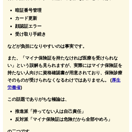
暗証番号管理
カード更新
顔認証エラー
受け取り手続き
などが負担になりやすいのは事実です。
また、「マイナ保険証を持たなければ医療を受けられな
い」という誤解も見られますが、実際にはマイナ保険証を
持たない人向けに資格確認書が用意されており、保険診療
そのものが受けられなくなるわけではありません。 (
厚生
労働省
)
この話題でありがちな極論は、
推進派「持ってない人は自己責任」
反対派「マイナ保険証は危険だから全部やめろ」
の二つです。