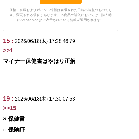
価格、在庫およびポイント情報は表示された日時の時点のものであ
り、変更される場合があります。本商品の購入においては、購入時
にAmazon.co.jpに表示されている情報が適用されます。
15 :
2026/06/18(木) 17:28:46.79
>>1
マイナー保健書はやはり正解
19 :
2026/06/18(木) 17:30:07.53
>>15
× 保健書
○ 保険証