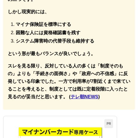
しかし現実的には、
マイナ保険証を標準にする
困難な人には資格確認書を残す
システム障害時の代替手段も維持する
という形が最もバランスが良いでしょう。
スレを見る限り、反対している人の多くは「制度そのも
の」よりも「手続きの面倒さ」や「政府への不信感」に反
発している印象でした。一方で利用率が7割近くまで来てい
ることを考えると、制度としては既に定着段階に入ったと
見るのが妥当だと思います。 (
テレ朝NEWS
)
PR