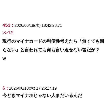
453 :
2026/06/18(木) 18:42:28.71
>>12
現行のマイナカードの利便性考えたら「無くても困
らない」と言われても何も言い返せない筈だが？
ᴡ
6 :
2026/06/18(木) 17:26:17.19
今どきマイナホじゃない人まだいるんだ