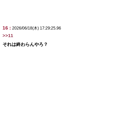
16 :
2026/06/18(木) 17:29:25.96
>>11
それは終わらんやろ？