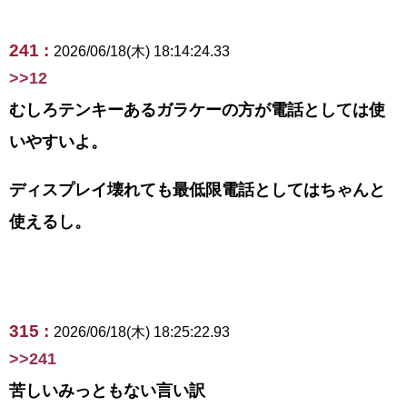
241 :
2026/06/18(木) 18:14:24.33
>>12
むしろテンキーあるガラケーの方が電話としては使
いやすいよ。
ディスプレイ壊れても最低限電話としてはちゃんと
使えるし。
315 :
2026/06/18(木) 18:25:22.93
>>241
苦しいみっともない言い訳