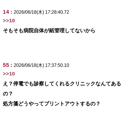
14 :
2026/06/18(木) 17:28:40.72
>>10
そもそも病院自体が紙管理してないから
55 :
2026/06/18(木) 17:37:50.10
>>10
え？停電でも診察してくれるクリニックなんてある
の？
処方箋どうやってプリントアウトするの？