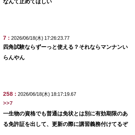
なんて止めてほしい
7 :
2026/06/18(木) 17:26:23.77
四角試験ならずーっと使える？それならマンナンい
らんやん
258 :
2026/06/18(木) 18:17:19.67
>>7
一生物の資格でも普通は免状とは別に有効期限のあ
る免許証を出して、更新の際に講習義務付けてるぞ