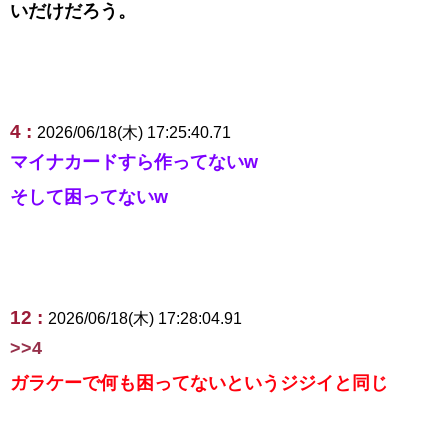
いだけだろう。
4 :
2026/06/18(木) 17:25:40.71
マイナカードすら作ってないw
そして困ってないw
12 :
2026/06/18(木) 17:28:04.91
>>4
ガラケーで何も困ってないというジジイと同じ