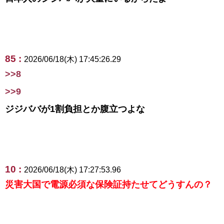
85 :
2026/06/18(木) 17:45:26.29
>>8
>>9
ジジババが1割負担とか腹立つよな
10 :
2026/06/18(木) 17:27:53.96
災害大国で電源必須な保険証持たせてどうすんの？