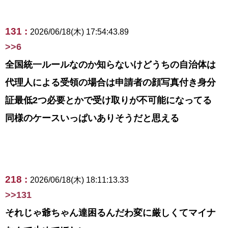
131 :
2026/06/18(木) 17:54:43.89
>>6
全国統一ルールなのか知らないけどうちの自治体は
代理人による受領の場合は申請者の顔写真付き身分
証最低2つ必要とかで受け取りが不可能になってる
同様のケースいっぱいありそうだと思える
218 :
2026/06/18(木) 18:11:13.33
>>131
それじゃ爺ちゃん達困るんだわ変に厳しくてマイナ