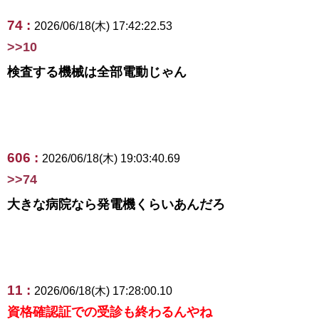
74 :
2026/06/18(木) 17:42:22.53
>>10
検査する機械は全部電動じゃん
606 :
2026/06/18(木) 19:03:40.69
>>74
大きな病院なら発電機くらいあんだろ
11 :
2026/06/18(木) 17:28:00.10
資格確認証での受診も終わるんやね