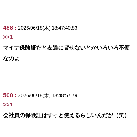
488 :
2026/06/18(木) 18:47:40.83
>>1
マイナ保険証だと友達に貸せないとかいろいろ不便
なのよ
500 :
2026/06/18(木) 18:48:57.79
>>1
会社員の保険証はずっと使えるらしいんだが（笑）