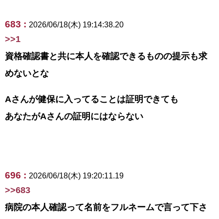
683 :
2026/06/18(木) 19:14:38.20
>>1
資格確認書と共に本人を確認できるものの提示も求
めないとな
Aさんが健保に入ってることは証明できても
あなたがAさんの証明にはならない
696 :
2026/06/18(木) 19:20:11.19
>>683
病院の本人確認って名前をフルネームで言って下さ