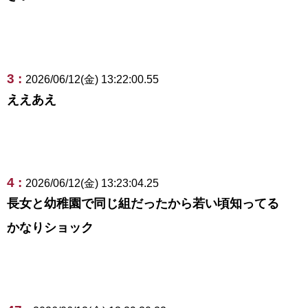
3 :
2026/06/12(金) 13:22:00.55
ええあえ
4 :
2026/06/12(金) 13:23:04.25
長女と幼稚園で同じ組だったから若い頃知ってる
かなりショック