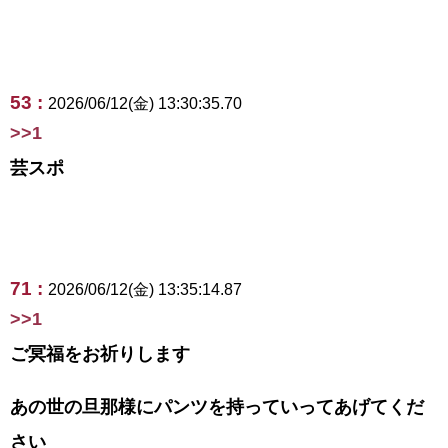
53 :
2026/06/12(金) 13:30:35.70
>>1
芸スポ
71 :
2026/06/12(金) 13:35:14.87
>>1
ご冥福をお祈りします
あの世の旦那様にパンツを持っていってあげてくだ
さい