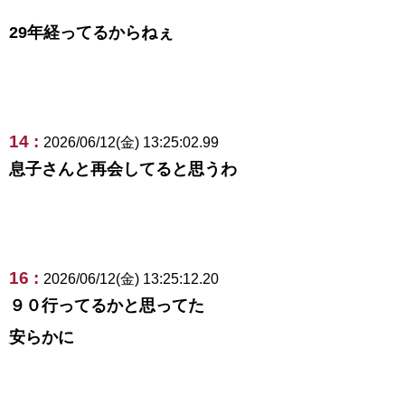
29年経ってるからねぇ
14 :
2026/06/12(金) 13:25:02.99
息子さんと再会してると思うわ
16 :
2026/06/12(金) 13:25:12.20
９０行ってるかと思ってた
安らかに