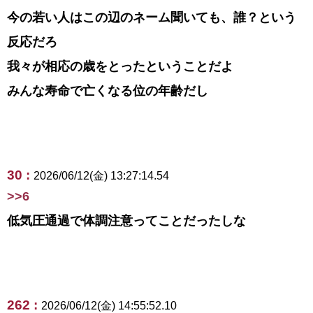
今の若い人はこの辺のネーム聞いても、誰？という
反応だろ
我々が相応の歳をとったということだよ
みんな寿命で亡くなる位の年齢だし
30 :
2026/06/12(金) 13:27:14.54
>>6
低気圧通過で体調注意ってことだったしな
262 :
2026/06/12(金) 14:55:52.10