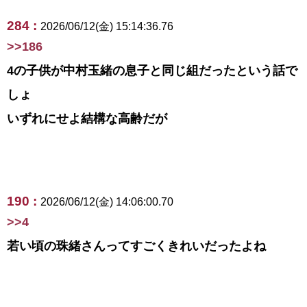
284 :
2026/06/12(金) 15:14:36.76
>>186
4の子供が中村玉緒の息子と同じ組だったという話で
しょ
いずれにせよ結構な高齢だが
190 :
2026/06/12(金) 14:06:00.70
>>4
若い頃の珠緒さんってすごくきれいだったよね