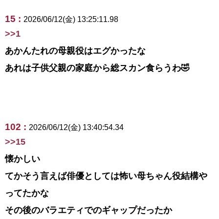
15 :
2026/06/12(金) 13:25:11.98
>>1
あかんたれの母親役はエグかったな
あれは子供父親の家庭から総スカン食らうわ🤣
102 :
2026/06/12(金) 13:40:54.34
>>15
懐かしい
てかそう言えば俳優としては怖い母ちゃん役結構や
ってたかな
その後のバラエティでのギャップだったか