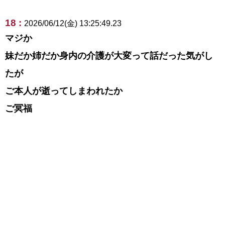
18 :
2026/06/12(金) 13:25:49.23
マジか
妹だか姉だか身内の介護が大変って話だった気がし
たが
ご本人が逝ってしまわれたか
ご冥福