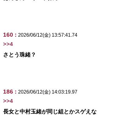
160 :
2026/06/12(金) 13:57:41.74
>>4
さとう珠緒？
186 :
2026/06/12(金) 14:03:19.97
>>4
長女と中村玉緒が同じ組とかスゲえな