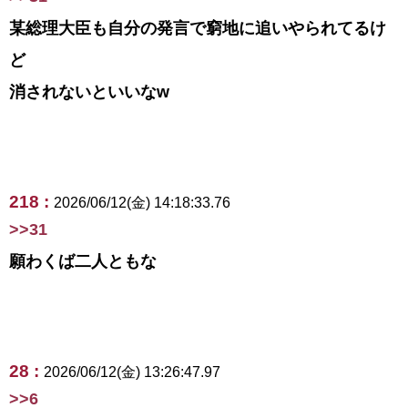
某総理大臣も自分の発言で窮地に追いやられてるけ
ど
消されないといいなw
218 :
2026/06/12(金) 14:18:33.76
>>31
願わくば二人ともな
28 :
2026/06/12(金) 13:26:47.97
>>6