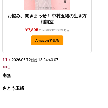
お悩み、聞きまっせ！ 中村玉緒の生き方
相談室
￥7,895
2026/06/12 16:39 時点
Amazonで見る
11 :
2026/06/12(金) 13:24:40.07
>>1
南無
さとう玉緒