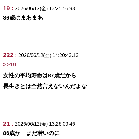
19 :
2026/06/12(金) 13:25:56.98
86歳はまあまあ
222 :
2026/06/12(金) 14:20:43.13
>>19
女性の平均寿命は87歳だから
長生きとは全然言えないんだよな
21 :
2026/06/12(金) 13:26:09.46
86歳か まだ若いのに