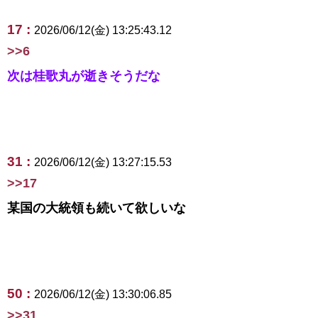
17 :
2026/06/12(金) 13:25:43.12
>>6
次は桂歌丸が逝きそうだな
31 :
2026/06/12(金) 13:27:15.53
>>17
某国の大統領も続いて欲しいな
50 :
2026/06/12(金) 13:30:06.85
>>31