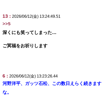
13 :
2026/06/12(金) 13:24:49.51
>>5
深くにも笑ってしまった…
ご冥福をお祈りします
6 :
2026/06/12(金) 13:23:26.44
河野洋平、ガッツ石松、この数日えらく続きます
な。