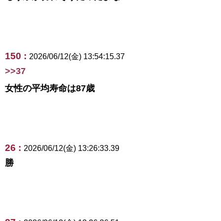
150 :
2026/06/12(金) 13:54:15.37
>>37
女性の平均寿命は87歳
26 :
2026/06/12(金) 13:26:33.39
勝