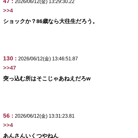
47 :
2026/06/12(金) 13:29:30.22
>>4
ショックか？86歳なら大往生だろう。
130 :
2026/06/12(金) 13:46:51.87
>>47
突っ込む所はそこじゃあねえだろw
56 :
2026/06/12(金) 13:31:23.81
>>4
あんさんいくつやねん