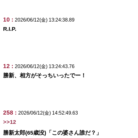
10 :
2026/06/12(金) 13:24:38.89
R.I.P.
12 :
2026/06/12(金) 13:24:43.76
勝新、相方がそっちいったでー！
258 :
2026/06/12(金) 14:52:49.63
>>12
勝新太郎(65歳没)「この婆さん誰だ？」