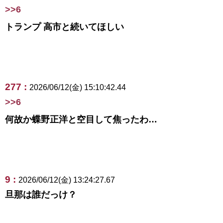
>>6
トランプ 高市と続いてほしい
277 :
2026/06/12(金) 15:10:42.44
>>6
何故か蝶野正洋と空目して焦ったわ…
9 :
2026/06/12(金) 13:24:27.67
旦那は誰だっけ？