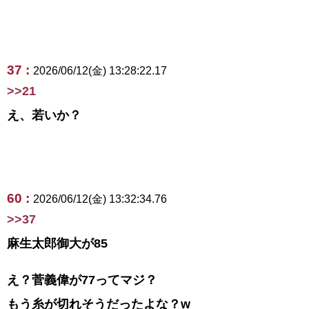
37 :
2026/06/12(金) 13:28:22.17
>>21
え、若いか？
60 :
2026/06/12(金) 13:32:34.76
>>37
麻生太郎御大が85
え？菅義偉が77ってマジ？
もう糸が切れそうだったよな？w