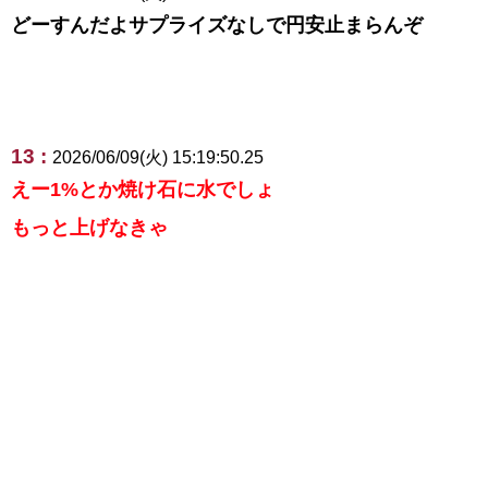
どーすんだよサプライズなしで円安止まらんぞ
13 :
2026/06/09(火) 15:19:50.25
えー1%とか焼け石に水でしょ
もっと上げなきゃ