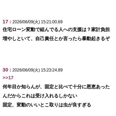
17 :
2026/06/09(火) 15:21:00.69
住宅ローン変動で組んでる人への支援は？家計負担
増やしといて、自己責任とか言ったら暴動起きるぞ
30 :
2026/06/09(火) 15:23:24.89
>>17
何年目か知らんが、固定と比べて十分に恩恵あった
んだからこれは受け入れるしかない
固定、変動のいいとこ取りは虫が良すぎる