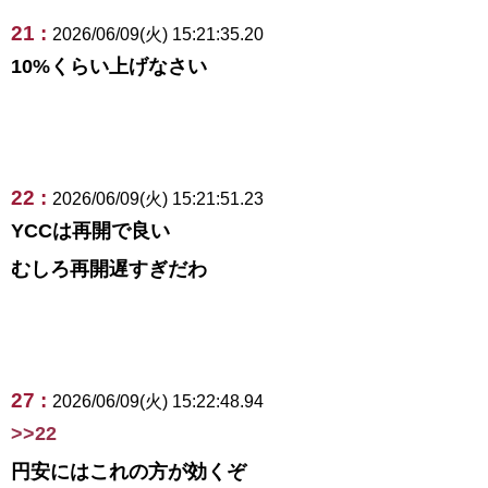
21 :
2026/06/09(火) 15:21:35.20
10%くらい上げなさい
22 :
2026/06/09(火) 15:21:51.23
YCCは再開で良い
むしろ再開遅すぎだわ
27 :
2026/06/09(火) 15:22:48.94
>>22
円安にはこれの方が効くぞ