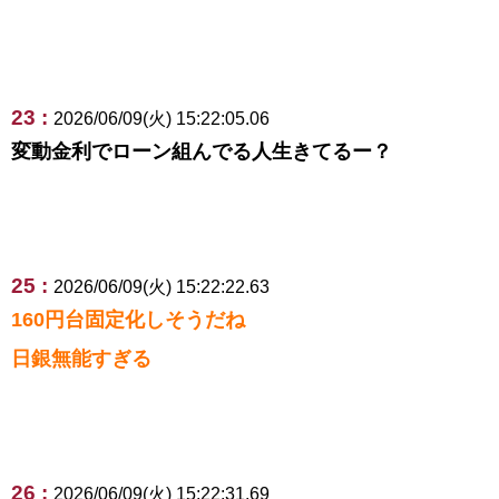
23 :
2026/06/09(火) 15:22:05.06
変動金利でローン組んでる人生きてるー？
25 :
2026/06/09(火) 15:22:22.63
160円台固定化しそうだね
日銀無能すぎる
26 :
2026/06/09(火) 15:22:31.69