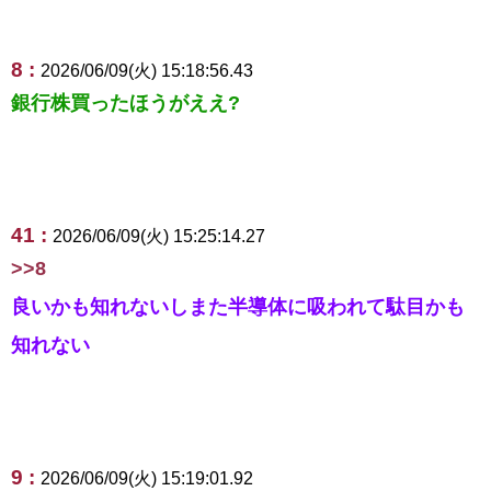
8 :
2026/06/09(火) 15:18:56.43
銀行株買ったほうがええ?
41 :
2026/06/09(火) 15:25:14.27
>>8
良いかも知れないしまた半導体に吸われて駄目かも
知れない
9 :
2026/06/09(火) 15:19:01.92