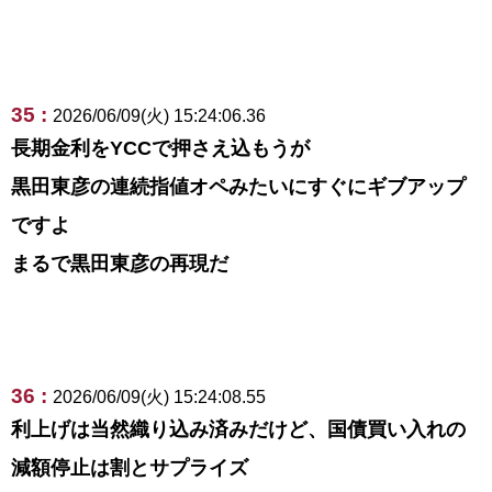
35 :
2026/06/09(火) 15:24:06.36
長期金利をYCCで押さえ込もうが
黒田東彦の連続指値オペみたいにすぐにギブアップ
ですよ
まるで黒田東彦の再現だ
36 :
2026/06/09(火) 15:24:08.55
利上げは当然織り込み済みだけど、国債買い入れの
減額停止は割とサプライズ