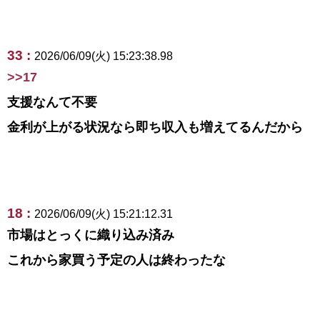
33 :
2026/06/09(火) 15:23:38.98
>>17
支援なんて不要
金利が上がる状況なら即ち収入も増えてるんだから
18 :
2026/06/09(火) 15:21:12.31
市場はとっくに織り込み済み
これから家買う予定の人は終わったな