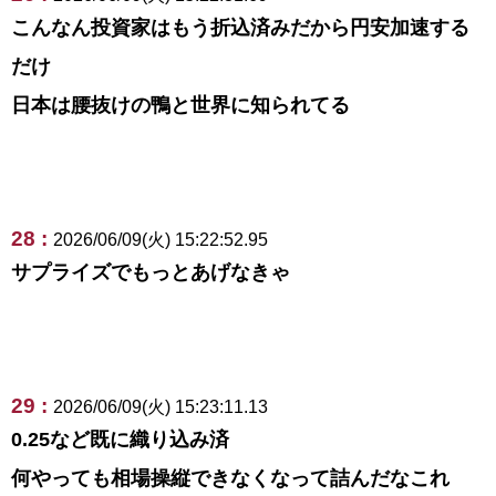
こんなん投資家はもう折込済みだから円安加速する
だけ
日本は腰抜けの鴨と世界に知られてる
28 :
2026/06/09(火) 15:22:52.95
サプライズでもっとあげなきゃ
29 :
2026/06/09(火) 15:23:11.13
0.25など既に織り込み済
何やっても相場操縦できなくなって詰んだなこれ