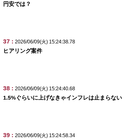
円安では？
37 :
2026/06/09(火) 15:24:38.78
ヒアリング案件
38 :
2026/06/09(火) 15:24:40.68
1.5%ぐらいに上げなきゃインフレは止まらない
39 :
2026/06/09(火) 15:24:58.34