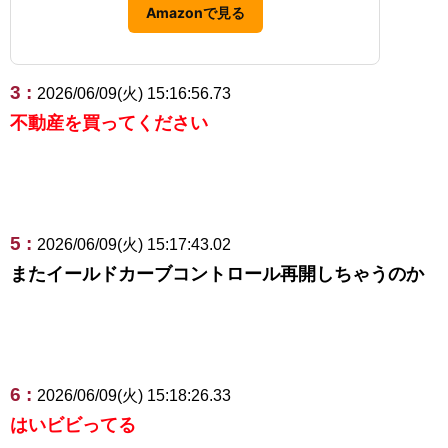
Amazonで見る
3 :
2026/06/09(火) 15:16:56.73
不動産を買ってください
5 :
2026/06/09(火) 15:17:43.02
またイールドカーブコントロール再開しちゃうのか
6 :
2026/06/09(火) 15:18:26.33
はいビビってる