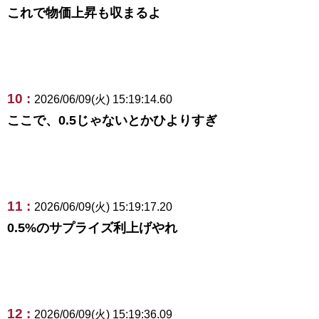
これで物価上昇も収まるよ
10 :
2026/06/09(火) 15:19:14.60
ここで、0.5じゃないとかひよりすぎ
11 :
2026/06/09(火) 15:19:17.20
0.5%のサプライズ利上げやれ
12 :
2026/06/09(火) 15:19:36.09