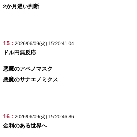
2か月遅い判断
15 :
2026/06/09(火) 15:20:41.04
ドル円無反応
悪魔のアベノマスク
悪魔のサナエノミクス
16 :
2026/06/09(火) 15:20:46.86
金利のある世界へ