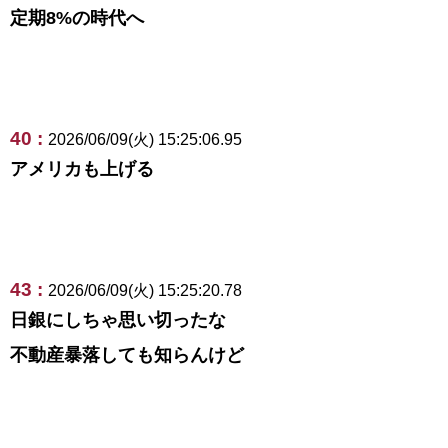
定期8%の時代へ
40 :
2026/06/09(火) 15:25:06.95
アメリカも上げる
43 :
2026/06/09(火) 15:25:20.78
日銀にしちゃ思い切ったな
不動産暴落しても知らんけど