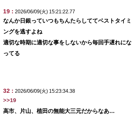
19 :
2026/06/09(火) 15:21:22.77
なんか日銀っていつもちんたらしててベストタイミ
ングを逃すよね
適切な時期に適切な事をしないから毎回手遅れにな
ってる
32 :
2026/06/09(火) 15:23:34.38
>>19
高市、片山、植田の無能大三元だからなあ…