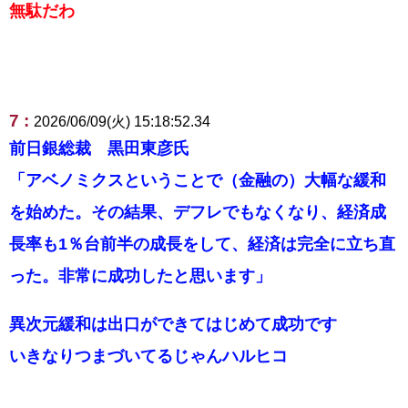
無駄だわ
7 :
2026/06/09(火) 15:18:52.34
前日銀総裁 黒田東彦氏
「アベノミクスということで（金融の）大幅な緩和
を始めた。その結果、デフレでもなくなり、経済成
長率も1％台前半の成長をして、経済は完全に立ち直
った。非常に成功したと思います」
異次元緩和は出口ができてはじめて成功です
いきなりつまづいてるじゃんハルヒコ