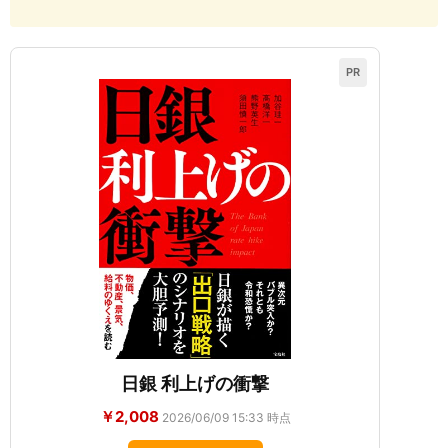
PR
日銀 利上げの衝撃
￥2,008
2026/06/09 15:33 時点