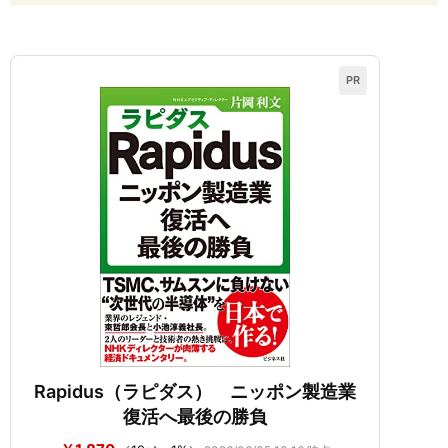
PR
Rapidus（ラピダス） ニッポン製造業
復活へ最後の勝負