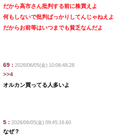
だから高市さん批判する前に株買えよ
何もしないで批判ばっかりしてんじゃねえよ
だからお前等はいつまでも貧乏なんだよ
69 :
2026/06/05(金) 10:06:48.28
>>4
オルカン買ってる人多いよ
5 :
2026/06/05(金) 09:45:16.60
なぜ？