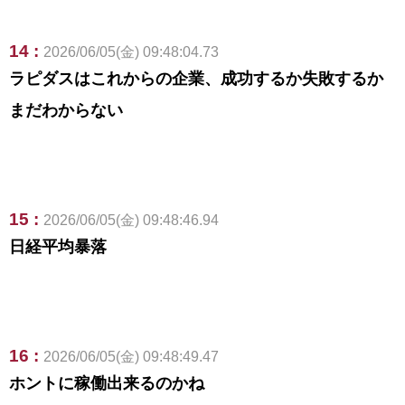
14 :
2026/06/05(金) 09:48:04.73
ラピダスはこれからの企業、成功するか失敗するか
まだわからない
15 :
2026/06/05(金) 09:48:46.94
日経平均暴落
16 :
2026/06/05(金) 09:48:49.47
ホントに稼働出来るのかね