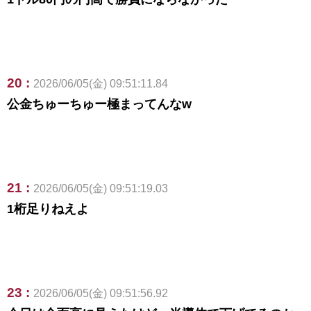
20 :
2026/06/05(金) 09:51:11.84
公金ちゅーちゅー極まってんなw
21 :
2026/06/05(金) 09:51:19.03
1桁足りねえよ
23 :
2026/06/05(金) 09:51:56.92