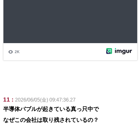
11 :
2026/06/05(金) 09:47:36.27
半導体バブルが起きている真っ只中で
なぜこの会社は取り残されているの？