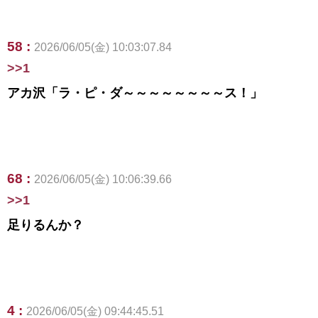
58 :
2026/06/05(金) 10:03:07.84
>>1
アカ沢「ラ・ピ・ダ～～～～～～～～ス！」
68 :
2026/06/05(金) 10:06:39.66
>>1
足りるんか？
4 :
2026/06/05(金) 09:44:45.51