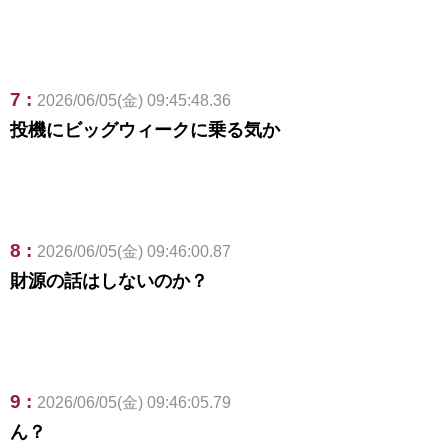
7 :
2026/06/05(金) 09:45:48.36
投機にビッグウィークに乗る気か
8 :
2026/06/05(金) 09:46:00.87
財源の話はしないのか？
9 :
2026/06/05(金) 09:46:05.79
ん？