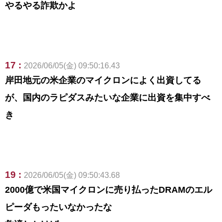
やるやる詐欺かよ
17 :
2026/06/05(金) 09:50:16.43
岸田地元の米企業のマイクロンによく出資してる
が、国内のラピダスみたいな企業に出資を集中すべ
き
19 :
2026/06/05(金) 09:50:43.68
2000億で米国マイクロンに売り払ったDRAMのエル
ピーダもったいなかったな