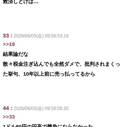
救済しとけば…
33 :
2026/06/05(金) 09:56:53.16
>>19
結果論だな
散々税金注ぎ込んでも全然ダメで、批判されまくっ
た挙句、10年以上前に売っ払ってるから
44 :
2026/06/05(金) 09:58:58.30
>>33
1ドル80円の円高で勝負にならなかった