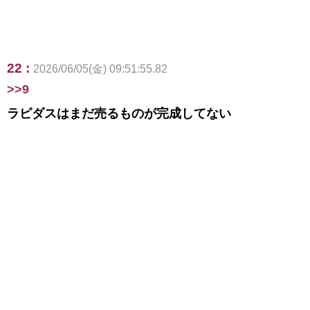
22 :
2026/06/05(金) 09:51:55.82
>>9
ラピダスはまだ売るものが完成してない