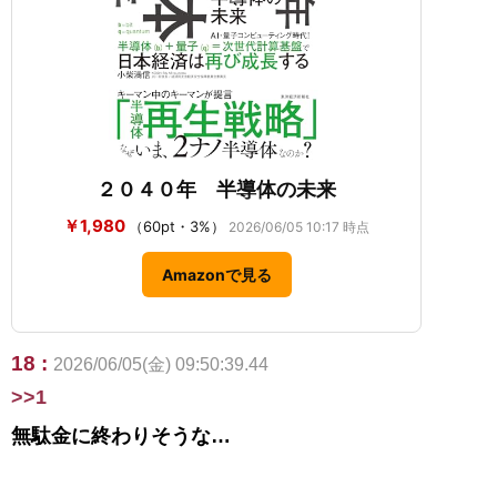
２０４０年 半導体の未来
￥1,980
（60pt・3%）
2026/06/05 10:17 時点
Amazonで見る
18 :
2026/06/05(金) 09:50:39.44
>>1
無駄金に終わりそうな…