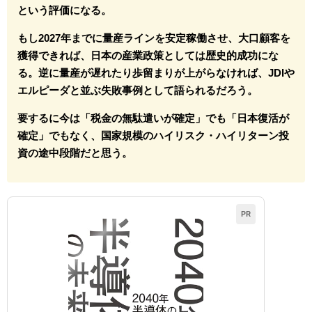
という評価になる。
もし2027年までに量産ラインを安定稼働させ、大口顧客を
獲得できれば、日本の産業政策としては歴史的成功にな
る。逆に量産が遅れたり歩留まりが上がらなければ、JDIや
エルピーダと並ぶ失敗事例として語られるだろう。
要するに今は「税金の無駄遣いが確定」でも「日本復活が
確定」でもなく、国家規模のハイリスク・ハイリターン投
資の途中段階だと思う。
PR