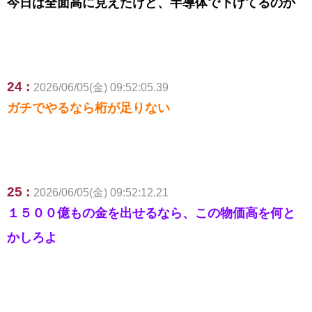
今日は全面高に見えたけど、半導体で下げてるのか
24 :
2026/06/05(金) 09:52:05.39
ガチでやるなら桁が足りない
25 :
2026/06/05(金) 09:52:12.21
１５００億もの金を出せるなら、この物価高を何と
かしろよ