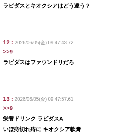
ラピダスとキオクシアはどう違う？
12 :
2026/06/05(金) 09:47:43.72
>>9
ラピダスはファウンドリだろ
13 :
2026/06/05(金) 09:47:57.61
>>9
栄養ドリンク ラピダスA
いぼ痔切れ痔に キオクシア軟膏