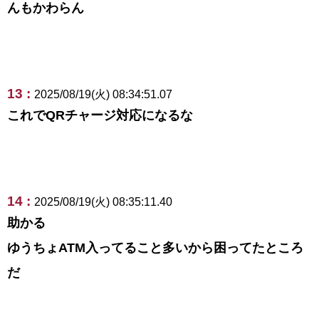
んもかわらん
13 :
2025/08/19(火) 08:34:51.07
これでQRチャージ対応になるな
14 :
2025/08/19(火) 08:35:11.40
助かる
ゆうちょATM入ってること多いから困ってたところ
だ