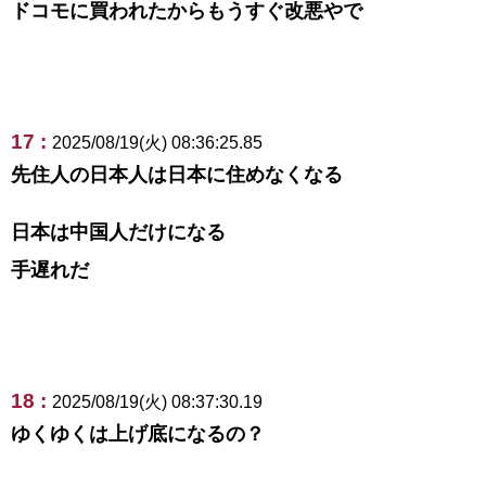
ドコモに買われたからもうすぐ改悪やで
17 :
2025/08/19(火) 08:36:25.85
先住人の日本人は日本に住めなくなる
日本は中国人だけになる
手遅れだ
18 :
2025/08/19(火) 08:37:30.19
ゆくゆくは上げ底になるの？