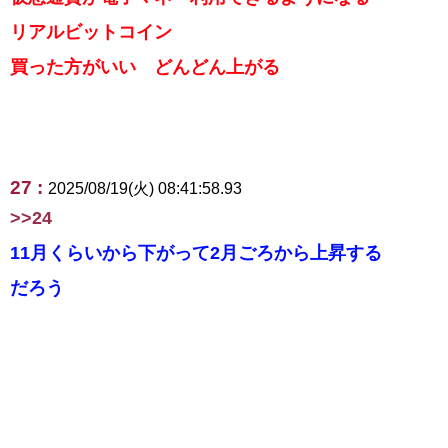
リアルビットコイン
買った方がいい どんどん上がる
27 :
2025/08/19(火) 08:41:58.93
>>24
11月くらいから下がって2月ごろから上昇する
だろう