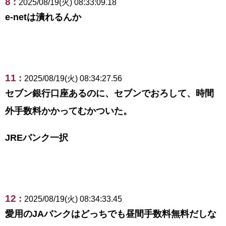
8 :
2025/08/19(火) 08:33:09.18
e-netは潰れるんか
11 :
2025/08/19(火) 08:34:27.56
セブン銀行口座あるのに、セブンでおろして、時間
外手数料かかってむかついた。
JREバンク一択
12 :
2025/08/19(火) 08:34:33.45
愛用のJAバンクはどっちでも昼間手数料無料だしな