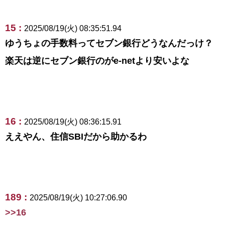
15 :
2025/08/19(火) 08:35:51.94
ゆうちょの手数料ってセブン銀行どうなんだっけ？
楽天は逆にセブン銀行のがe-netより安いよな
16 :
2025/08/19(火) 08:36:15.91
ええやん、住信SBIだから助かるわ
189 :
2025/08/19(火) 10:27:06.90
>>16