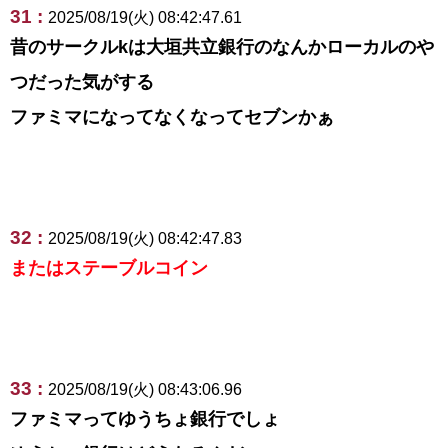
31 :
2025/08/19(火) 08:42:47.61
昔のサークルkは大垣共立銀行のなんかローカルのや
つだった気がする
ファミマになってなくなってセブンかぁ
32 :
2025/08/19(火) 08:42:47.83
またはステーブルコイン
33 :
2025/08/19(火) 08:43:06.96
ファミマってゆうちょ銀行でしょ