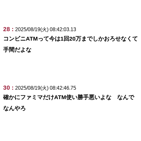
28 :
2025/08/19(火) 08:42:03.13
コンビニATMって今は1回20万までしかおろせなくて
手間だよな
30 :
2025/08/19(火) 08:42:46.75
確かにファミマだけATM使い勝手悪いよな なんで
なんやろ