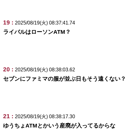
19 :
2025/08/19(火) 08:37:41.74
ライバルはローソンATM？
20 :
2025/08/19(火) 08:38:03.62
セブンにファミマの服が並ぶ日もそう遠くない？
21 :
2025/08/19(火) 08:38:17.30
ゆうちょATMとかいう産廃が入ってるからな