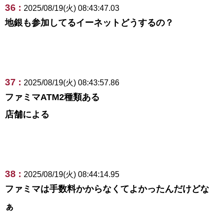
36 :
2025/08/19(火) 08:43:47.03
地銀も参加してるイーネットどうするの？
37 :
2025/08/19(火) 08:43:57.86
ファミマATM2種類ある
店舗による
38 :
2025/08/19(火) 08:44:14.95
ファミマは手数料かからなくてよかったんだけどな
ぁ