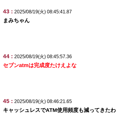
43 :
2025/08/19(火) 08:45:41.87
まみちゃん
44 :
2025/08/19(火) 08:45:57.36
セブンatmは完成度たけえよな
45 :
2025/08/19(火) 08:46:21.65
キャッシュレスでATM使用頻度も減ってきたわ