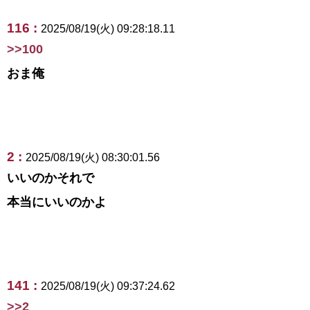
116 :
2025/08/19(火) 09:28:18.11
>>100
おま俺
2 :
2025/08/19(火) 08:30:01.56
いいのかそれで
本当にいいのかよ
141 :
2025/08/19(火) 09:37:24.62
>>2