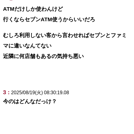
ATMだけしか使わんけど
行くならセブンATM使うからいいだろ
むしろ利用しない客から言わせればセブンとファミ
マに違いなんてない
近隣に何店舗もあるの気持ち悪い
3 :
2025/08/19(火) 08:30:19.08
今のはどんなだっけ？