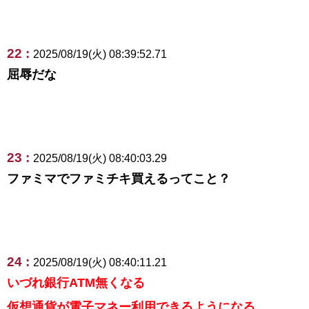
22 :
2025/08/19(火) 08:39:52.71
屈辱だな
23 :
2025/08/19(火) 08:40:03.29
ファミマでファミチキ買えるってこと？
24 :
2025/08/19(火) 08:40:11.21
いづれ銀行ATM無くなる
仮想通貨が電子マネー利用できるようになる