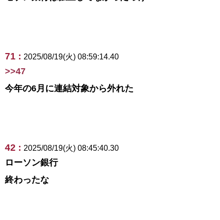
71 :
2025/08/19(火) 08:59:14.40
>>47
今年の6月に連結対象から外れた
42 :
2025/08/19(火) 08:45:40.30
ローソン銀行
終わったな