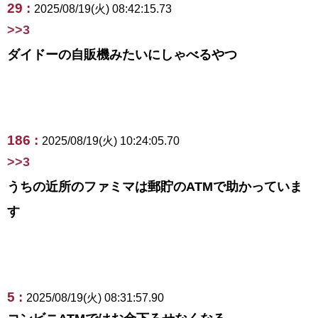
29 :
2025/08/19(火) 08:42:15.73
>>3
ダイドーの自販機みたいにしゃべるやつ
186 :
2025/08/19(火) 10:24:05.70
>>3
うちの近所のファミマは郵貯のATMで助かっていま
す
5 :
2025/08/19(火) 08:31:57.90