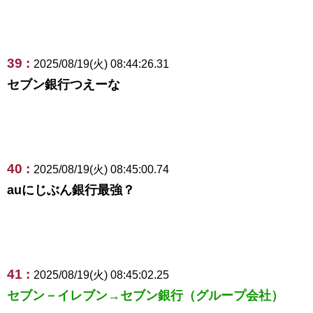
39 :
2025/08/19(火) 08:44:26.31
セブン銀行つえーな
40 :
2025/08/19(火) 08:45:00.74
auにじぶん銀行最強？
41 :
2025/08/19(火) 08:45:02.25
セブン－イレブン→セブン銀行（グループ会社）