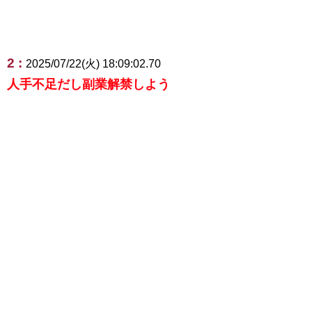
2 :
2025/07/22(火) 18:09:02.70
人手不足だし副業解禁しよう