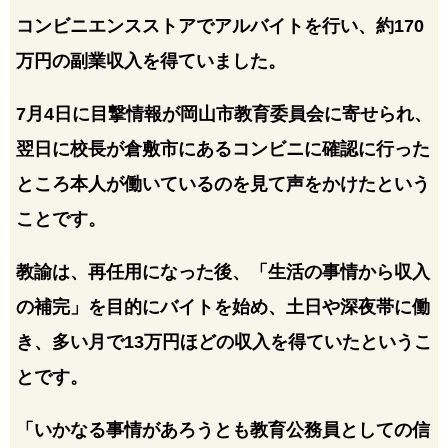
コンビニエンスストアでアルバイトを行い、約170
万円の副業収入を得ていました。
7月4日に目撃情報が岡山市教育委員会に寄せられ、
翌日に校長が倉敷市にあるコンビニに確認に行った
ところ本人が働いているのを見て声をかけたという
ことです。
教諭は、再任用になった後、「生活の事情から収入
の補完」を目的にバイトを始め、土日や深夜帯に働
き、多い月で13万円ほどの収入を得ていたというこ
とです。
「いかなる事情があろうとも教育公務員としての信