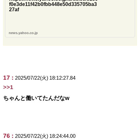
f0e3de11f42b0fbb448e50d335705ba3
27af
news.yahoo.co.jp
17 :
2025/07/22(火) 18:12:27.84
>>1
ちゃんと働いてたんだなw
76 :
2025/07/22(火) 18:24:44.00