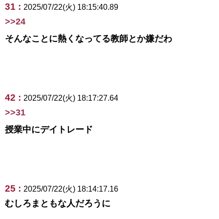
31 :
2025/07/22(火) 18:15:40.89
>>24
そんなことに熱くなってる教師とか嫌だわ
42 :
2025/07/22(火) 18:17:27.64
>>31
授業中にデイトレード
25 :
2025/07/22(火) 18:14:17.16
むしろまともな人だろうに