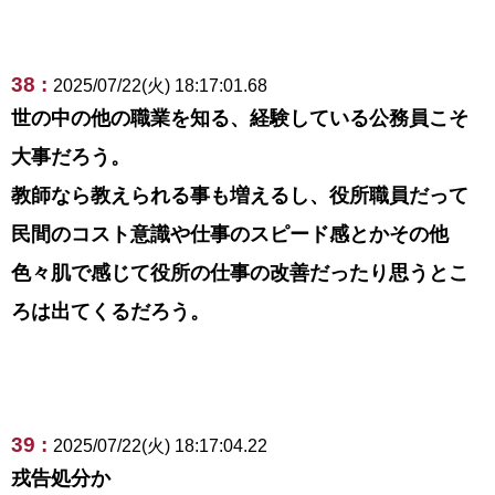
38 :
2025/07/22(火) 18:17:01.68
世の中の他の職業を知る、経験している公務員こそ
大事だろう。
教師なら教えられる事も増えるし、役所職員だって
民間のコスト意識や仕事のスピード感とかその他
色々肌で感じて役所の仕事の改善だったり思うとこ
ろは出てくるだろう。
39 :
2025/07/22(火) 18:17:04.22
戎告処分か