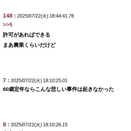
148 :
2025/07/22(火) 18:44:41.76
>>5
許可があればできる
まあ農業くらいだけど
7 :
2025/07/22(火) 18:10:25.01
60歳定年ならこんな悲しい事件は起きなかった
8 :
2025/07/22(火) 18:10:26.15