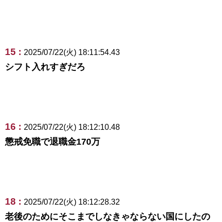
15 :
2025/07/22(火) 18:11:54.43
シフト入れすぎだろ
16 :
2025/07/22(火) 18:12:10.48
懲戒免職で退職金170万
18 :
2025/07/22(火) 18:12:28.32
老後のためにそこまでしなきゃならない国にしたの