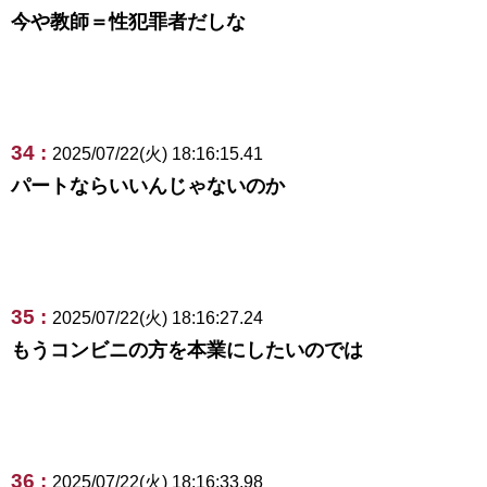
今や教師＝性犯罪者だしな
34 :
2025/07/22(火) 18:16:15.41
パートならいいんじゃないのか
35 :
2025/07/22(火) 18:16:27.24
もうコンビニの方を本業にしたいのでは
36 :
2025/07/22(火) 18:16:33.98