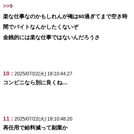
>>9
楽な仕事なのかもしれんが俺は60過ぎてまで空き時
間でバイトなんかしたくないぞ
金銭的には楽な仕事ではないんだろうさ
10 :
2025/07/22(火) 18:10:44.27
コンビニなら別に良くね…
11 :
2025/07/22(火) 18:10:48.20
再任用で給料減って副業か