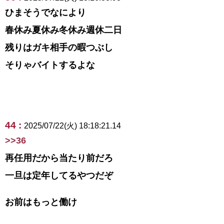
ひまそうでなにより
春休み夏休み冬休み週休二日
残りはガキ相手の暇つぶし
そりゃバイトするよな
44 :
2025/07/22(火) 18:18:21.14
>>36
再任用だから当たり前だろ
一旦は定年してるやつだぞ
お前はもっと働け