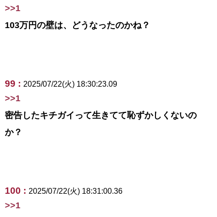
>>1
103万円の壁は、どうなったのかね？
99 :
2025/07/22(火) 18:30:23.09
>>1
密告したキチガイって生きてて恥ずかしくないの
か？
100 :
2025/07/22(火) 18:31:00.36
>>1