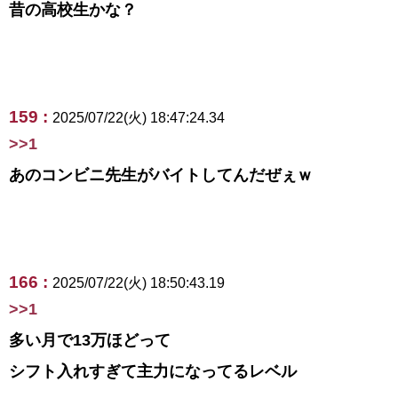
昔の高校生かな？
159 :
2025/07/22(火) 18:47:24.34
>>1
あのコンビニ先生がバイトしてんだぜぇｗ
166 :
2025/07/22(火) 18:50:43.19
>>1
多い月で13万ほどって
シフト入れすぎて主力になってるレベル