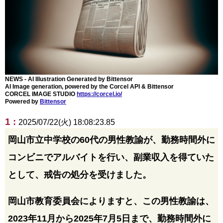
NEWS - AI Illustration Generated by Bittensor
AI Image generation, powered by the Corcel API & Bittensor
CORCEL IMAGE STUDIO
https://corcel.io/
Powered by
Bittensor
1 :
2025/07/22(火) 18:08:23.85
岡山市立中学校の60代の男性教諭が、勤務時間外に
コンビニでアルバイトを行い、副業収入を得ていた
として、戒告の処分を受けました。
岡山市教育委員会によりますと、この男性教諭は、
2023年11月から2025年7月5日まで、勤務時間外に