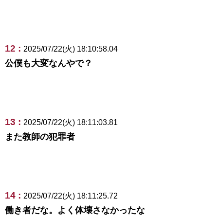
12 :
2025/07/22(火) 18:10:58.04
公僕も大変なんやで？
13 :
2025/07/22(火) 18:11:03.81
また教師の犯罪者
14 :
2025/07/22(火) 18:11:25.72
働き者だな。よく体壊さなかったな