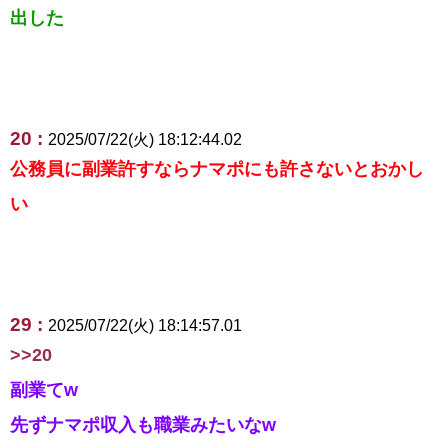
出した
20 :
2025/07/22(火) 18:12:44.02
公務員に副業許すならナマポにも許さないとおかし
い
29 :
2025/07/22(火) 18:14:57.01
>>20
副業てw
先ずナマポ収入も職業みたいなw