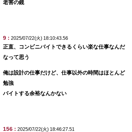
老害の鏡
9 :
2025/07/22(火) 18:10:43.56
正直、コンビニバイトできるくらい楽な仕事なんだ
なって思う
俺は設計の仕事だけど、仕事以外の時間はほとんど
勉強
バイトする余裕なんかない
156 :
2025/07/22(火) 18:46:27.51