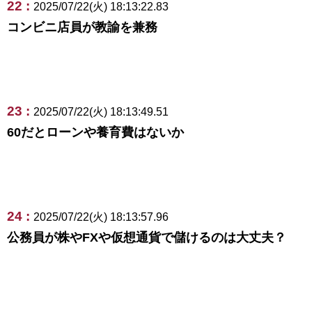
22 :
2025/07/22(火) 18:13:22.83
コンビニ店員が教諭を兼務
23 :
2025/07/22(火) 18:13:49.51
60だとローンや養育費はないか
24 :
2025/07/22(火) 18:13:57.96
公務員が株やFXや仮想通貨で儲けるのは大丈夫？