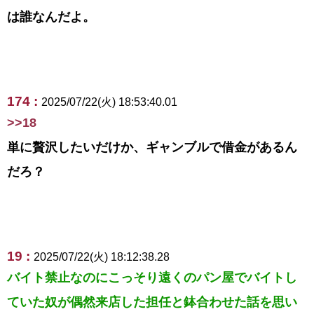
は誰なんだよ。
174 :
2025/07/22(火) 18:53:40.01
>>18
単に贅沢したいだけか、ギャンブルで借金があるん
だろ？
19 :
2025/07/22(火) 18:12:38.28
バイト禁止なのにこっそり遠くのパン屋でバイトし
ていた奴が偶然来店した担任と鉢合わせた話を思い