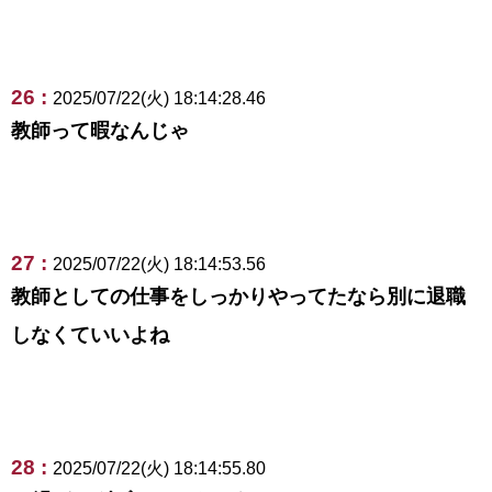
26 :
2025/07/22(火) 18:14:28.46
教師って暇なんじゃ
27 :
2025/07/22(火) 18:14:53.56
教師としての仕事をしっかりやってたなら別に退職
しなくていいよね
28 :
2025/07/22(火) 18:14:55.80