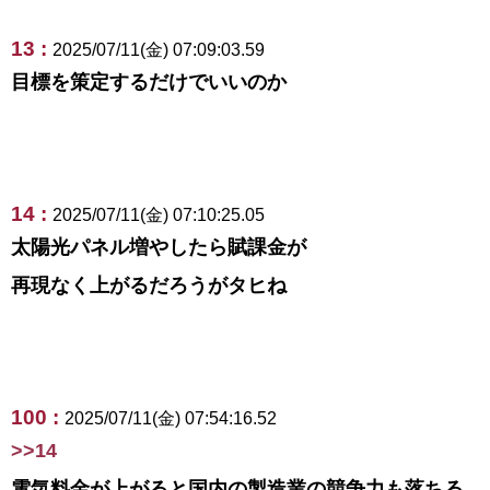
13 :
2025/07/11(金) 07:09:03.59
目標を策定するだけでいいのか
14 :
2025/07/11(金) 07:10:25.05
太陽光パネル増やしたら賦課金が
再現なく上がるだろうがタヒね
100 :
2025/07/11(金) 07:54:16.52
>>14
電気料金が上がると国内の製造業の競争力も落ちる