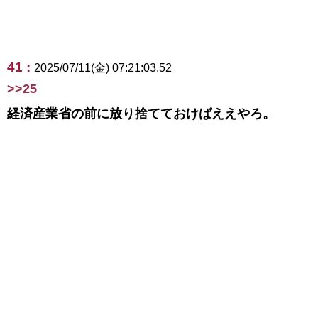
41 :
2025/07/11(金) 07:21:03.52
>>25
経済産業省の前に放り捨てておけばええやろ。