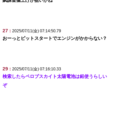
賦課金値上げが狙いかね
27 :
2025/07/11(金) 07:14:50.79
おーっとピットスタートでエンジンがかからない？
29 :
2025/07/11(金) 07:16:10.33
検索したらペロブスカイト太陽電池は鉛使うらしい
ぞ