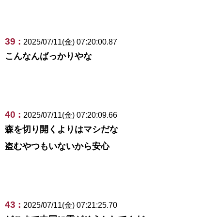
39 :
2025/07/11(金) 07:20:00.87
こんなんばっかりやな
40 :
2025/07/11(金) 07:20:09.66
森を切り開くよりはマシだな
盗むやつもいないから安心
43 :
2025/07/11(金) 07:21:25.70