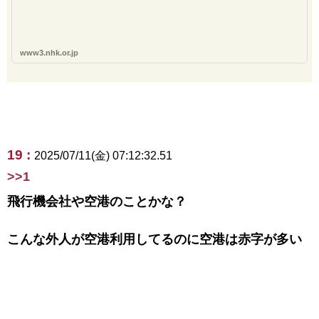
www3.nhk.or.jp
19 :
2025/07/11(金) 07:12:32.51
>>1
飛行機会社や空港のことかな？
こんな外人が空港利用してるのに空港は赤字が多い