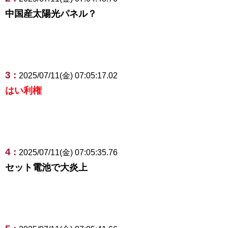
中国産太陽光パネル？
3 :
2025/07/11(金) 07:05:17.02
はい利権
4 :
2025/07/11(金) 07:05:35.76
セット電池で大炎上