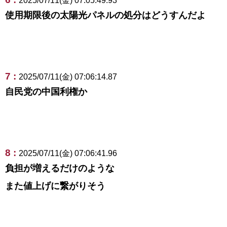
2025/07/11(金) 07:05:49.93
使用期限後の太陽光パネルの処分はどうすんだよ
7 :
2025/07/11(金) 07:06:14.87
自民党の中国利権か
8 :
2025/07/11(金) 07:06:41.96
負担が増えるだけのような
また値上げに繋がりそう