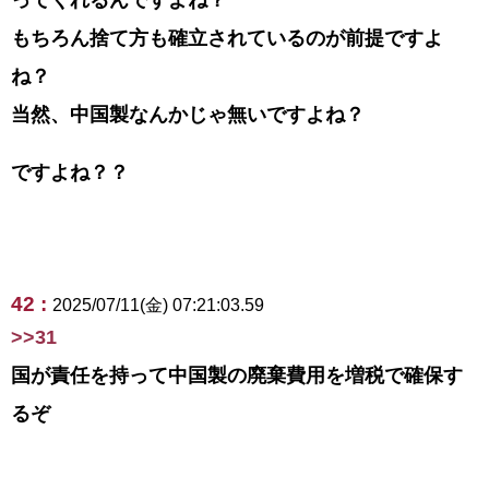
もちろん捨て方も確立されているのが前提ですよ
ね？
当然、中国製なんかじゃ無いですよね？
ですよね？？
42 :
2025/07/11(金) 07:21:03.59
>>31
国が責任を持って中国製の廃棄費用を増税で確保す
るぞ