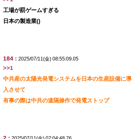
工場が罰ゲームすぎる
日本の製造業()
184 :
2025/07/11(金) 08:55:09.05
>>1
中共産の太陽光発電システムを日本の生産設備に導
入させて
有事の際は中共の遠隔操作で発電ストップ
2 :
2025/07/11(金) 07:04:48.76