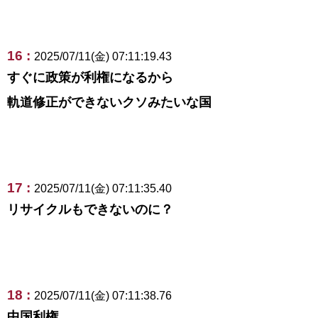
16 :
2025/07/11(金) 07:11:19.43
すぐに政策が利権になるから
軌道修正ができないクソみたいな国
17 :
2025/07/11(金) 07:11:35.40
リサイクルもできないのに？
18 :
2025/07/11(金) 07:11:38.76
中国利権