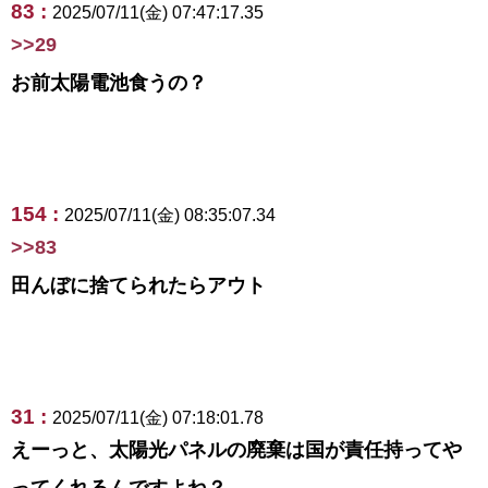
83 :
2025/07/11(金) 07:47:17.35
>>29
お前太陽電池食うの？
154 :
2025/07/11(金) 08:35:07.34
>>83
田んぼに捨てられたらアウト
31 :
2025/07/11(金) 07:18:01.78
えーっと、太陽光パネルの廃棄は国が責任持ってや
ってくれるんですよね？