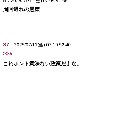
5 :
2025/07/11(金) 07:05:41.66
周回遅れの愚策
37 :
2025/07/11(金) 07:19:52.40
>>5
これホント意味ない政策だよな。