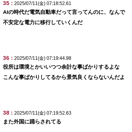
35 :
2025/07/11(金) 07:18:52.61
AIの時代だ電気自動車だって言ってんのに、なんで
不安定な電力に移行していくんだ
36 :
2025/07/11(金) 07:19:44.98
役所は環境とかいいつつ余計な事ばかりするよな
こんな事ばかりしてるから景気良くならないんだよ
38 :
2025/07/11(金) 07:19:52.63
また外国に踊らされてる