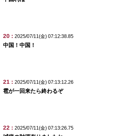
20 :
2025/07/11(金) 07:12:38.85
中国！中国！
21 :
2025/07/11(金) 07:13:12.26
雹が一回来たら終わるぞ
22 :
2025/07/11(金) 07:13:26.75