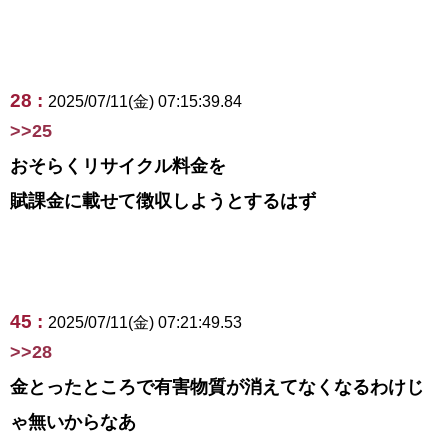
28 :
2025/07/11(金) 07:15:39.84
>>25
おそらくリサイクル料金を
賦課金に載せて徴収しようとするはず
45 :
2025/07/11(金) 07:21:49.53
>>28
金とったところで有害物質が消えてなくなるわけじ
ゃ無いからなあ