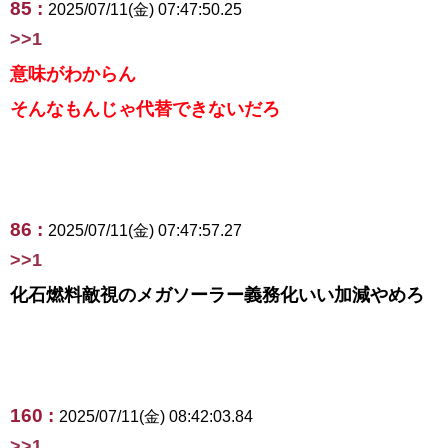
85 :
2025/07/11(金) 07:47:50.25
>>1
意味がわからん
そんなもんじゃ代替できないだろ
86 :
2025/07/11(金) 07:47:57.27
>>1
化石燃料敵視のメガソーラー義務化いい加減やめろ
160 :
2025/07/11(金) 08:42:03.84
>>1