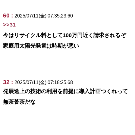
60 :
2025/07/11(金) 07:35:23.60
>>31
今はリサイクル料として100万円近く請求されるぞ
家庭用太陽光発電は時期が悪い
32 :
2025/07/11(金) 07:18:25.68
発展途上の技術の利用を前提に導入計画つくれって
無茶苦茶だな