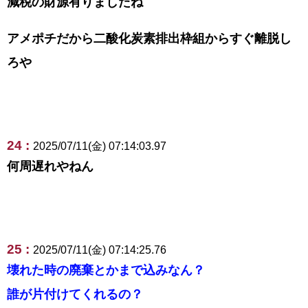
減税の財源有りましたね
アメポチだから二酸化炭素排出枠組からすぐ離脱し
ろや
24 :
2025/07/11(金) 07:14:03.97
何周遅れやねん
25 :
2025/07/11(金) 07:14:25.76
壊れた時の廃棄とかまで込みなん？
誰が片付けてくれるの？