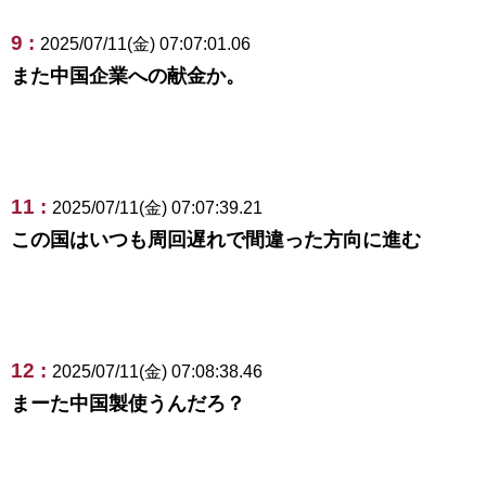
9 :
2025/07/11(金) 07:07:01.06
また中国企業への献金か。
11 :
2025/07/11(金) 07:07:39.21
この国はいつも周回遅れで間違った方向に進む
12 :
2025/07/11(金) 07:08:38.46
まーた中国製使うんだろ？