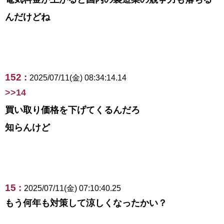
んだけどね
152 :
2025/07/11(金) 08:34:14.14
>>14
買い取り価格を下げてくるんだろ
知らんけど
15 :
2025/07/11(金) 07:10:40.25
もう何年も対策して涼しくなったかい？