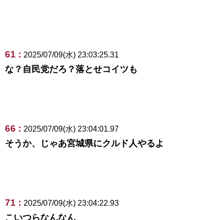
61 :
2025/07/09(水) 23:03:25.31
な？自民党だろ？落とせコイツも
66 :
2025/07/09(水) 23:04:01.97
そうか、じゃあ宮城県にクルド人やるよ
71 :
2025/07/09(水) 23:04:22.93
こいつらなんなん