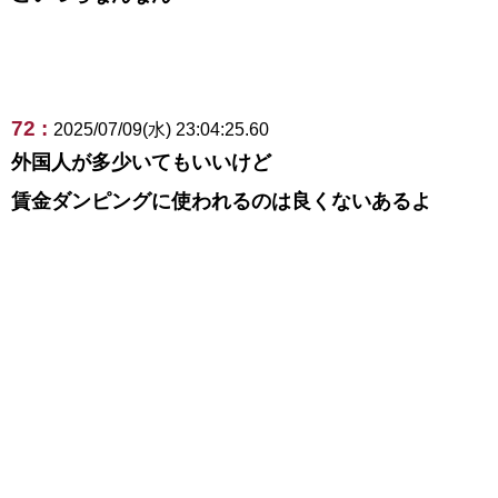
72 :
2025/07/09(水) 23:04:25.60
外国人が多少いてもいいけど
賃金ダンピングに使われるのは良くないあるよ