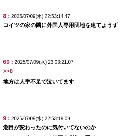
8 :
2025/07/09(水) 22:53:14.47
コイツの家の隣に外国人専用団地を建てようず
60 :
2025/07/09(水) 23:03:21.07
>>8
地方は人手不足で泣いてます
9 :
2025/07/09(水) 22:53:19.09
潮目が変わったのに気付いてないのか