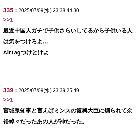
335 :
2025/07/09(水) 23:38:44.30
>>1
最近中国人ガチで子供さらいしてるから子供いる人
は気をつけろよ…
AirTagつけとけよ
339 :
2025/07/09(水) 23:39:25.49
>>1
宮城県知事と言えばミンスの復興大臣に煽られて余
裕綽々だったあの人が神だった。