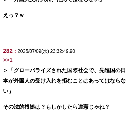
えっ？ｗ
282 :
2025/07/09(水) 23:32:49.90
>>1
＞「グローバライズされた国際社会で、先進国の日
本が外国人の受け入れを拒むことはあってはならな
い」
その法的根拠は？もしかしたら違憲じゃね？