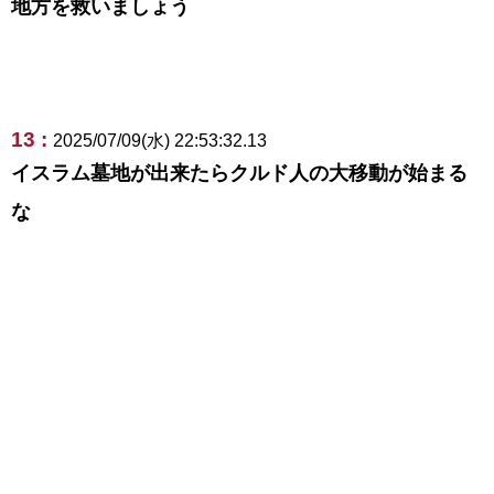
地方を救いましょう
13 :
2025/07/09(水) 22:53:32.13
イスラム墓地が出来たらクルド人の大移動が始まる
な