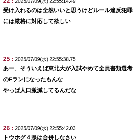
22 :
2025/07/09(水) 22:55:14.49
受け入れるのは全然いいと思うけどルール違反犯罪
には厳格に対応して欲しい
25 :
2025/07/09(水) 22:55:38.75
あー、そういえば東北大が入試やめて全員書類選考
のFランになったもんな
やっぱ人口激減してるんだな
26 :
2025/07/09(水) 22:55:42.03
トウホグ４県は合併しなさい