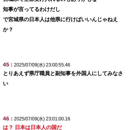
知事が言ってるわけだし
で宮城県の日本人は他県に行けばいいんじゃねえ
か？
45 :
2025/07/09(水) 23:00:55.46
とりあえず県庁職員と副知事を外国人にしてみなさ
い
46 :
2025/07/09(水) 23:01:00.16
は？ 日本は日本人の国だ