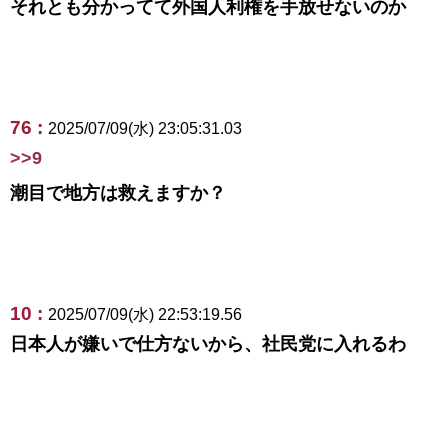
それとも分かってて外国人利権を手放せないのか
76 :
2025/07/09(水) 23:05:31.03
>>9
潮目で地方は救えますか？
10 :
2025/07/09(水) 22:53:19.56
日本人が嫌いで仕方ないから、社民党に入れるわ