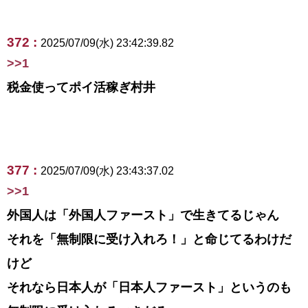
372 :
2025/07/09(水) 23:42:39.82
>>1
税金使ってポイ活稼ぎ村井
377 :
2025/07/09(水) 23:43:37.02
>>1
外国人は「外国人ファースト」で生きてるじゃん
それを「無制限に受け入れろ！」と命じてるわけだ
けど
それなら日本人が「日本人ファースト」というのも