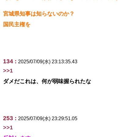
宮城県知事は知らないのか？
国民主権を
134 :
2025/07/09(水) 23:13:35.43
>>1
ダメだこれは、何が弱味握られたな
253 :
2025/07/09(水) 23:29:51.05
>>1