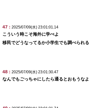
47 :
2025/07/09(水) 23:01:01.14
こういう時こそ海外に学べよ
移民でどうなってるか小学生でも調べられる
48 :
2025/07/09(水) 23:01:30.47
なんでもごっちゃにしたら通るとおもうなよ