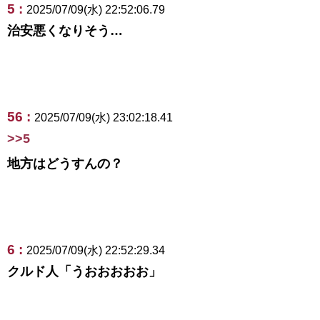
5 :
2025/07/09(水) 22:52:06.79
治安悪くなりそう…
56 :
2025/07/09(水) 23:02:18.41
>>5
地方はどうすんの？
6 :
2025/07/09(水) 22:52:29.34
クルド人「うおおおおお」