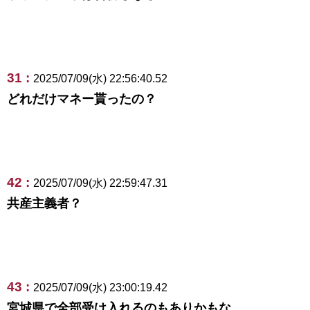
31 :
2025/07/09(水) 22:56:40.52
どれだけマネー貰ったの？
42 :
2025/07/09(水) 22:59:47.31
共産主義者？
43 :
2025/07/09(水) 23:00:19.42
宮城県で全部受け入れるのもありかもな