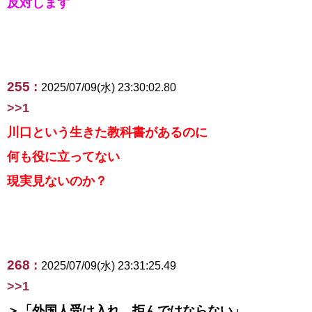
反対します
255 :
2025/07/09(水) 23:30:02.80
>>1
川口という生きた教科書があるのに
何も役に立ってない
現実見ないのか？
268 :
2025/07/09(水) 23:31:25.49
>>1
＞「外国人受け入れ、拒んではならない」