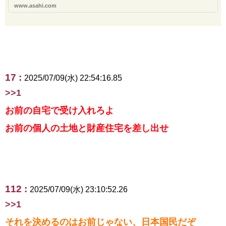
www.asahi.com
17 :
2025/07/09(水) 22:54:16.85
>>1
お前の自宅で受け入れろよ
お前の個人の土地と財産住宅を差し出せ
112 :
2025/07/09(水) 23:10:52.26
>>1
それを決めるのはお前じゃない、日本国民だぞ