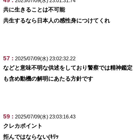
49 :
2025/07/09(水) 23:01:31.74
共に生きることは不可能
共生するなら日本人の感性身につけてくれ
57 :
2025/07/09(水) 23:02:32.22
などと意味不明な供述をしており警察では精神鑑定
も含め動機の解明にあたる方針です
59 :
2025/07/09(水) 23:03:16.43
クレカポイント
拒んではならない(ｷﾘｯ