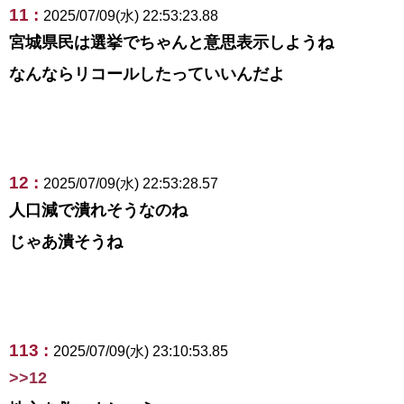
11 :
2025/07/09(水) 22:53:23.88
宮城県民は選挙でちゃんと意思表示しようね
なんならリコールしたっていいんだよ
12 :
2025/07/09(水) 22:53:28.57
人口減で潰れそうなのね
じゃあ潰そうね
113 :
2025/07/09(水) 23:10:53.85
>>12