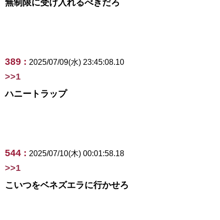
無制限に受け入れるべきだろ
389 :
2025/07/09(水) 23:45:08.10
>>1
ハニートラップ
544 :
2025/07/10(木) 00:01:58.18
>>1
こいつをベネズエラに行かせろ