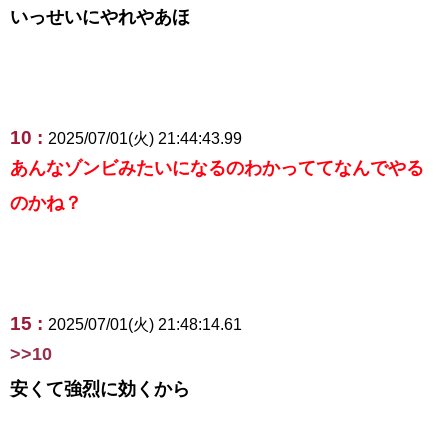
いっせいにやれやあほ
10 :
2025/07/01(火) 21:44:43.99
あんなゾンビみたいになるのわかっててなんでやる
のかね？
15 :
2025/07/01(火) 21:48:14.61
>>10
安くて強烈に効くから