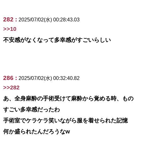
282 :
2025/07/02(水) 00:28:43.03
>>10
不安感がなくなって多幸感がすごいらしい
286 :
2025/07/02(水) 00:32:40.82
>>282
あ、全身麻酔の手術受けて麻酔から覚める時、もの
すごい多幸感だったわ
手術室でケラケラ笑いながら服を着せられた記憶
何か盛られたんだろうなw