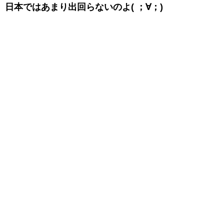
日本ではあまり出回らないのよ( ；∀；)