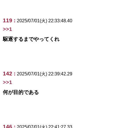
119 :
2025/07/01(火) 22:33:48.40
>>1
駆逐するまでやってくれ
142 :
2025/07/01(火) 22:39:42.29
>>1
何が目的である
146 :
2025/07/01(火) 22:41:27.33