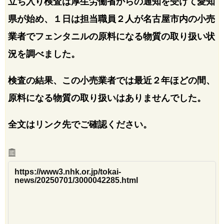
立ち入り検査は厚生労働省からの通知を受けて愛知
県が始め、１日は担当職員２人が名古屋市内の小売
業者でフェンタニルの原料になる物質の取り扱い状
況を調べました。
検査の結果、この小売業者では最近２年ほどの間、
原料になる物質の取り扱いはありませんでした。
全文はリンク先でご確認ください。
https://www3.nhk.or.jp/tokai-
news/20250701/3000042285.html