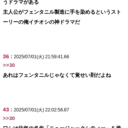
うドラマがある
主人公がフェンタニル製造に手を染めるというスト
ーリーの俺イチオシの神ドラマだ
36 :
2025/07/01(火) 21:59:41.66
>>30
あれはフェンタニルじゃなくて覚せい剤だよね
43 :
2025/07/01(火) 22:02:58.87
>>30