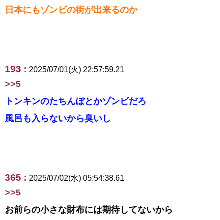
日本にもゾンビの街が出来るのか
193 :
2025/07/01(火) 22:57:59.21
>>5
トンキンのたちんぼとかゾンビだろ
風呂も入らないから臭いし
365 :
2025/07/02(水) 05:54:38.61
>>5
お前らの小さな財布には期待してないから