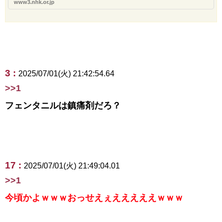
www3.nhk.or.jp
3 :
2025/07/01(火) 21:42:54.64
>>1
フェンタニルは鎮痛剤だろ？
17 :
2025/07/01(火) 21:49:04.01
>>1
今頃かよｗｗｗおっせえぇえええええｗｗｗ