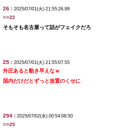
26 :
2025/07/01(火) 21:55:26.99
>>22
そもそも名古屋って話がフェイクだろ
25 :
2025/07/01(火) 21:55:07.55
外圧あると動き早えなｗ
国内だけだとずっと放置のくせに
294 :
2025/07/02(水) 00:54:08.50
>>25