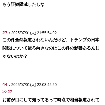
もう証拠隠滅したしな
27 :
2025/07/01(火) 21:55:54.92
この件全然報道されないんだけど、トランプの日本
関税について後ろ向きなのはこの件の影響あるんじ
ゃないのか？
44 :
2025/07/01(火) 22:03:45.59
>>27
お前が目にして知ってるって時点で相当報道されて