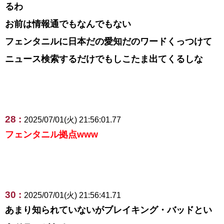
るわ
お前は情報通でもなんでもない
フェンタニルに日本だの愛知だのワードくっつけて
ニュース検索するだけでもしこたま出てくるしな
28 :
2025/07/01(火) 21:56:01.77
フェンタニル拠点www
30 :
2025/07/01(火) 21:56:41.71
あまり知られていないがブレイキング・バッドとい