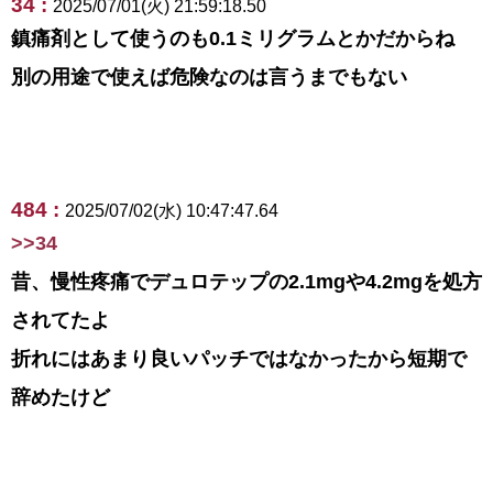
34 :
2025/07/01(火) 21:59:18.50
鎮痛剤として使うのも0.1ミリグラムとかだからね
別の用途で使えば危険なのは言うまでもない
484 :
2025/07/02(水) 10:47:47.64
>>34
昔、慢性疼痛でデュロテップの2.1mgや4.2mgを処方
されてたよ
折れにはあまり良いパッチではなかったから短期で
辞めたけど