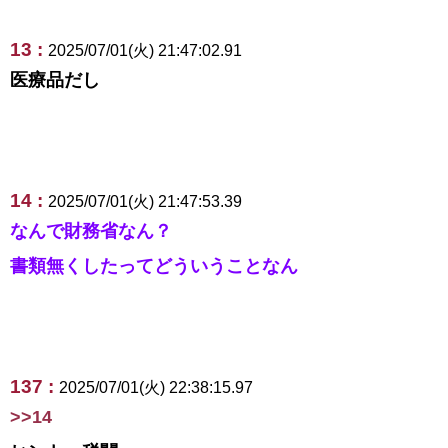
13 :
2025/07/01(火) 21:47:02.91
医療品だし
14 :
2025/07/01(火) 21:47:53.39
なんで財務省なん？
書類無くしたってどういうことなん
137 :
2025/07/01(火) 22:38:15.97
>>14