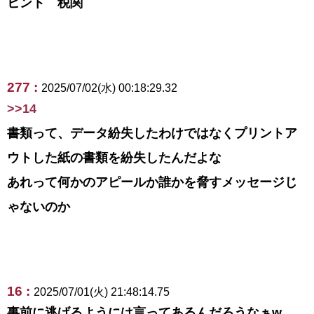
ヒント 税関
277 :
2025/07/02(水) 00:18:29.32
>>14
書類って、データ紛失したわけではなくプリントア
ウトした紙の書類を紛失したんだよな
あれって何かのアピールか誰かを脅すメッセージじ
ゃないのか
16 :
2025/07/01(火) 21:48:14.75
事前に逃げるようには言ってあるんだろうなぁw