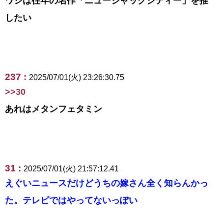
ワシは往年の名作「ニュージャックシティー」を推
したい
237 :
2025/07/01(火) 23:26:30.75
>>30
あれはメタンフェタミン
31 :
2025/07/01(火) 21:57:12.41
えぐいニュースだけどうちの嫁さん全く知らんかっ
た。テレビではやってないっぽい