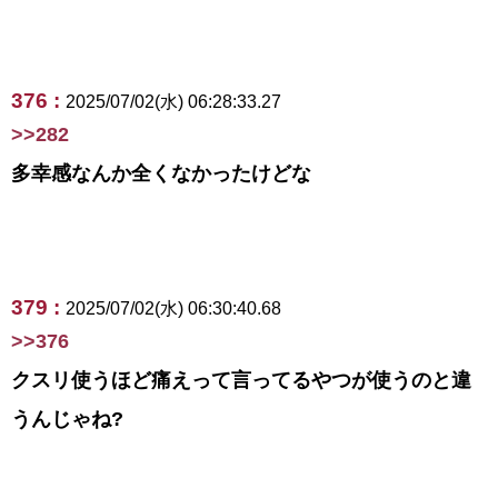
376 :
2025/07/02(水) 06:28:33.27
>>282
多幸感なんか全くなかったけどな
379 :
2025/07/02(水) 06:30:40.68
>>376
クスリ使うほど痛えって言ってるやつが使うのと違
うんじゃね?