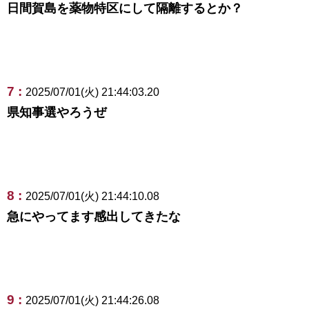
日間賀島を薬物特区にして隔離するとか？
7 :
2025/07/01(火) 21:44:03.20
県知事選やろうぜ
8 :
2025/07/01(火) 21:44:10.08
急にやってます感出してきたな
9 :
2025/07/01(火) 21:44:26.08