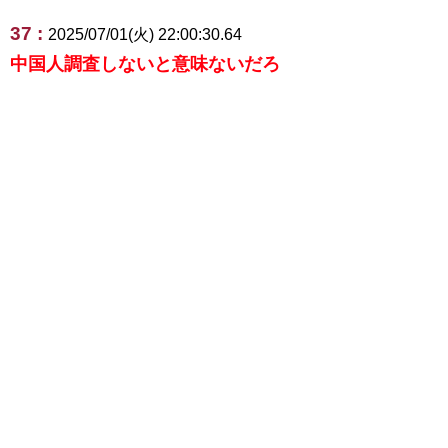
37 :
2025/07/01(火) 22:00:30.64
中国人調査しないと意味ないだろ