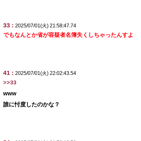
33 :
2025/07/01(火) 21:58:47.74
でもなんとか省が容疑者名簿失くしちゃったんすよ
41 :
2025/07/01(火) 22:02:43.54
>>33
www
誰に忖度したのかな？