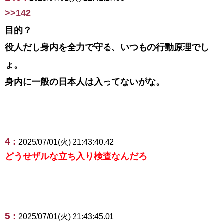
>>142
目的？
役人だし身内を全力で守る、いつもの行動原理でし
ょ。
身内に一般の日本人は入ってないがな。
4 :
2025/07/01(火) 21:43:40.42
どうせザルな立ち入り検査なんだろ
5 :
2025/07/01(火) 21:43:45.01