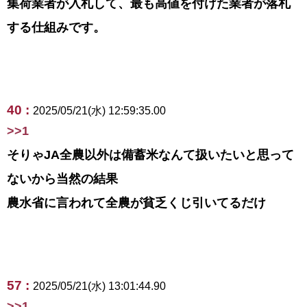
集荷業者が入札して、最も高値を付けた業者が落札
する仕組みです。
40 :
2025/05/21(水) 12:59:35.00
>>1
そりゃJA全農以外は備蓄米なんて扱いたいと思って
ないから当然の結果
農水省に言われて全農が貧乏くじ引いてるだけ
57 :
2025/05/21(水) 13:01:44.90
>>1