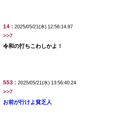
14 :
2025/05/21(水) 12:56:14.97
>>7
令和の打ちこわしかよ！
553 :
2025/05/21(水) 13:56:40.24
>>7
お前が行けよ貧乏人