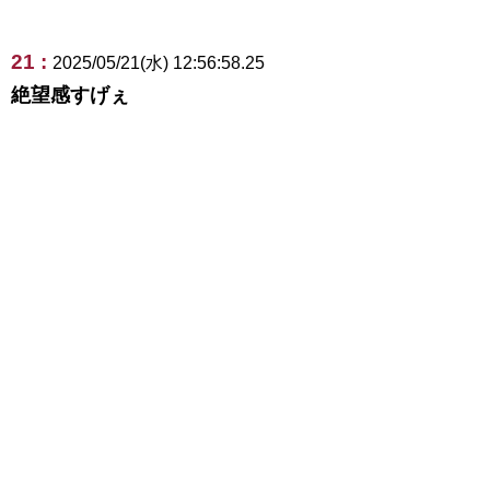
21 :
2025/05/21(水) 12:56:58.25
絶望感すげぇ