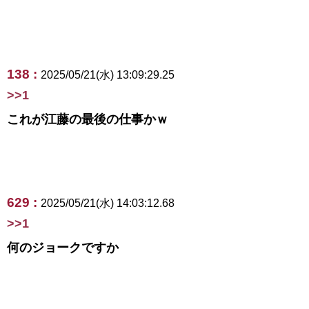
138 :
2025/05/21(水) 13:09:29.25
>>1
これが江藤の最後の仕事かｗ
629 :
2025/05/21(水) 14:03:12.68
>>1
何のジョークですか