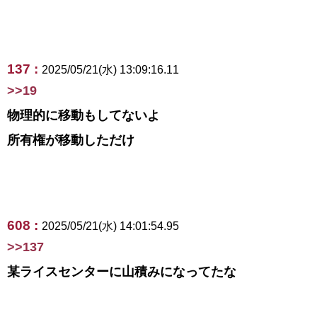
137 :
2025/05/21(水) 13:09:16.11
>>19
物理的に移動もしてないよ
所有権が移動しただけ
608 :
2025/05/21(水) 14:01:54.95
>>137
某ライスセンターに山積みになってたな