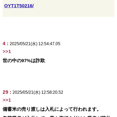
OYT1T50216/
4 :
2025/05/21(水) 12:54:47.05
>>1
世の中の97%は詐欺
29 :
2025/05/21(水) 12:58:20.52
>>1
備蓄米の売り渡しは入札によって行われます。