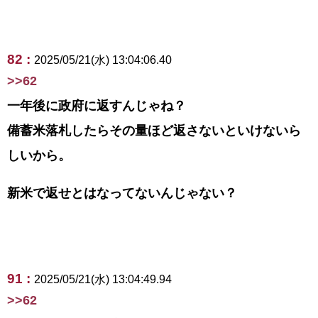
82 :
2025/05/21(水) 13:04:06.40
>>62
一年後に政府に返すんじゃね？
備蓄米落札したらその量ほど返さないといけないら
しいから。
新米で返せとはなってないんじゃない？
91 :
2025/05/21(水) 13:04:49.94
>>62