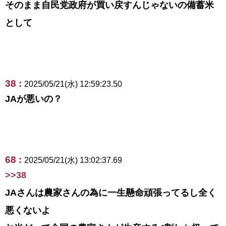
そのまま自民党政府が買い戻すんじゃないの備蓄米
として
38 :
2025/05/21(水) 12:59:23.50
JAが悪いの？
68 :
2025/05/21(水) 13:02:37.69
>>38
JAさんは農家さんの為に一生懸命頑張ってるし全く
悪くないよ