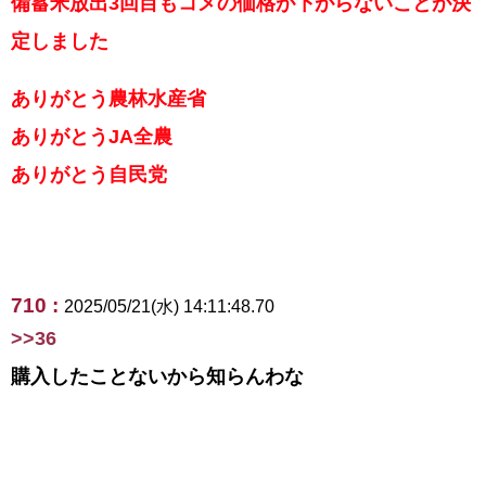
備蓄米放出3回目もコメの価格が下がらないことが決
定しました
ありがとう農林水産省
ありがとうJA全農
ありがとう自民党
710 :
2025/05/21(水) 14:11:48.70
>>36
購入したことないから知らんわな