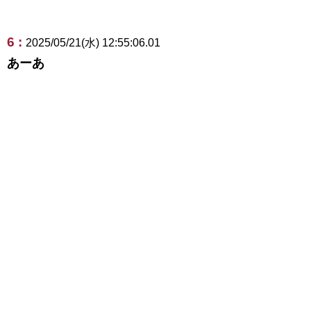
6 :
2025/05/21(水) 12:55:06.01
あーあ