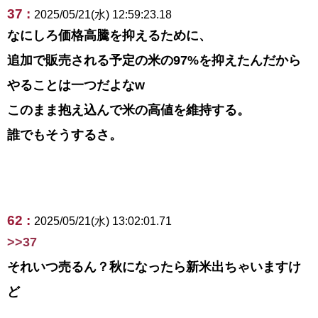
37 :
2025/05/21(水) 12:59:23.18
なにしろ価格高騰を抑えるために、
追加で販売される予定の米の97%を抑えたんだから
やることは一つだよなw
このまま抱え込んで米の高値を維持する。
誰でもそうするさ。
62 :
2025/05/21(水) 13:02:01.71
>>37
それいつ売るん？秋になったら新米出ちゃいますけ
ど