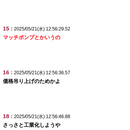
15 :
2025/05/21(水) 12:56:29.52
マッチポンプとかいうの
16 :
2025/05/21(水) 12:56:36.57
価格吊り上げのためかよ
18 :
2025/05/21(水) 12:56:46.88
さっさと工業化しようや