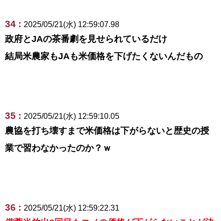
34 :
2025/05/21(水) 12:59:07.98
政府とJAの茶番劇を見せられているだけ
結局米農家もJAも米価格を下げたくないんだもの
35 :
2025/05/21(水) 12:59:10.05
農協を打ち壊すまで米価格は下がらないと歴史の授
業で習わなかったのか？ｗ
36 :
2025/05/21(水) 12:59:22.31