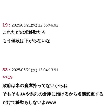
19 :
2025/05/21(水) 12:56:46.92
これただの米移動だろ
もう値段は下がらないな
83 :
2025/05/21(水) 13:04:13.91
>>19
政府は米の倉庫持ってないからね
そもそもJAや系列の倉庫に預けるから名義変更する
だけで移動もしないよwww