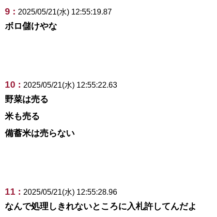
9 :
2025/05/21(水) 12:55:19.87
ボロ儲けやな
10 :
2025/05/21(水) 12:55:22.63
野菜は売る
米も売る
備蓄米は売らない
11 :
2025/05/21(水) 12:55:28.96
なんで処理しきれないところに入札許してんだよ