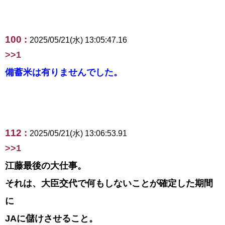
100 :
2025/05/21(水) 13:05:47.16
>>1
備蓄米は有りませんでした。
112 :
2025/05/21(水) 13:06:53.91
>>1
江藤最後の大仕事。
それは、大臣交代で何もしないことが確定した期間
に
JAに儲けさせること。