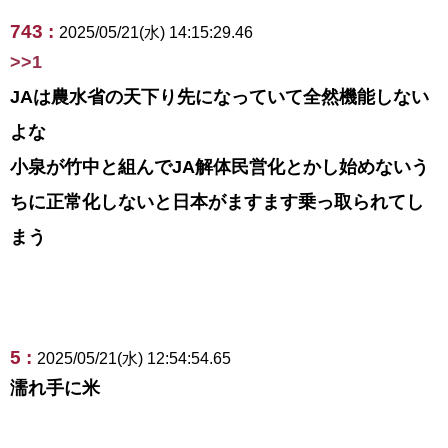
743 :
2025/05/21(水) 14:15:29.46
>>1
JAは農水省の天下り先になっていて全然機能しない
よな
小泉が竹中と組んでJA解体民営化とかし始めないう
ちに正常化しないと日本がますます乗っ取られてし
まう
5 :
2025/05/21(水) 12:54:54.65
濡れ手に米