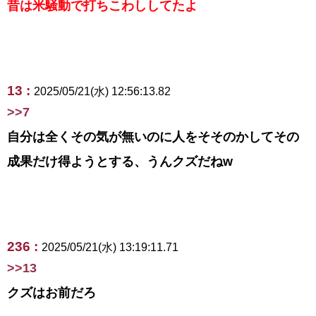
昔は米騒動で打ちこわししてたよ
13 :
2025/05/21(水) 12:56:13.82
>>7
自分は全くその気が無いのに人をそそのかしてその
成果だけ得ようとする、うんクズだねw
236 :
2025/05/21(水) 13:19:11.71
>>13
クズはお前だろ