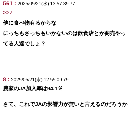
561 :
2025/05/21(水) 13:57:39.77
>>7
他に食べ物有るからな
にっちもさっちもいかないのは飲食店とか商売やっ
てる人達でしょ？
8 :
2025/05/21(水) 12:55:09.79
農家のJA加入率は94.1％
さて、これでJAの影響力が無いと言えるのだろうか