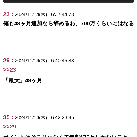
23 :
2024/11/14(木) 16:37:44.78
俺も48ヶ月追加なら辞めるわ、700万くらいにはなる
29 :
2024/11/14(木) 16:40:45.83
>>23
「最大」48ヶ月
35 :
2024/11/14(木) 16:42:23.95
>>29