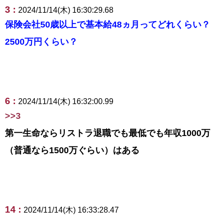
3 :
2024/11/14(木) 16:30:29.68
保険会社50歳以上で基本給48ヵ月ってどれくらい？
2500万円くらい？
6 :
2024/11/14(木) 16:32:00.99
>>3
第一生命ならリストラ退職でも最低でも年収1000万
（普通なら1500万ぐらい）はある
14 :
2024/11/14(木) 16:33:28.47