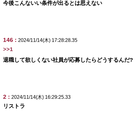
今後こんないい条件が出るとは思えない
146 :
2024/11/14(木) 17:28:28.35
>>1
退職して欲しくない社員が応募したらどうするんだ?
2 :
2024/11/14(木) 16:29:25.33
リストラ