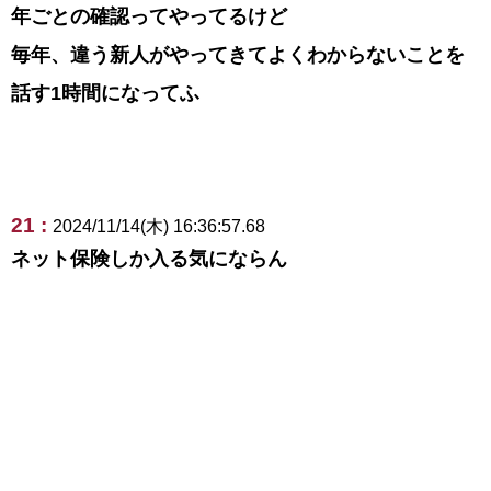
年ごとの確認ってやってるけど
毎年、違う新人がやってきてよくわからないことを
話す1時間になってふ
21 :
2024/11/14(木) 16:36:57.68
ネット保険しか入る気にならん