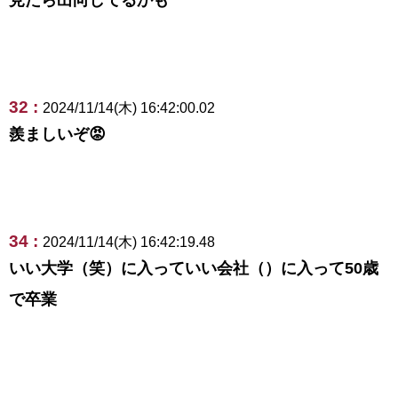
32 :
2024/11/14(木) 16:42:00.02
羨ましいぞ😡
34 :
2024/11/14(木) 16:42:19.48
いい大学（笑）に入っていい会社（）に入って50歳
で卒業