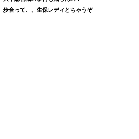
歩合って、、生保レディとちゃうぞ