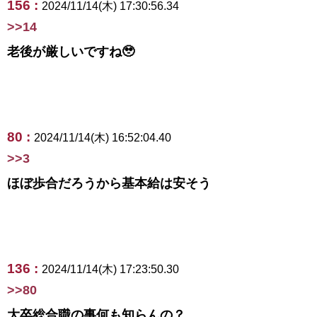
156 :
2024/11/14(木) 17:30:56.34
>>14
老後が厳しいですね🥹
80 :
2024/11/14(木) 16:52:04.40
>>3
ほぼ歩合だろうから基本給は安そう
136 :
2024/11/14(木) 17:23:50.30
>>80
大卒総合職の事何も知らんの？