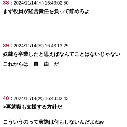
38 :
2024/11/14(木) 16:43:02.50
まず役員が経営責任を負って辞めろよ
39 :
2024/11/14(木) 16:43:13.25
奴隷を卒業したと思えばなんてことはないじゃない
これからは 自 由 だ
40 :
2024/11/14(木) 16:43:32.43
>再就職も支援する方針だ
こういうのって実際は何もしないんだよねw