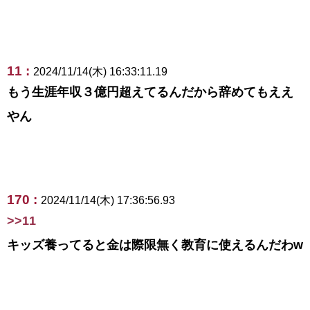
11 :
2024/11/14(木) 16:33:11.19
もう生涯年収３億円超えてるんだから辞めてもええ
やん
170 :
2024/11/14(木) 17:36:56.93
>>11
キッズ養ってると金は際限無く教育に使えるんだわw