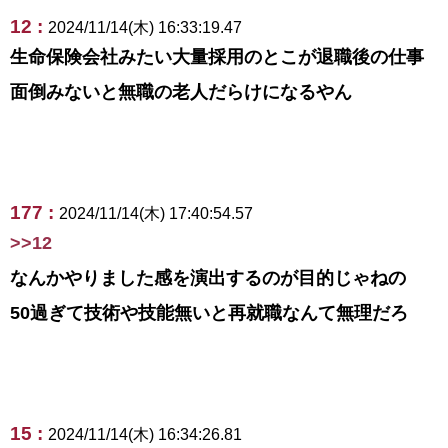
12 :
2024/11/14(木) 16:33:19.47
生命保険会社みたい大量採用のとこが退職後の仕事
面倒みないと無職の老人だらけになるやん
177 :
2024/11/14(木) 17:40:54.57
>>12
なんかやりました感を演出するのが目的じゃねの
50過ぎて技術や技能無いと再就職なんて無理だろ
15 :
2024/11/14(木) 16:34:26.81