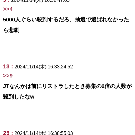
2024/11/14(木) 16:32:47.65
>>4
5000人ぐらい殺到するだろ、抽選で選ばれなかった
ら悲劇
13 :
2024/11/14(木) 16:33:24.52
>>9
JTなんかは前にリストラしたとき募集の2倍の人数が
殺到したなw
25 :
2024/11/14(木) 16:38:55.03