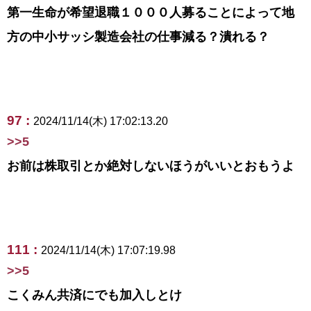
第一生命が希望退職１０００人募ることによって地
方の中小サッシ製造会社の仕事減る？潰れる？
97 :
2024/11/14(木) 17:02:13.20
>>5
お前は株取引とか絶対しないほうがいいとおもうよ
111 :
2024/11/14(木) 17:07:19.98
>>5
こくみん共済にでも加入しとけ