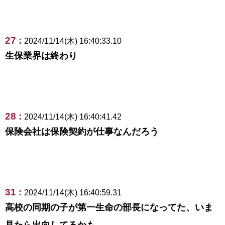
27 :
2024/11/14(木) 16:40:33.10
生保業界は終わり
28 :
2024/11/14(木) 16:40:41.42
保険会社は保険契約が仕事なんだろう
31 :
2024/11/14(木) 16:40:59.31
高校の同期の子が第一生命の部長になってた、いま
見たら出向してるかも