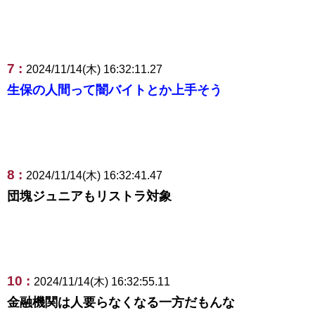
7 :
2024/11/14(木) 16:32:11.27
生保の人間って闇バイトとか上手そう
8 :
2024/11/14(木) 16:32:41.47
団塊ジュニアもリストラ対象
10 :
2024/11/14(木) 16:32:55.11
金融機関は人要らなくなる一方だもんな