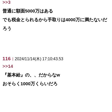
>>3
普通に額面5000万はある
でも税金とられるから手取りは4000万に満たないだ
ろう
116 :
2024/11/14(木) 17:10:43.53
>>14
『基本給』の、、だからなw
おそらく1000万くらいだろ