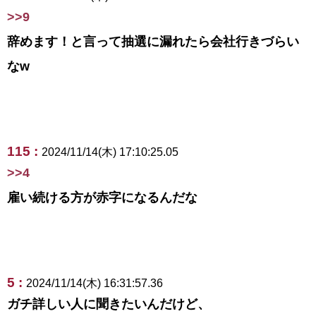
>>9
辞めます！と言って抽選に漏れたら会社行きづらい
なw
115 :
2024/11/14(木) 17:10:25.05
>>4
雇い続ける方が赤字になるんだな
5 :
2024/11/14(木) 16:31:57.36
ガチ詳しい人に聞きたいんだけど、