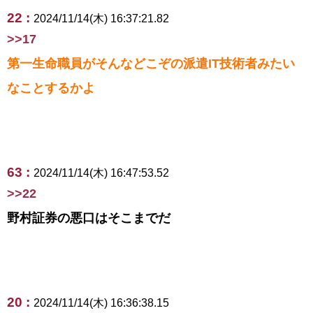
22 :
2024/11/14(木) 16:37:21.82
>>17
第一生命職員がそんなどこぞの派遣IT技術者みたい
なことするかよ
63 :
2024/11/14(木) 16:47:53.52
>>22
野村証券の悪口はそこまでだ
20 :
2024/11/14(木) 16:36:38.15