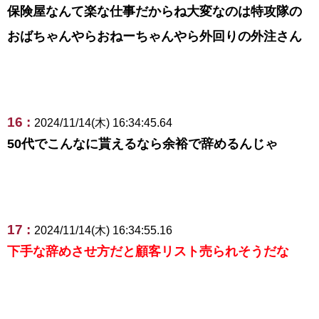
保険屋なんて楽な仕事だからね大変なのは特攻隊の
おばちゃんやらおねーちゃんやら外回りの外注さん
16 :
2024/11/14(木) 16:34:45.64
50代でこんなに貰えるなら余裕で辞めるんじゃ
17 :
2024/11/14(木) 16:34:55.16
下手な辞めさせ方だと顧客リスト売られそうだな