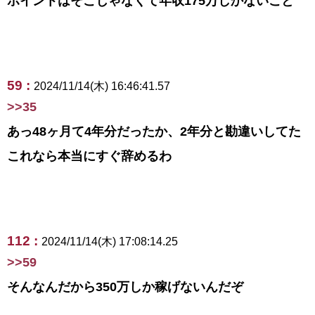
ポイントはそこじゃなくて年収175万しかないこと
59 :
2024/11/14(木) 16:46:41.57
>>35
あっ48ヶ月て4年分だったか、2年分と勘違いしてた
これなら本当にすぐ辞めるわ
112 :
2024/11/14(木) 17:08:14.25
>>59
そんなんだから350万しか稼げないんだぞ