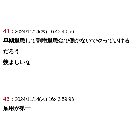
41 :
2024/11/14(木) 16:43:40.56
早期退職して割増退職金で働かないでやっていける
だろう
羨ましいな
43 :
2024/11/14(木) 16:43:59.93
雇用が第一