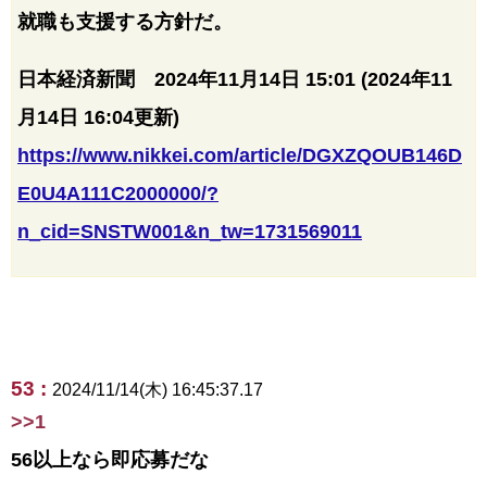
就職も支援する方針だ。
日本経済新聞 2024年11月14日 15:01 (2024年11
月14日 16:04更新)
https://www.nikkei.com/article/DGXZQOUB146D
E0U4A111C2000000/?
n_cid=SNSTW001&n_tw=1731569011
53 :
2024/11/14(木) 16:45:37.17
>>1
56以上なら即応募だな