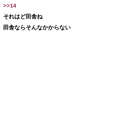
>>14
それはど田舎ね
田舎ならそんなかからない