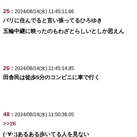
25 :
2024/08/14(水) 11:45:11.66
パリに住んでると言い張ってるひろゆき
五輪中継に映ったのもわざとらしいとしか思えん
26 :
2024/08/14(水) 11:45:14.85
田舎民は徒歩5分のコンビニに車で行く
48 :
2024/08/14(水) 11:50:36.05
>>26
(･∀･;)あるある歩いてる人を見ない