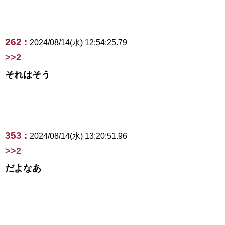
262 :
2024/08/14(水) 12:54:25.79
>>2
それはそう
353 :
2024/08/14(水) 13:20:51.96
>>2
だよなあ