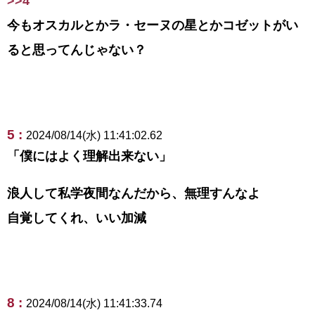
>>4
今もオスカルとかラ・セーヌの星とかコゼットがい
ると思ってんじゃない？
5 :
2024/08/14(水) 11:41:02.62
「僕にはよく理解出来ない」
浪人して私学夜間なんだから、無理すんなよ
自覚してくれ、いい加減
8 :
2024/08/14(水) 11:41:33.74