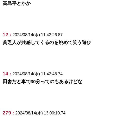
高島平とかか
12 :
2024/08/14(水) 11:42:26.87
貧乏人が共感してくるのを眺めて笑う遊び
14 :
2024/08/14(水) 11:42:48.74
田舎だと車で30分ってのもあるけどな
279 :
2024/08/14(水) 13:00:10.74