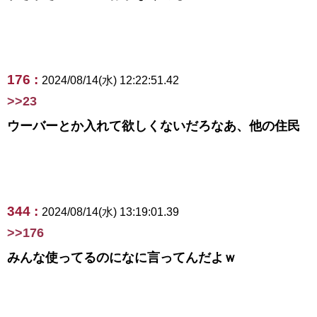
176 :
2024/08/14(水) 12:22:51.42
>>23
ウーバーとか入れて欲しくないだろなあ、他の住民
344 :
2024/08/14(水) 13:19:01.39
>>176
みんな使ってるのになに言ってんだよｗ