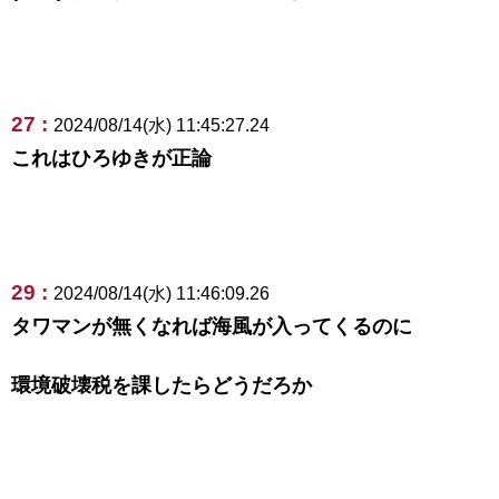
27 :
2024/08/14(水) 11:45:27.24
これはひろゆきが正論
29 :
2024/08/14(水) 11:46:09.26
タワマンが無くなれば海風が入ってくるのに
環境破壊税を課したらどうだろか