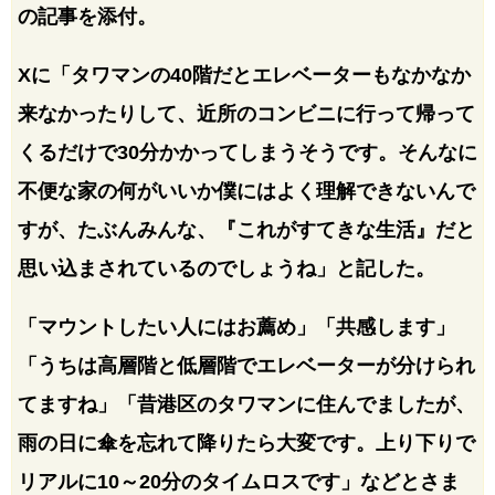
の記事を添付。
Xに「タワマンの40階だとエレベーターもなかなか
来なかったりして、近所のコンビニに行って帰って
くるだけで30分かかってしまうそうです。そんなに
不便な家の何がいいか僕にはよく理解できないんで
すが、たぶんみんな、『これがすてきな生活』だと
思い込まされているのでしょうね」と記した。
「マウントしたい人にはお薦め」「共感します」
「うちは高層階と低層階でエレベーターが分けられ
てますね」「昔港区のタワマンに住んでましたが、
雨の日に傘を忘れて降りたら大変です。上り下りで
リアルに10～20分のタイムロスです」などとさま