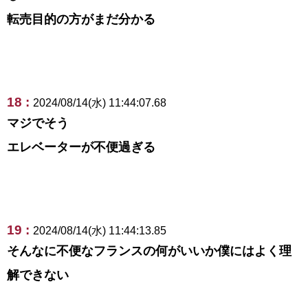
転売目的の方がまだ分かる
18 :
2024/08/14(水) 11:44:07.68
マジでそう
エレベーターが不便過ぎる
19 :
2024/08/14(水) 11:44:13.85
そんなに不便なフランスの何がいいか僕にはよく理
解できない