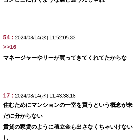
54 :
2024/08/14(水) 11:52:05.33
>>16
マネージャーやリーが買ってきてくれてたからな
17 :
2024/08/14(水) 11:43:38.18
住むためにマンションの一室を買うという概念が未
だに分からない
賃貸の家賃のように積立金も出さなくちゃいけない
し