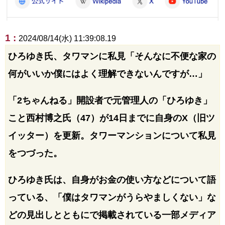
1 :
2024/08/14(水) 11:39:08.19
ひろゆき氏、タワマンに私見「そんなに不便な家の
何がいいか僕にはよく理解できないんですが…」
「2ちゃんねる」開設者で元管理人の「ひろゆき」
こと西村博之氏（47）が14日までに自身のX（旧ツ
イッター）を更新。タワーマンションについて私見
をつづった。
ひろゆき氏は、自身がお金の使い方などについて語
っている、「僕はタワマンがうらやましくない」な
どの見出しとともにで掲載されている一部メディア