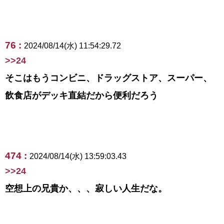
76 :
2024/08/14(水) 11:54:29.72
>>24
そこはもうコンビニ、ドラッグストア、スーパー、
飲食店がデッキ直結だから便利だろう
474 :
2024/08/14(水) 13:59:03.43
>>24
空想上の兄貴か、、、寂しい人生だな。