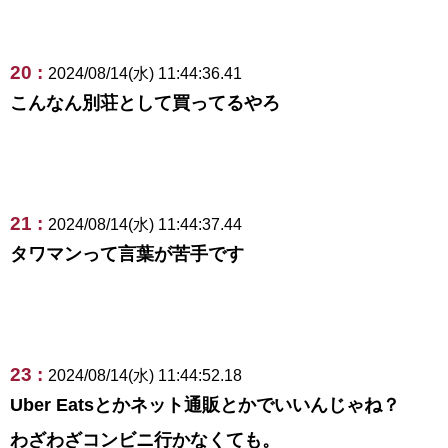
20 :
2024/08/14(水) 11:44:36.41
こんなん別荘として買ってるやろ
21 :
2024/08/14(水) 11:44:37.44
タワマンって言葉が苦手です
23 :
2024/08/14(水) 11:44:52.18
Uber Eatsとかネット通販とかでいいんじゃね？
わざわざコンビニ行かなくても。