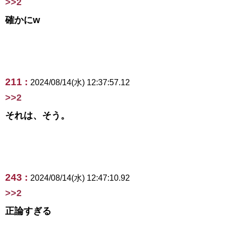
>>2
確かにw
211 :
2024/08/14(水) 12:37:57.12
>>2
それは、そう。
243 :
2024/08/14(水) 12:47:10.92
>>2
正論すぎる