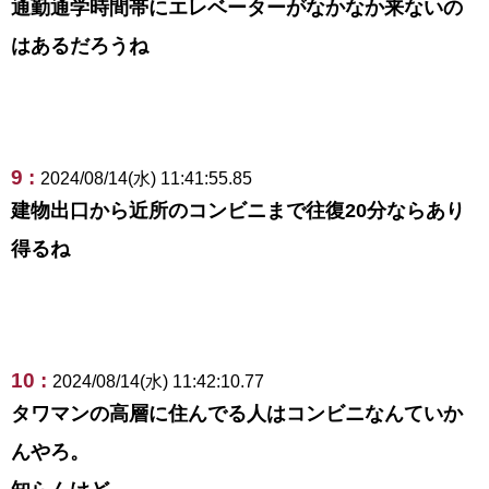
通勤通学時間帯にエレベーターがなかなか来ないの
はあるだろうね
9 :
2024/08/14(水) 11:41:55.85
建物出口から近所のコンビニまで往復20分ならあり
得るね
10 :
2024/08/14(水) 11:42:10.77
タワマンの高層に住んでる人はコンビニなんていか
んやろ。