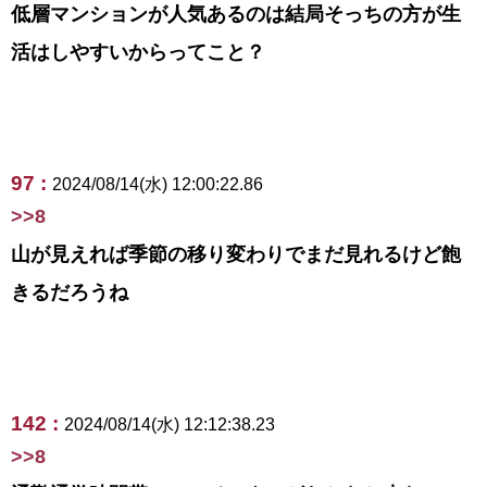
低層マンションが人気あるのは結局そっちの方が生
活はしやすいからってこと？
97 :
2024/08/14(水) 12:00:22.86
>>8
山が見えれば季節の移り変わりでまだ見れるけど飽
きるだろうね
142 :
2024/08/14(水) 12:12:38.23
>>8