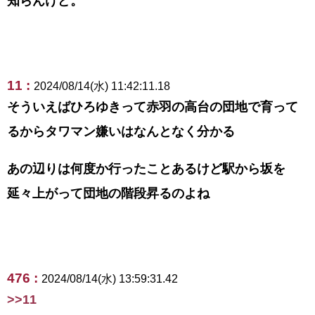
知らんけど。
11 :
2024/08/14(水) 11:42:11.18
そういえばひろゆきって赤羽の高台の団地で育って
るからタワマン嫌いはなんとなく分かる
あの辺りは何度か行ったことあるけど駅から坂を
延々上がって団地の階段昇るのよね
476 :
2024/08/14(水) 13:59:31.42
>>11