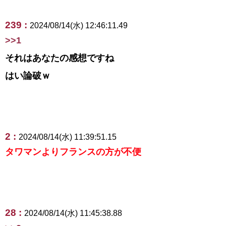
239 :
2024/08/14(水) 12:46:11.49
>>1
それはあなたの感想ですね
はい論破ｗ
2 :
2024/08/14(水) 11:39:51.15
タワマンよりフランスの方が不便
28 :
2024/08/14(水) 11:45:38.88