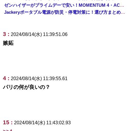
ゼンハイザーがプライムデーで安い！MOMENTUM 4・ACCENTUMなど対象モデルまとめ！
Jackeryポータブル電源が防災・停電対策に！選び方まとめ【プライムデー最終日】
3 :
2024/08/14(水) 11:39:51.06
嫉妬
4 :
2024/08/14(水) 11:39:55.61
パリの何が良いの？
15 :
2024/08/14(水) 11:43:02.93