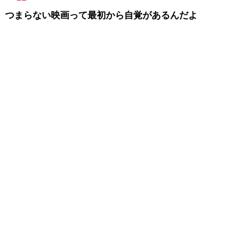
つまらない映画って最初から自覚があるんだよ