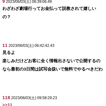
9
2023/06/03(土) 06:39:06.49
わざわざ劇場行ってお金払って説教されて嬉しい
の？
11
2023/06/03(土) 06:42:42.43
見るよ
楽しみだけどお客に全く情報出さないで公開するの
なら最初の3日間は試写会扱いで無料でやるべきだわ
118
2023/06/03(土) 09:58:29.23
>>11