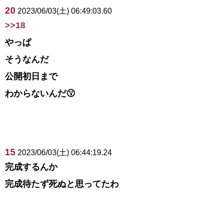
20
2023/06/03(土) 06:49:03.60
>>18
やっぱ
そうなんだ
公開初日まで
わからないんだ😗
15
2023/06/03(土) 06:44:19.24
完成するんか
完成待たず死ぬと思ってたわ