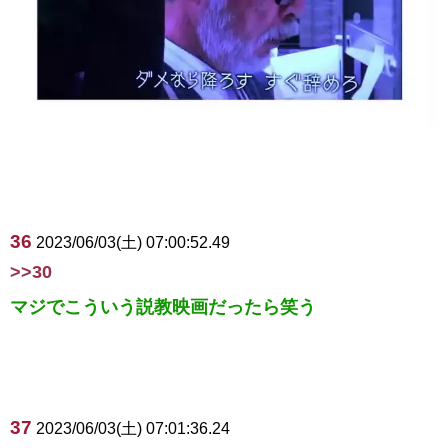
36
2023/06/03(土) 07:00:52.49
>>30
マジでこういう説教映画だったら笑う
37
2023/06/03(土) 07:01:36.24