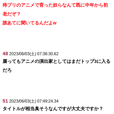
痔ブリのアニメで育った奴らなんて既に中年から初
老だぞ？
誰あてに聞いてるんだよw
48
2023/06/03(土) 07:36:30.62
腐ってもアニメの演出家としてはまだトップ3に入る
だろ
51
2023/06/03(土) 07:49:24.34
タイトルが相当臭そうなんですが大丈夫ですか？