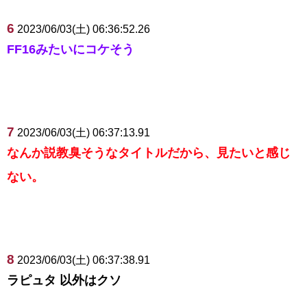
6
2023/06/03(土) 06:36:52.26
FF16みたいにコケそう
7
2023/06/03(土) 06:37:13.91
なんか説教臭そうなタイトルだから、見たいと感じ
ない。
8
2023/06/03(土) 06:37:38.91
ラピュタ 以外はクソ