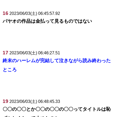
16
2023/06/03(土) 06:45:57.92
パヤオの作品は金払って見るものではない
17
2023/06/03(土) 06:46:27.51
終末のハーレムが完結して泣きながら読み終わった
ところ
19
2023/06/03(土) 06:48:45.33
〇〇の〇〇とか〇〇の〇〇の〇〇ってタイトルは恥