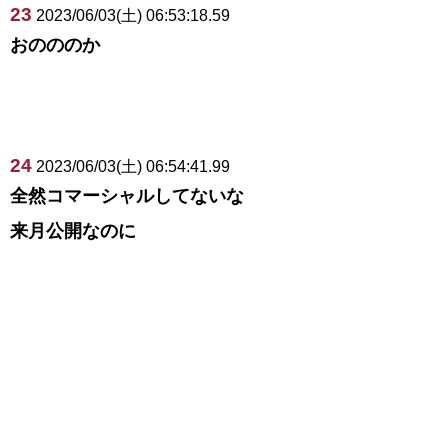
23
2023/06/03(土) 06:53:18.59
おのののか
24
2023/06/03(土) 06:54:41.99
全然コマーシャルしてないな
来月公開なのに