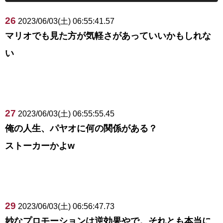
26
2023/06/03(土) 06:55:41.57
マリオでも見た方が気軽さがあっていいかもしれな
い
27
2023/06/03(土) 06:55:55.45
俺の人生、パヤオに何の関係がある？
ストーカーかよw
29
2023/06/03(土) 06:56:47.73
妙なプロモーションは逆効果やで。それとも本当に