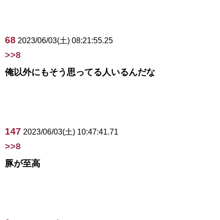
68
2023/06/03(土) 08:21:55.25
>>8
俺以外にもそう思ってる人いるんだな
147
2023/06/03(土) 10:47:41.71
>>8
豚が至高