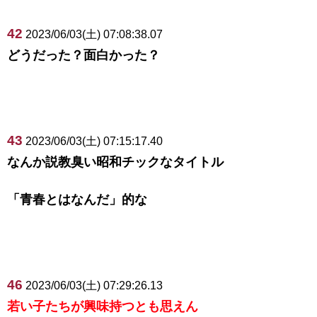
42
2023/06/03(土) 07:08:38.07
どうだった？面白かった？
43
2023/06/03(土) 07:15:17.40
なんか説教臭い昭和チックなタイトル
「青春とはなんだ」的な
46
2023/06/03(土) 07:29:26.13
若い子たちが興味持つとも思えん