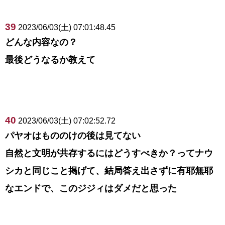
39
2023/06/03(土) 07:01:48.45
どんな内容なの？
最後どうなるか教えて
40
2023/06/03(土) 07:02:52.72
パヤオはもののけの後は見てない
自然と文明が共存するにはどうすべきか？ってナウ
シカと同じこと掲げて、結局答え出さずに有耶無耶
なエンドで、このジジィはダメだと思った