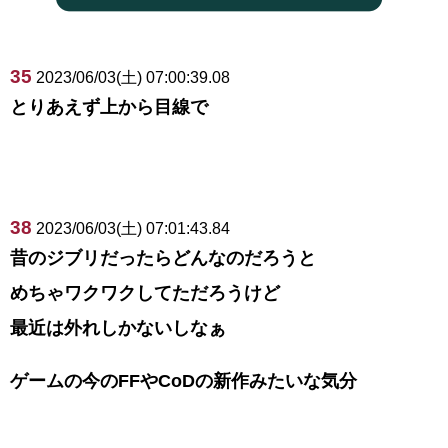
35
2023/06/03(土) 07:00:39.08
とりあえず上から目線で
38
2023/06/03(土) 07:01:43.84
昔のジブリだったらどんなのだろうと
めちゃワクワクしてただろうけど
最近は外れしかないしなぁ
ゲームの今のFFやCoDの新作みたいな気分