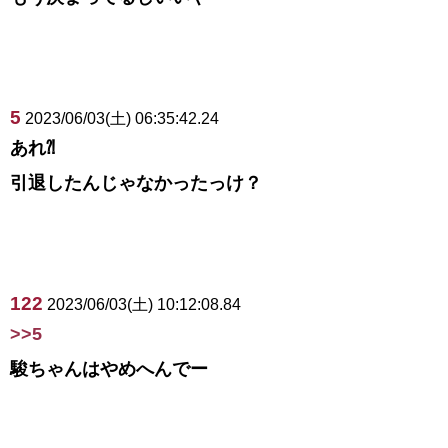
5
2023/06/03(土) 06:35:42.24
あれ⁈
引退したんじゃなかったっけ？
122
2023/06/03(土) 10:12:08.84
>>5
駿ちゃんはやめへんでー