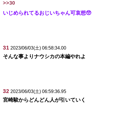
>>30
いじめられてるおじいちゃん可哀想🥺
31
2023/06/03(土) 06:58:34.00
そんな事よりナウシカの本編やれよ
32
2023/06/03(土) 06:59:36.95
宮崎駿からどんどん人が引いていく