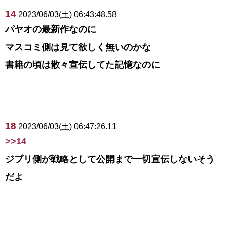
14
2023/06/03(土) 06:43:48.58
パヤオの最新作なのに
マスコミ側は見て欲しく無いのかな
書籍の頃は散々宣伝してた記憶なのに
18
2023/06/03(土) 06:47:26.11
>>14
ジブリ側が戦略として公開まで一切宣伝しないそう
だよ