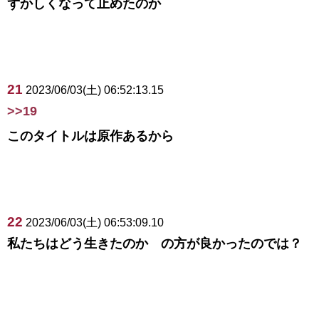
ずかしくなって止めたのか
21
2023/06/03(土) 06:52:13.15
>>19
このタイトルは原作あるから
22
2023/06/03(土) 06:53:09.10
私たちはどう生きたのか の方が良かったのでは？