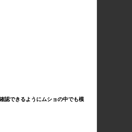
確認できるようにムショの中でも模