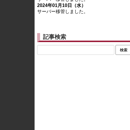
2024年01月10日（水）
サーバー移管しました。
記事検索