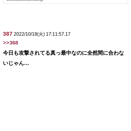
387
2022/10/18(火) 17:11:57.17
>>368
今日も攻撃されてる真っ最中なのに全然間に合わな
いじゃん…