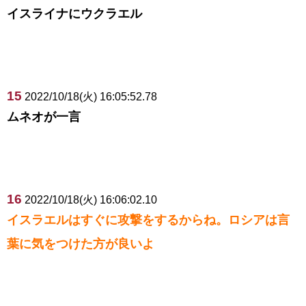
イスライナにウクラエル
15
2022/10/18(火) 16:05:52.78
ムネオが一言
16
2022/10/18(火) 16:06:02.10
イスラエルはすぐに攻撃をするからね。ロシアは言
葉に気をつけた方が良いよ