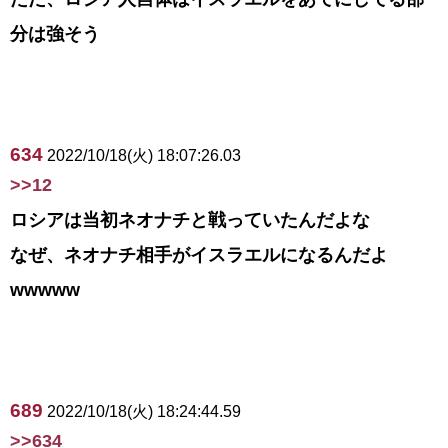
分は強そう
634
2022/10/18(火) 18:07:26.03
>>12
ロシアは当初ネオナチと戦っていたんだよな
なぜ、ネオナチ相手がイスラエルになるんだよ
wwwww
689
2022/10/18(火) 18:24:44.59
>>634