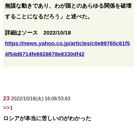
無謀な動きであり、わが国とのあらゆる関係を破壊
することになるだろう」と述べた。
詳細はソース 2022/10/18
https://news.yahoo.co.jp/articles/c0e89765c61f5
4f54d6714fe6928678e8330df42
23
2022/10/18(火) 16:06:53.63
>>1
ロシアが本当に苦しいのがわかった