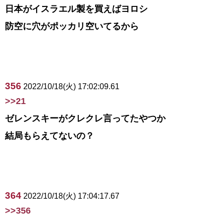
日本がイスラエル製を買えばヨロシ
防空に穴がポッカリ空いてるから
356
2022/10/18(火) 17:02:09.61
>>21
ゼレンスキーがクレクレ言ってたやつか
結局もらえてないの？
364
2022/10/18(火) 17:04:17.67
>>356