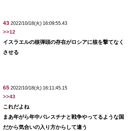
43
2022/10/18(火) 16:09:55.43
>>12
イスラエルの核弾頭の存在がロシアに核を撃てなく
させる
65
2022/10/18(火) 16:11:45.15
>>43
これだよね
まあ年がら年中パレスチナと戦争やってるような国
だから気合いの入り方からして違う