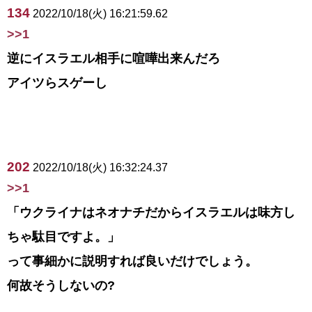
134
2022/10/18(火) 16:21:59.62
>>1
逆にイスラエル相手に喧嘩出来んだろ
アイツらスゲーし
202
2022/10/18(火) 16:32:24.37
>>1
「ウクライナはネオナチだからイスラエルは味方し
ちゃ駄目ですよ。」
って事細かに説明すれば良いだけでしょう。
何故そうしないの?