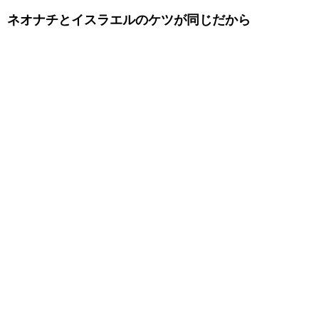
ネオナチとイスラエルのケツが同じだから