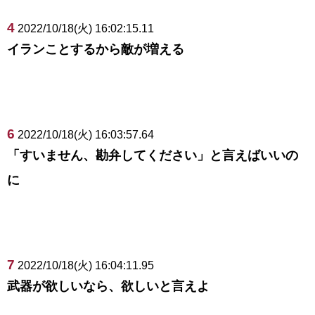
4
2022/10/18(火) 16:02:15.11
イランことするから敵が増える
6
2022/10/18(火) 16:03:57.64
「すいません、勘弁してください」と言えばいいの
に
7
2022/10/18(火) 16:04:11.95
武器が欲しいなら、欲しいと言えよ