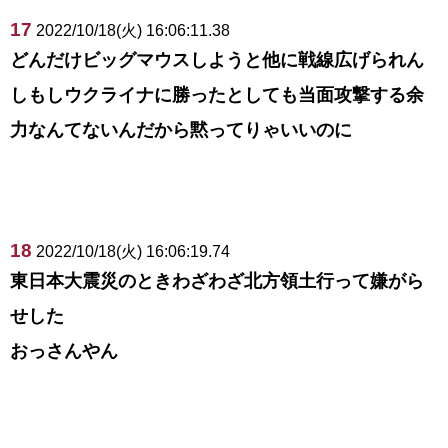
17
2022/10/18(火) 16:06:11.38
どんだけビッグマウスしようと他に戦線広げられん
しもしウクライナに勝ったとしても当面攻撃する余
力なんてないんだから黙ってりゃいいのに
18
2022/10/18(火) 16:06:19.74
東日本大震災のときわざわざ北方領土行って嫌がら
せした
おっさんやん