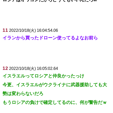
11
2022/10/18(火) 16:04:54.06
イランから買ったドローン使ってるよなお前ら
12
2022/10/18(火) 16:05:02.64
イスラエルってロシアと仲良かったっけ
今更、イスラエルがウクライナに武器援助しても大
勢は変わらないだろ
もうロシアの負けで確定してるのに、何が警告だｗ