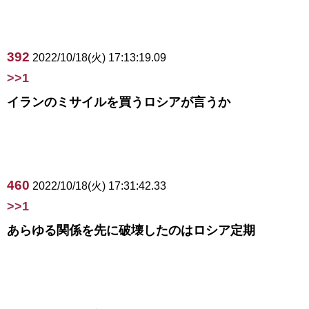
392
2022/10/18(火) 17:13:19.09
>>1
イランのミサイルを買うロシアが言うか
460
2022/10/18(火) 17:31:42.33
>>1
あらゆる関係を先に破壊したのはロシア定期