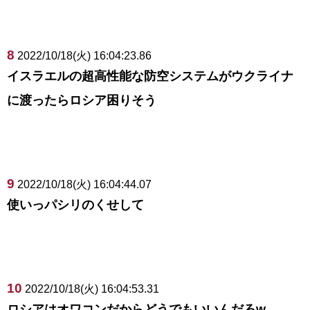
8
2022/10/18(火) 16:04:23.86
イスラエルの超高性能な防空システムがウクライナ
に渡ったらロシア困りそう
9
2022/10/18(火) 16:04:44.07
使いっパシリのくせして
10
2022/10/18(火) 16:04:53.31
ロシアはオワコンだからどうでもいいんだろw