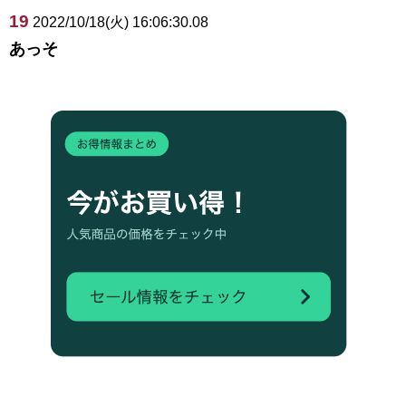
19
2022/10/18(火) 16:06:30.08
あっそ