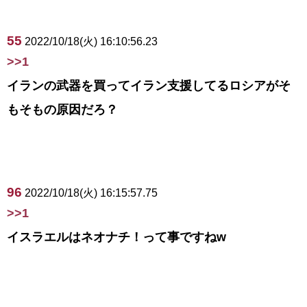
55
2022/10/18(火) 16:10:56.23
>>1
イランの武器を買ってイラン支援してるロシアがそ
もそもの原因だろ？
96
2022/10/18(火) 16:15:57.75
>>1
イスラエルはネオナチ！って事ですねw