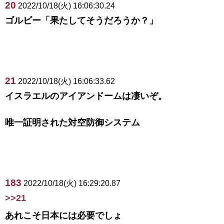
20
2022/10/18(火) 16:06:30.24
ゴルビー「果たしてそうだろうか？」
21
2022/10/18(火) 16:06:33.62
イスラエルのアイアンドームは凄いぞ。
唯一証明された対空防御システム
183
2022/10/18(火) 16:29:20.87
>>21
あれこそ日本には必要でしょ