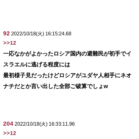
92
2022/10/18(火) 16:15:24.68
>>12
一応なかがよかったロシア国内の避難民が初手でイ
スラエルに逃げる程度には
最初様子見だったけどロシアがユダヤ人相手にネオ
ナチだとか言い出した全部ご破算でしょw
204
2022/10/18(火) 16:33:11.96
>>12