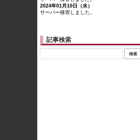
2024年01月10日（水）
サーバー移管しました。
記事検索