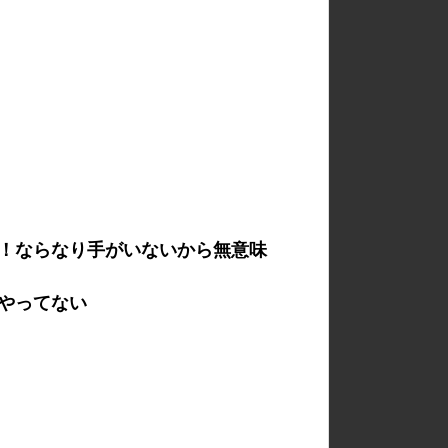
！ならなり手がいないから無意味
やってない