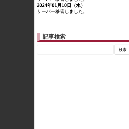
2024年01月10日（水）
サーバー移管しました。
記事検索