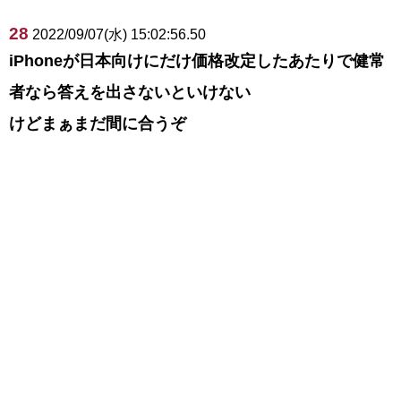
28
2022/09/07(水) 15:02:56.50
iPhoneが日本向けにだけ価格改定したあたりで健常
者なら答えを出さないといけない
けどまぁまだ間に合うぞ