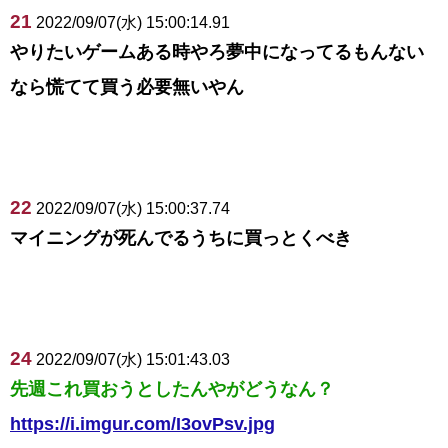
21
2022/09/07(水) 15:00:14.91
やりたいゲームある時やろ夢中になってるもんない
なら慌てて買う必要無いやん
22
2022/09/07(水) 15:00:37.74
マイニングが死んでるうちに買っとくべき
24
2022/09/07(水) 15:01:43.03
先週これ買おうとしたんやがどうなん？
https://i.imgur.com/I3ovPsv.jpg