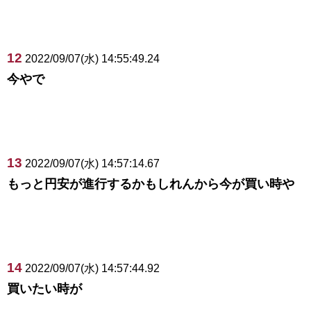
12
2022/09/07(水) 14:55:49.24
今やで
13
2022/09/07(水) 14:57:14.67
もっと円安が進行するかもしれんから今が買い時や
14
2022/09/07(水) 14:57:44.92
買いたい時が