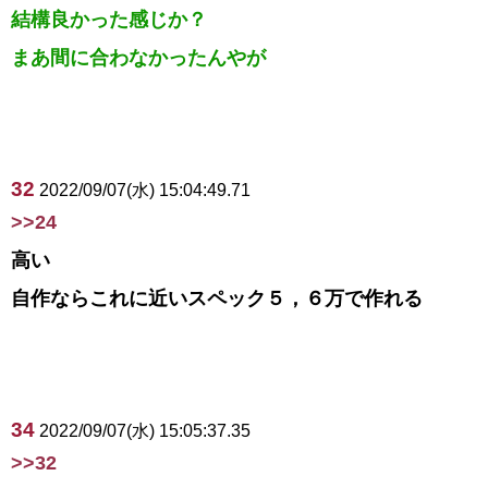
結構良かった感じか？
まあ間に合わなかったんやが
32
2022/09/07(水) 15:04:49.71
>>24
高い
自作ならこれに近いスペック５，６万で作れる
34
2022/09/07(水) 15:05:37.35
>>32