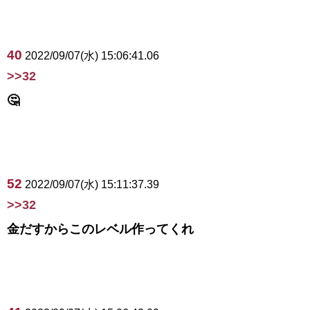
40
2022/09/07(水) 15:06:41.06
>>32
🤔
52
2022/09/07(水) 15:11:37.39
>>32
金だすからこのレベル作ってくれ