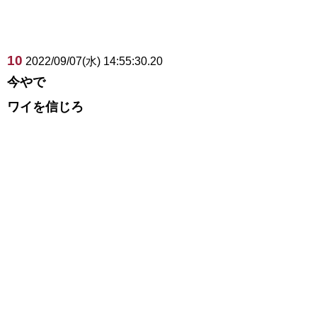
10
2022/09/07(水) 14:55:30.20
今やで
ワイを信じろ