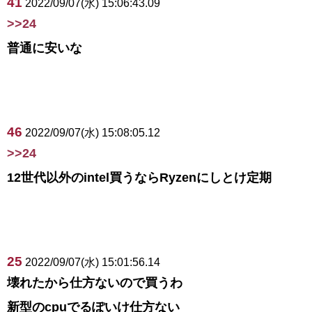
41
2022/09/07(水) 15:06:43.09
>>24
普通に安いな
46
2022/09/07(水) 15:08:05.12
>>24
12世代以外のintel買うならRyzenにしとけ定期
25
2022/09/07(水) 15:01:56.14
壊れたから仕方ないので買うわ
新型のcpuでるぽいけ仕方ない