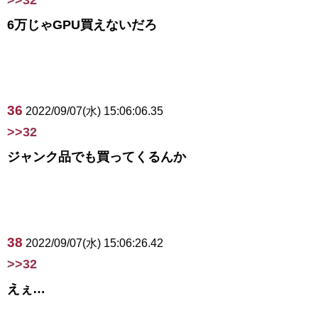
6万じゃGPU買えないだろ
36
2022/09/07(水) 15:06:06.35
>>32
ジャンク品でも買ってくるんか
38
2022/09/07(水) 15:06:26.42
>>32
えぇ…