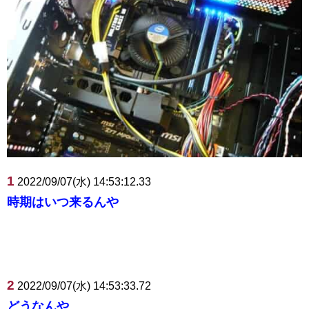
1
2022/09/07(水) 14:53:12.33
時期はいつ来るんや
2
2022/09/07(水) 14:53:33.72
どうなんや