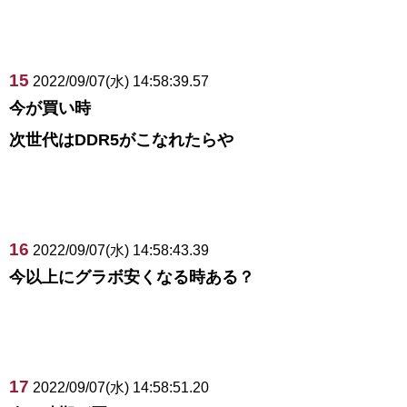
15
2022/09/07(水) 14:58:39.57
今が買い時
次世代はDDR5がこなれたらや
16
2022/09/07(水) 14:58:43.39
今以上にグラボ安くなる時ある？
17
2022/09/07(水) 14:58:51.20