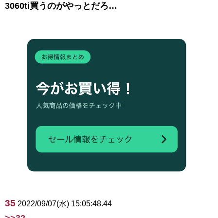
3060ti買うのがやっとだろ…
35
2022/09/07(水) 15:05:48.44
>>32