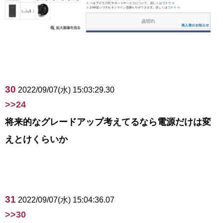
30
2022/09/07(水) 15:03:29.30
>>24
将来的なグレードアップ考えてるなら電源だけは変
えとけくらいか
31
2022/09/07(水) 15:04:36.07
>>30