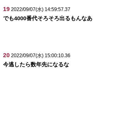
19
2022/09/07(水) 14:59:57.37
でも4000番代そろそろ出るもんなあ
20
2022/09/07(水) 15:00:10.36
今逃したら数年先になるな