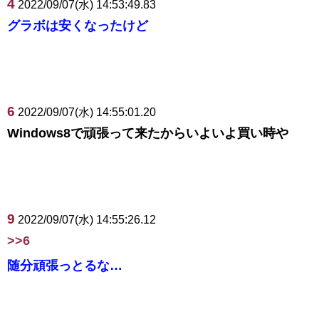
4
2022/09/07(水) 14:53:49.83
グラボは安くなったけど
6
2022/09/07(水) 14:55:01.20
Windows8で頑張って来たからいよいよ買い時や
9
2022/09/07(水) 14:55:26.12
>>6
随分頑張っとるな…