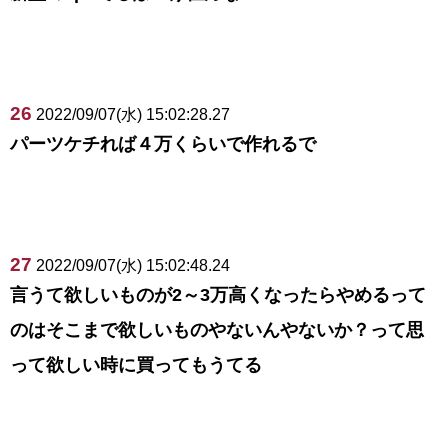
26
2022/09/07(水) 15:02:28.27
パーツケチれば４万くらいで作れるで
27
2022/09/07(水) 15:02:48.24
言うて欲しいものが2～3万高くなったらやめるって
のはそこまで欲しいものやないんやないか？って思
って欲しい時に買ってもうてる