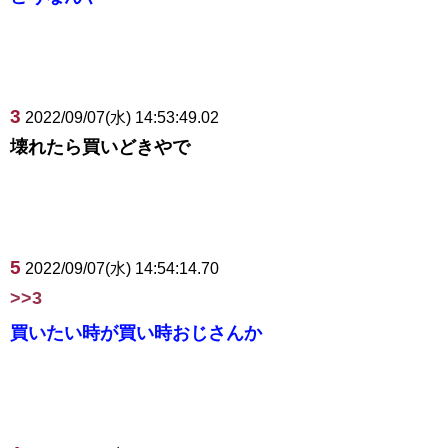
3
2022/09/07(水) 14:53:49.02
壊れたら買いどきやで
5
2022/09/07(水) 14:54:14.70
>>3
買いたい時が買い時おじさんか