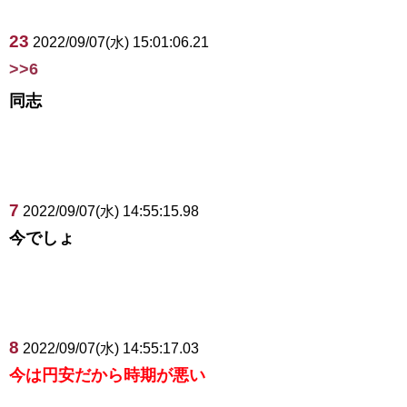
23
2022/09/07(水) 15:01:06.21
>>6
同志
7
2022/09/07(水) 14:55:15.98
今でしょ
8
2022/09/07(水) 14:55:17.03
今は円安だから時期が悪い