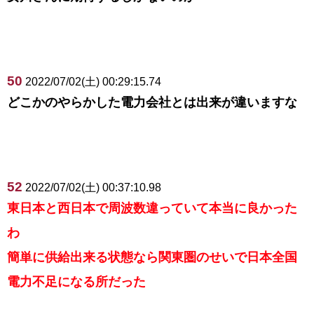
50
2022/07/02(土) 00:29:15.74
どこかのやらかした電力会社とは出来が違いますな
52
2022/07/02(土) 00:37:10.98
東日本と西日本で周波数違っていて本当に良かった
わ
簡単に供給出来る状態なら関東圏のせいで日本全国
電力不足になる所だった