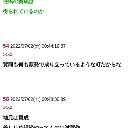
住民の賛成は
得られているのか
54
2022/07/02(土) 00:44:19.37
>>4
賛同も何も原発で成り立っているような町だからな
58
2022/07/02(土) 00:48:30.89
>>4
地元は賛成
差し止め訴訟やってんのは滋賀作