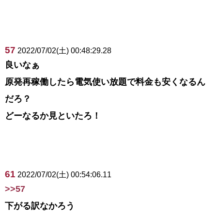
57
2022/07/02(土) 00:48:29.28
良いなぁ
原発再稼働したら電気使い放題で料金も安くなるん
だろ？
どーなるか見といたろ！
61
2022/07/02(土) 00:54:06.11
>>57
下がる訳なかろう