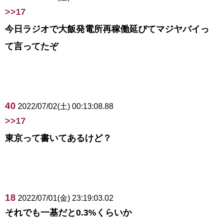
>>17
今日ラジオで大飯発電所再稼働延びてマジヤバイっ
て言ってたぞ
40
2022/07/02(土) 00:13:08.88
>>17
東京って書いてあるけど？
18
2022/07/01(金) 23:19:03.02
それでも一基だと0.3%くらいか