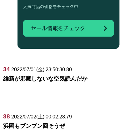
34
2022/07/01(金) 23:50:30.80
維新が邪魔しないな空気読んだか
38
2022/07/02(土) 00:02:28.79
浜岡もブンブン回そうぜ