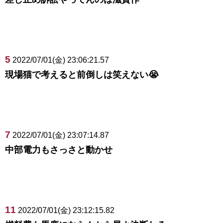
5
2022/07/01(金) 23:06:21.57
現場猫で考えると前倒しは笑えない😭
7
2022/07/01(金) 23:07:14.87
中部電力もさっさと動かせ
11
2022/07/01(金) 23:12:15.82