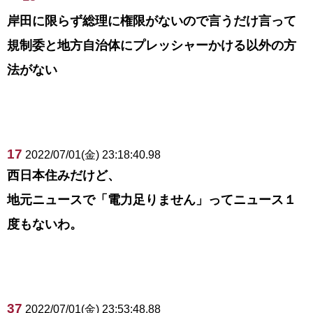
岸田に限らず総理に権限がないので言うだけ言って
規制委と地方自治体にプレッシャーかける以外の方
法がない
17
2022/07/01(金) 23:18:40.98
西日本住みだけど、
地元ニュースで「電力足りません」ってニュース１
度もないわ。
37
2022/07/01(金) 23:53:48.88