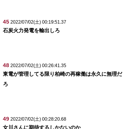
45
2022/07/02(土) 00:19:51.37
石炭火力発電を輸出しろ
48
2022/07/02(土) 00:26:41.35
東電が管理してる限り柏崎の再稼働は永久に無理だ
ろ
49
2022/07/02(土) 00:28:20.68
女川さんに期待するしかないのか