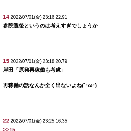
14
2022/07/01(金) 23:16:22.91
参院選後というのは考えすぎでしょうか
15
2022/07/01(金) 23:18:20.79
岸田「原発再稼働も考慮」
再稼働の話なんか全く出ないよね(´･ω･)
22
2022/07/01(金) 23:25:16.35
>>15