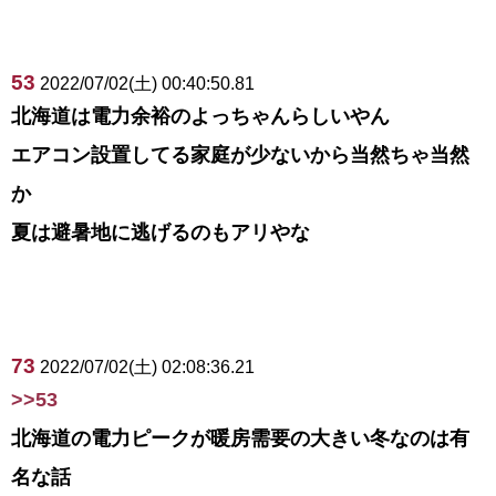
53
2022/07/02(土) 00:40:50.81
北海道は電力余裕のよっちゃんらしいやん
エアコン設置してる家庭が少ないから当然ちゃ当然
か
夏は避暑地に逃げるのもアリやな
73
2022/07/02(土) 02:08:36.21
>>53
北海道の電力ピークが暖房需要の大きい冬なのは有
名な話