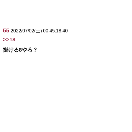
55
2022/07/02(土) 00:45:18.40
>>18
掛ける8やろ？