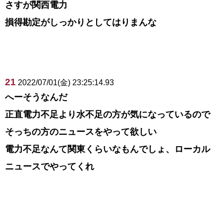
さすが関西電力
損得勘定がしっかりとしてはりまんな
21
2022/07/01(金) 23:25:14.93
へーそうなんだ
正直電力不足より水不足の方が気になっているので
そっちの方のニュースをやって欲しい
電力不足なんて関東くらいなもんでしょ、ローカル
ニュースでやってくれ