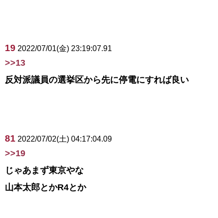
19
2022/07/01(金) 23:19:07.91
>>13
反対派議員の選挙区から先に停電にすれば良い
81
2022/07/02(土) 04:17:04.09
>>19
じゃあまず東京やな
山本太郎とかR4とか