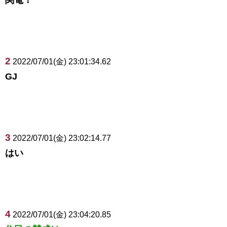
2
2022/07/01(金) 23:01:34.62
GJ
3
2022/07/01(金) 23:02:14.77
はい
4
2022/07/01(金) 23:04:20.85