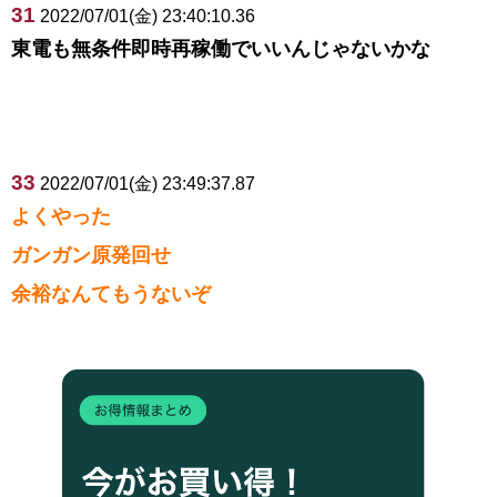
31
2022/07/01(金) 23:40:10.36
東電も無条件即時再稼働でいいんじゃないかな
33
2022/07/01(金) 23:49:37.87
よくやった
ガンガン原発回せ
余裕なんてもうないぞ