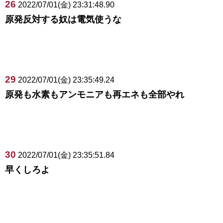
26
2022/07/01(金) 23:31:48.90
原発反対する奴は電気使うな
29
2022/07/01(金) 23:35:49.24
原発も水素もアンモニアも再エネも全部やれ
30
2022/07/01(金) 23:35:51.84
早くしろよ