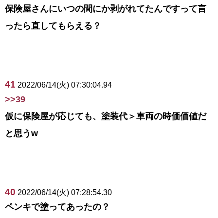
保険屋さんにいつの間にか剥がれてたんですって言
ったら直してもらえる？
41
2022/06/14(火) 07:30:04.94
>>39
仮に保険屋が応じても、塗装代＞車両の時価価値だ
と思うw
40
2022/06/14(火) 07:28:54.30
ペンキで塗ってあったの？