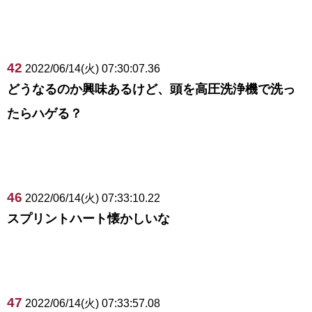
42
2022/06/14(火) 07:30:07.36
どうなるのか興味あるけど、頭を高圧洗浄機で洗っ
たらハゲる？
46
2022/06/14(火) 07:33:10.22
スプリントハート懐かしいな
47
2022/06/14(火) 07:33:57.08