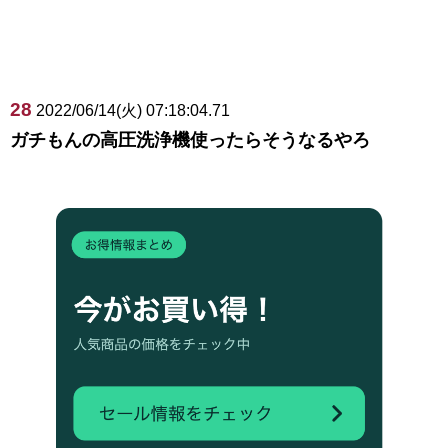
28
2022/06/14(火) 07:18:04.71
ガチもんの高圧洗浄機使ったらそうなるやろ