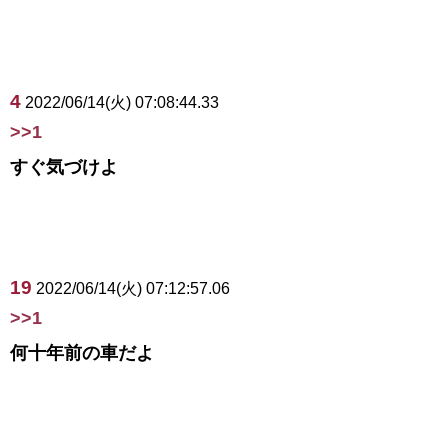
4
2022/06/14(火) 07:08:44.33
>>1
すぐ気づけよ
19
2022/06/14(火) 07:12:57.06
>>1
何十年前の車だよ