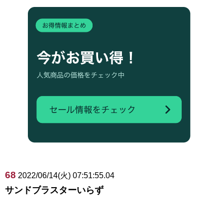
68
2022/06/14(火) 07:51:55.04
サンドブラスターいらず