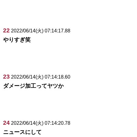
22
2022/06/14(火) 07:14:17.88
やりすぎ笑
23
2022/06/14(火) 07:14:18.60
ダメージ加工ってヤツか
24
2022/06/14(火) 07:14:20.78
ニュースにして