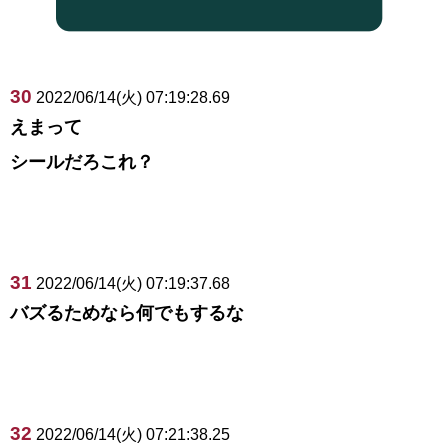
30
2022/06/14(火) 07:19:28.69
えまって
シールだろこれ？
31
2022/06/14(火) 07:19:37.68
バズるためなら何でもするな
32
2022/06/14(火) 07:21:38.25