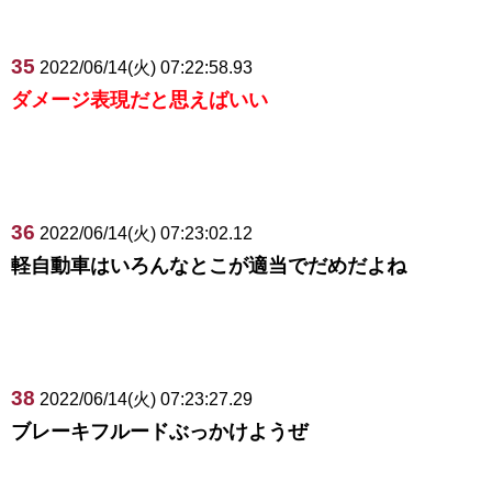
35
2022/06/14(火) 07:22:58.93
ダメージ表現だと思えばいい
36
2022/06/14(火) 07:23:02.12
軽自動車はいろんなとこが適当でだめだよね
38
2022/06/14(火) 07:23:27.29
ブレーキフルードぶっかけようぜ