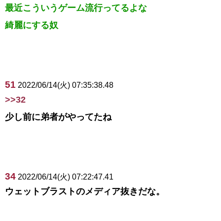
最近こういうゲーム流行ってるよな
綺麗にする奴
51
2022/06/14(火) 07:35:38.48
>>32
少し前に弟者がやってたね
34
2022/06/14(火) 07:22:47.41
ウェットブラストのメディア抜きだな。