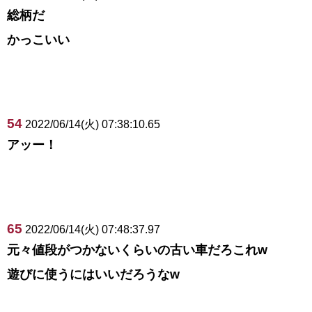
総柄だ
かっこいい
54
2022/06/14(火) 07:38:10.65
アッー！
65
2022/06/14(火) 07:48:37.97
元々値段がつかないくらいの古い車だろこれw
遊びに使うにはいいだろうなw