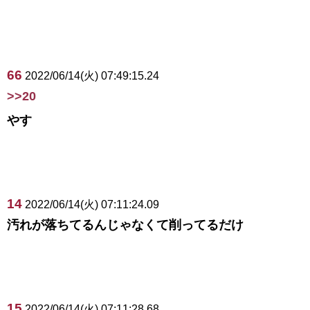
66
2022/06/14(火) 07:49:15.24
>>20
やす
14
2022/06/14(火) 07:11:24.09
汚れが落ちてるんじゃなくて削ってるだけ
15
2022/06/14(火) 07:11:28.68