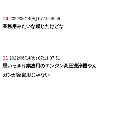
10
2022/06/14(火) 07:10:48.56
業務用みたいな感じだけどな
11
2022/06/14(火) 07:11:07.51
思いっきり業務用のエンジン高圧洗浄機やん
ガンが家庭用じゃない