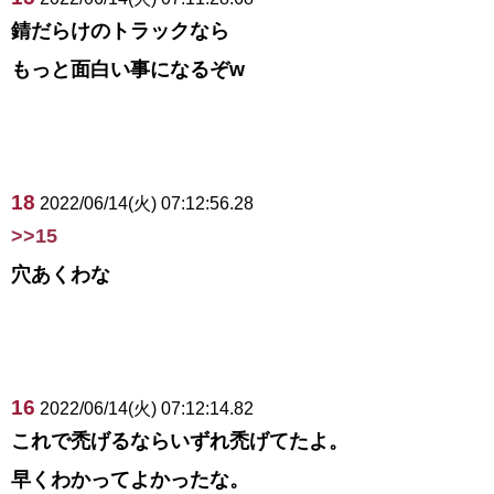
錆だらけのトラックなら
もっと面白い事になるぞw
18
2022/06/14(火) 07:12:56.28
>>15
穴あくわな
16
2022/06/14(火) 07:12:14.82
これで禿げるならいずれ禿げてたよ。
早くわかってよかったな。