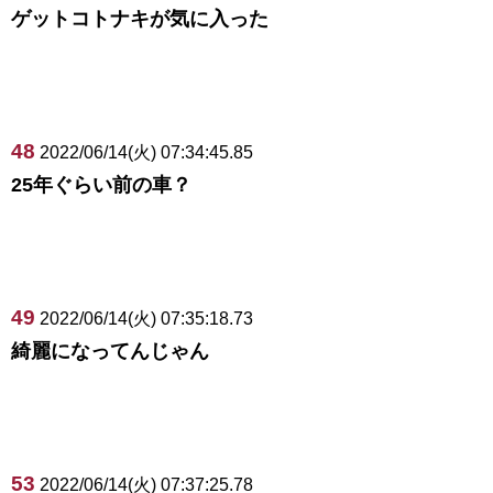
ゲットコトナキが気に入った
48
2022/06/14(火) 07:34:45.85
25年ぐらい前の車？
49
2022/06/14(火) 07:35:18.73
綺麗になってんじゃん
53
2022/06/14(火) 07:37:25.78