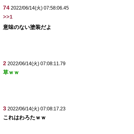
74
2022/06/14(火) 07:58:06.45
>>1
意味のない塗装だよ
2
2022/06/14(火) 07:08:11.79
草ｗｗ
3
2022/06/14(火) 07:08:17.23
これはわろたｗｗ