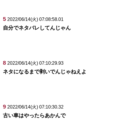
5
2022/06/14(火) 07:08:58.01
自分でネタバレしてんじゃん
8
2022/06/14(火) 07:10:29.93
ネタになるまで剥いでんじゃねえよ
9
2022/06/14(火) 07:10:30.32
古い車はやったらあかんで