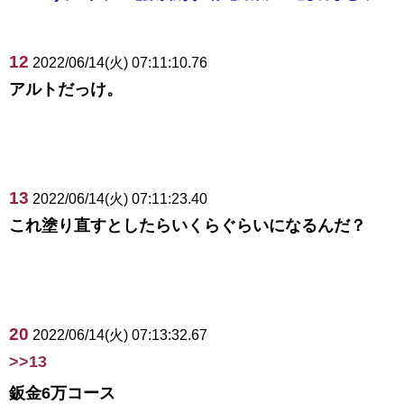
12
2022/06/14(火) 07:11:10.76
アルトだっけ。
13
2022/06/14(火) 07:11:23.40
これ塗り直すとしたらいくらぐらいになるんだ？
20
2022/06/14(火) 07:13:32.67
>>13
鈑金6万コース