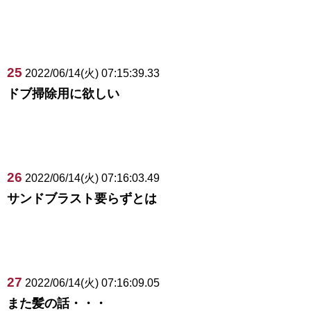
25
2022/06/14(火) 07:15:39.33
ドブ掃除用に欲しい
26
2022/06/14(火) 07:16:03.49
サンドブラスト要らずとは
27
2022/06/14(火) 07:16:09.05
また髪の話・・・