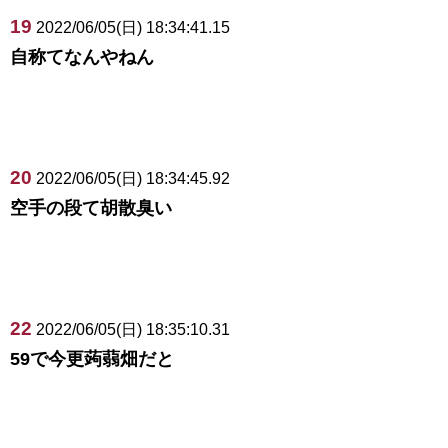
19
2022/06/05(日) 18:34:41.15
自称てなんやねん
20
2022/06/05(日) 18:34:45.92
空手の段て胡散臭い
22
2022/06/05(日) 18:35:10.31
59で今更蒟蒻畑だと