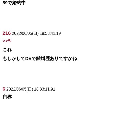
59で婚約中
216
2022/06/05(日) 18:53:41.19
>>5
これ
もしかしてDVで離婚歴ありですかね
6
2022/06/05(日) 18:33:11.91
自称