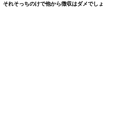
それそっちのけで他から徴収はダメでしょ