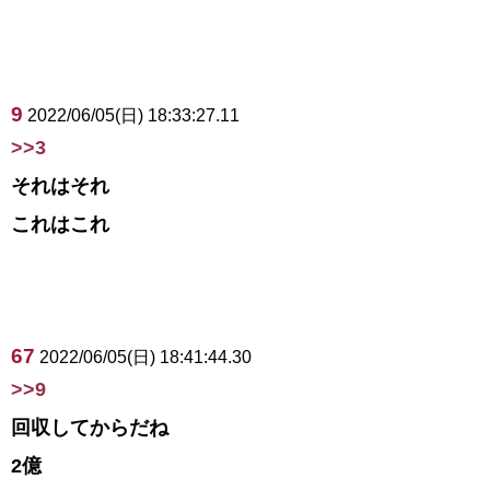
9
2022/06/05(日) 18:33:27.11
>>3
それはそれ
これはこれ
67
2022/06/05(日) 18:41:44.30
>>9
回収してからだね
2億