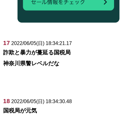
17
2022/06/05(日) 18:34:21.17
詐欺と暴力が蔓延る国税局
神奈川県警レベルだな
18
2022/06/05(日) 18:34:30.48
国税局が元気