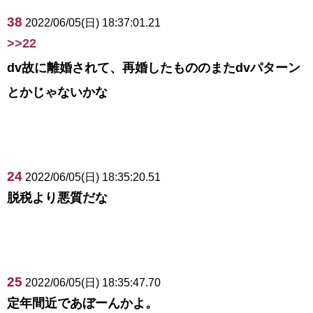
38
2022/06/05(日) 18:37:01.21
>>22
dv故に離婚されて、再婚したもののまたdvパターン
とかじゃないかな
24
2022/06/05(日) 18:35:20.51
脱税より悪質だな
25
2022/06/05(日) 18:35:47.70
定年間近であぼーんかよ。