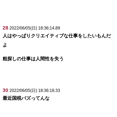
28
2022/06/05(日) 18:36:14.89
人はやっぱりクリエイティブな仕事をしたいもんだ
よ
粗探しの仕事は人間性を失う
30
2022/06/05(日) 18:36:18.33
最近国税バズってんな