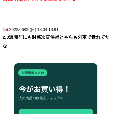
16
2022/06/05(日) 18:34:13.91
2,3週間前にも財務次官候補とやらも列車で暴れてた
な