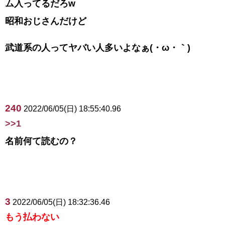
ム入ってるだろw
昭和おじさんだけど
武道系の人ってヤバい人多いよなぁ(・ω・｀)
240
2022/06/05(日) 18:55:40.96
>>1
名前何て読むの？
3
2022/06/05(日) 18:32:36.46
もう払わない