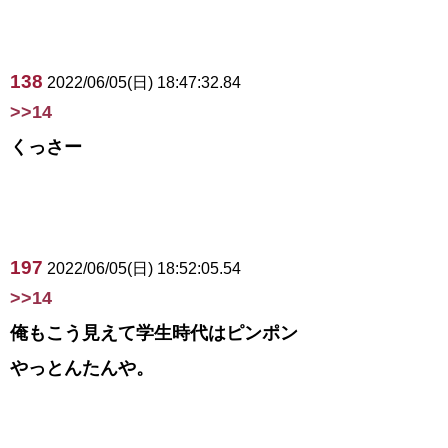
138
2022/06/05(日) 18:47:32.84
>>14
くっさー
197
2022/06/05(日) 18:52:05.54
>>14
俺もこう見えて学生時代はピンポン
やっとんたんや。