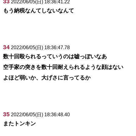
33
2022/06/05(日) 18:36:41.22
もう納税なんてしないなんて
34
2022/06/05(日) 18:36:47.78
数十回殴られるっていうのは嘘っぽいなあ
空手家の突きを数十回耐えられるような顔はない
よほど弱いか、大げさに言ってるか
35
2022/06/05(日) 18:36:48.40
またトンキン