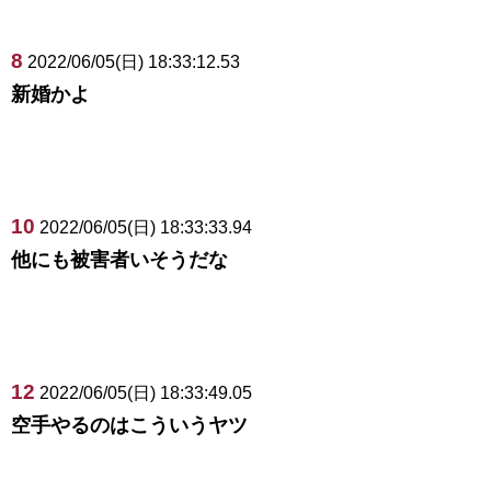
8
2022/06/05(日) 18:33:12.53
新婚かよ
10
2022/06/05(日) 18:33:33.94
他にも被害者いそうだな
12
2022/06/05(日) 18:33:49.05
空手やるのはこういうヤツ