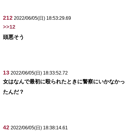
212
2022/06/05(日) 18:53:29.69
>>12
頭悪そう
13
2022/06/05(日) 18:33:52.72
女はなんで最初に殴られたときに警察にいかなかっ
たんだ？
42
2022/06/05(日) 18:38:14.61