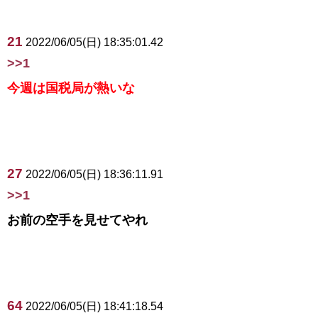
21
2022/06/05(日) 18:35:01.42
>>1
今週は国税局が熱いな
27
2022/06/05(日) 18:36:11.91
>>1
お前の空手を見せてやれ
64
2022/06/05(日) 18:41:18.54