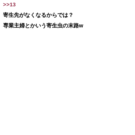
>>13
寄生先がなくなるからでは？
専業主婦とかいう寄生虫の末路w