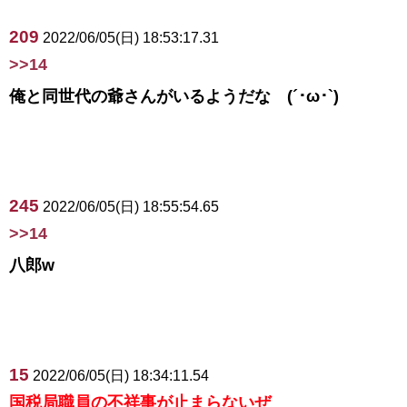
209
2022/06/05(日) 18:53:17.31
>>14
俺と同世代の爺さんがいるようだな (´･ω･`)
245
2022/06/05(日) 18:55:54.65
>>14
八郎w
15
2022/06/05(日) 18:34:11.54
国税局職員の不祥事が止まらないぜ