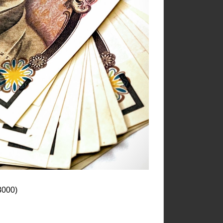
3000)