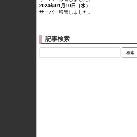
2024年01月10日（水）
サーバー移管しました。
記事検索