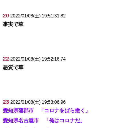
20
2022/01/08(土) 19:51:31.82
事実で草
22
2022/01/08(土) 19:52:16.74
悪質で草
23
2022/01/08(土) 19:53:06.96
愛知県蒲郡市 「コロナをばら撒く」
愛知県名古屋市 「俺はコロナだ」