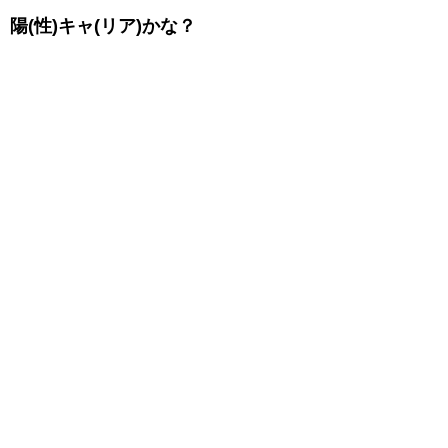
陽(性)キャ(リア)かな？