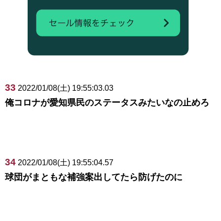
33
2022/01/08(土) 19:55:03.03
俺コロナが愛知県民のステータスみたいなの止めろ
34
2022/01/08(土) 19:55:04.57
球団がまともな補強案出してたら防げたのに