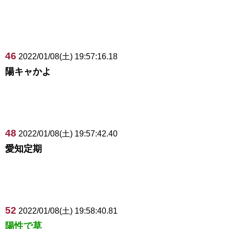
46
2022/01/08(土) 19:57:16.18
陽キャかよ
48
2022/01/08(土) 19:57:42.40
愛知定期
52
2022/01/08(土) 19:58:40.81
陽性で草