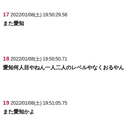
17
2022/01/08(土) 19:50:29.58
また愛知
18
2022/01/08(土) 19:50:50.71
愛知何人目やねん一人二人のレベルやなくおるやん
19
2022/01/08(土) 19:51:05.75
また愛知かよ