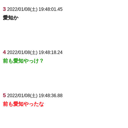
3
2022/01/08(土) 19:48:01.45
愛知か
4
2022/01/08(土) 19:48:18.24
前も愛知やっけ？
5
2022/01/08(土) 19:48:36.88
前も愛知やったな