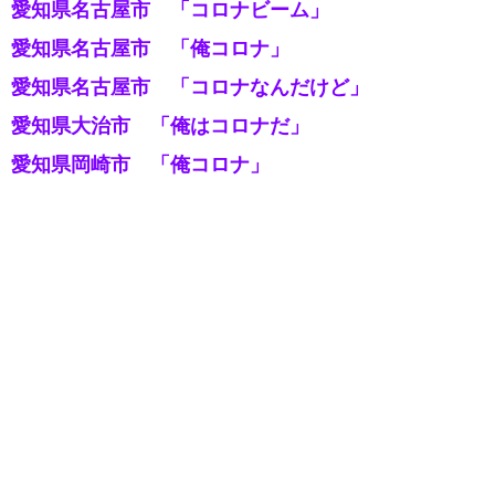
愛知県名古屋市 「コロナビーム」
愛知県名古屋市 「俺コロナ」
愛知県名古屋市 「コロナなんだけど」
愛知県大治市 「俺はコロナだ」
愛知県岡崎市 「俺コロナ」