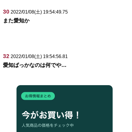
30
2022/01/08(土) 19:54:49.75
また愛知か
32
2022/01/08(土) 19:54:56.81
愛知ばっかなのは何でや…