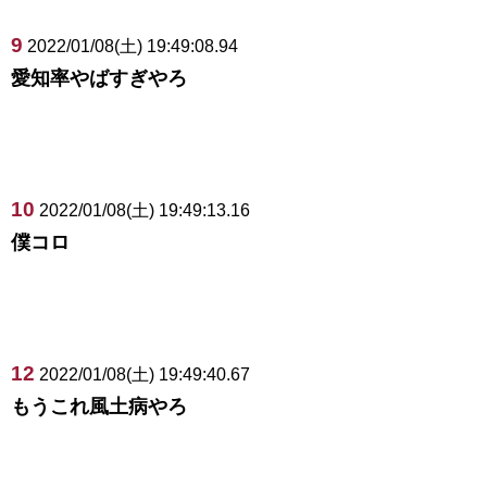
9
2022/01/08(土) 19:49:08.94
愛知率やばすぎやろ
10
2022/01/08(土) 19:49:13.16
僕コロ
12
2022/01/08(土) 19:49:40.67
もうこれ風土病やろ