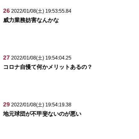
26
2022/01/08(土) 19:53:55.84
威力業務妨害なんかな
27
2022/01/08(土) 19:54:04.25
コロナ自慢て何かメリットあるの？
29
2022/01/08(土) 19:54:19.38
地元球団が不甲斐ないのが悪い