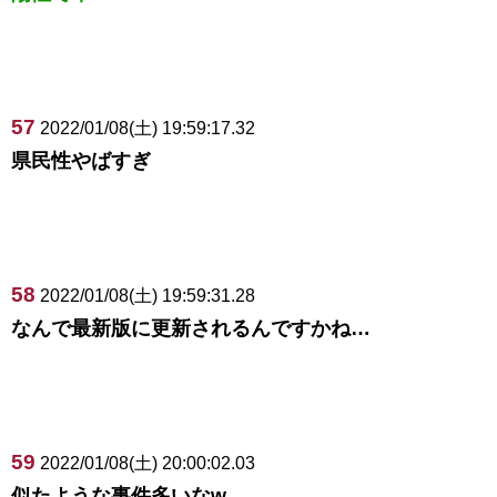
57
2022/01/08(土) 19:59:17.32
県民性やばすぎ
58
2022/01/08(土) 19:59:31.28
なんで最新版に更新されるんですかね…
59
2022/01/08(土) 20:00:02.03
似たような事件多いなw