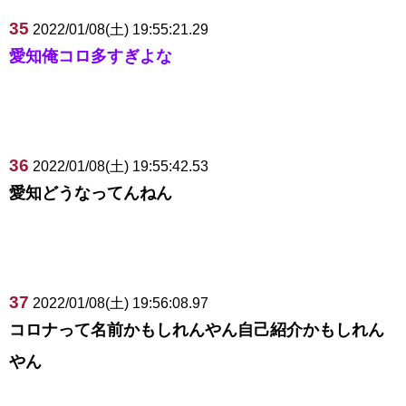
35
2022/01/08(土) 19:55:21.29
愛知俺コロ多すぎよな
36
2022/01/08(土) 19:55:42.53
愛知どうなってんねん
37
2022/01/08(土) 19:56:08.97
コロナって名前かもしれんやん自己紹介かもしれん
やん