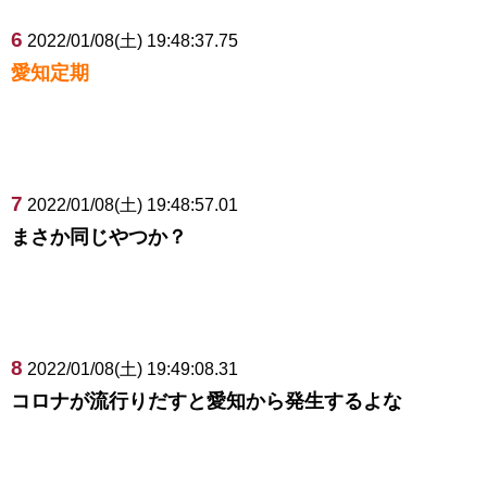
6
2022/01/08(土) 19:48:37.75
愛知定期
7
2022/01/08(土) 19:48:57.01
まさか同じやつか？
8
2022/01/08(土) 19:49:08.31
コロナが流行りだすと愛知から発生するよな