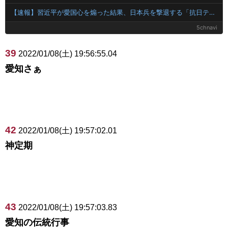
【速報】習近平が愛国心を煽った結果、日本兵を撃退する「抗日テーマパーク」が各地で人気 1000人超が軍服姿で一斉突撃！
5chnavi
39
2022/01/08(土) 19:56:55.04
愛知さぁ
42
2022/01/08(土) 19:57:02.01
神定期
43
2022/01/08(土) 19:57:03.83
愛知の伝統行事