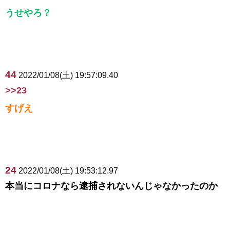
うせやろ？
44
2022/01/08(土) 19:57:09.40
>>23
すげえ
24
2022/01/08(土) 19:53:12.97
本当にコロナなら逮捕されないんじゃなかったのか