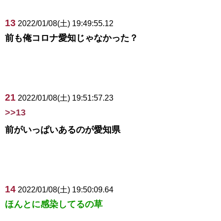
13
2022/01/08(土) 19:49:55.12
前も俺コロナ愛知じゃなかった？
21
2022/01/08(土) 19:51:57.23
>>13
前がいっぱいあるのが愛知県
14
2022/01/08(土) 19:50:09.64
ほんとに感染してるの草