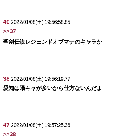
40
2022/01/08(土) 19:56:58.85
>>37
聖剣伝説レジェンドオブマナのキャラか
38
2022/01/08(土) 19:56:19.77
愛知は陽キャが多いから仕方ないんだよ
47
2022/01/08(土) 19:57:25.36
>>38