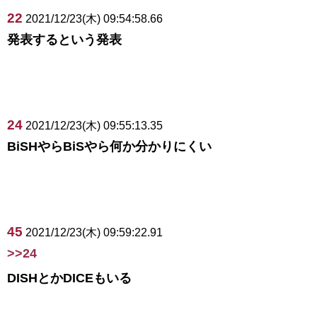
22
2021/12/23(木) 09:54:58.66
発表するという発表
24
2021/12/23(木) 09:55:13.35
BiSHやらBiSやら何か分かりにくい
45
2021/12/23(木) 09:59:22.91
>>24
DISHとかDICEもいる