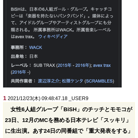
1
2021/12/23(木) 09:48:47.18 _USER9
女性6人組グループ「BiSH」のチッチとモモコが
23日、12月のMCを務める日本テレビ「スッキリ」
に生出演。あす24日の同番組で「重大発表をする」