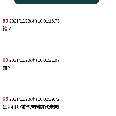
59
2021/12/23(木) 10:01:16.73
誰？
60
2021/12/23(木) 10:01:21.87
猫?
65
2021/12/23(木) 10:02:29.72
はいはい前代未聞前代未聞