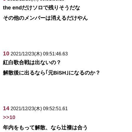
the endだけソロで残りそうだな
その他のメンバーは消えるだけやん
10
2021/12/23(木) 09:51:46.63
紅白歌合戦は出ないの？
解散後に出るなら｢元BiSH｣になるのか？
14
2021/12/23(木) 09:52:51.61
>>10
年内をもって解散、なら辻褄は合う