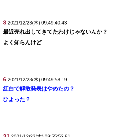
3
2021/12/23(木) 09:49:40.43
最近売れ出してきてたわけじゃないんか？
よく知らんけど
6
2021/12/23(木) 09:49:58.19
紅白で解散発表はやめたの？
ひよった？
31
2021/12/23(木) 09:55:52.81