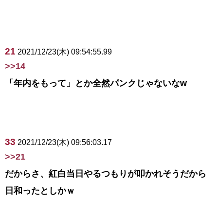
21
2021/12/23(木) 09:54:55.99
>>14
「年内をもって」とか全然パンクじゃないなw
33
2021/12/23(木) 09:56:03.17
>>21
だからさ、紅白当日やるつもりが叩かれそうだから
日和ったとしかｗ