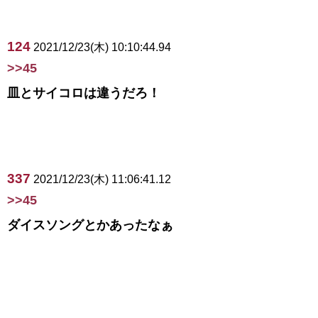
124
2021/12/23(木) 10:10:44.94
>>45
皿とサイコロは違うだろ！
337
2021/12/23(木) 11:06:41.12
>>45
ダイスソングとかあったなぁ