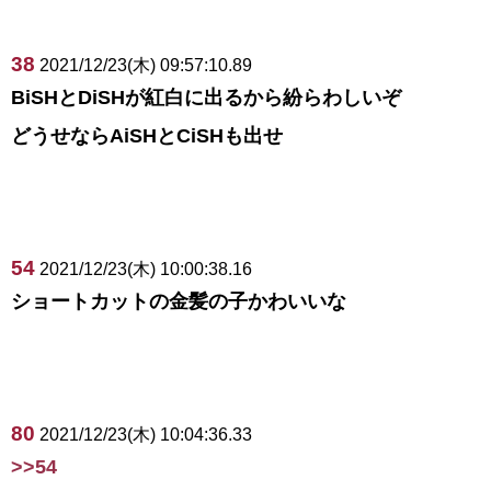
38
2021/12/23(木) 09:57:10.89
BiSHとDiSHが紅白に出るから紛らわしいぞ
どうせならAiSHとCiSHも出せ
54
2021/12/23(木) 10:00:38.16
ショートカットの金髪の子かわいいな
80
2021/12/23(木) 10:04:36.33
>>54