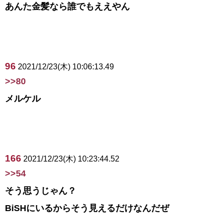
あんた金髪なら誰でもええやん
96
2021/12/23(木) 10:06:13.49
>>80
メルケル
166
2021/12/23(木) 10:23:44.52
>>54
そう思うじゃん？
BiSHにいるからそう見えるだけなんだぜ