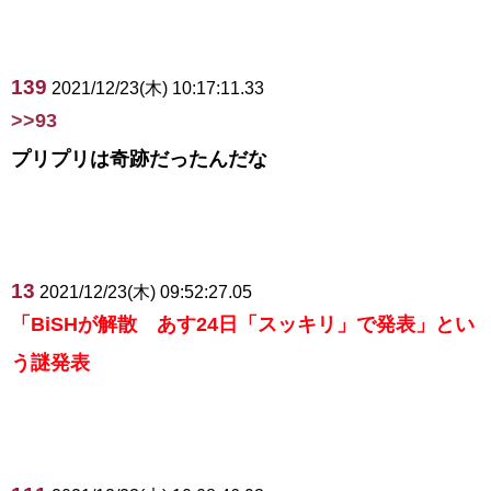
139
2021/12/23(木) 10:17:11.33
>>93
プリプリは奇跡だったんだな
13
2021/12/23(木) 09:52:27.05
「BiSHが解散 あす24日「スッキリ」で発表」とい
う謎発表