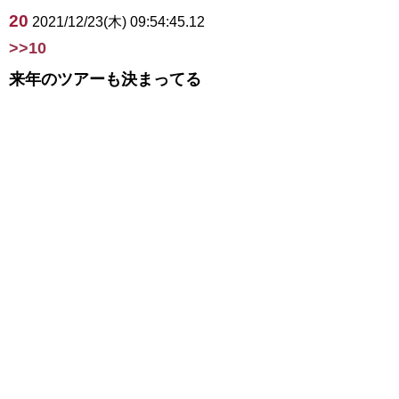
20
2021/12/23(木) 09:54:45.12
>>10
来年のツアーも決まってる