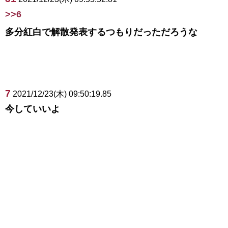
>>6
多分紅白で解散発表するつもりだっただろうな
7
2021/12/23(木) 09:50:19.85
今していいよ