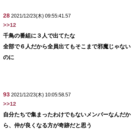
28
2021/12/23(木) 09:55:41.57
>>12
千鳥の番組に３人で出てたな
全部で６人だから全員出てもそこまで邪魔じゃない
のに
93
2021/12/23(木) 10:05:58.57
>>12
自分たちで集まったわけでもないメンバーなんだか
ら、仲が良くなる方が奇跡だと思う