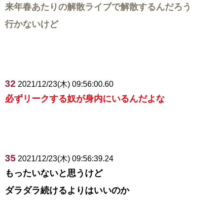
来年春あたりの解散ライブで解散するんだろう
行かないけど
32
2021/12/23(木) 09:56:00.60
必ずリークする奴が身内にいるんだよな
35
2021/12/23(木) 09:56:39.24
もったいないと思うけど
ダラダラ続けるよりはいいのか