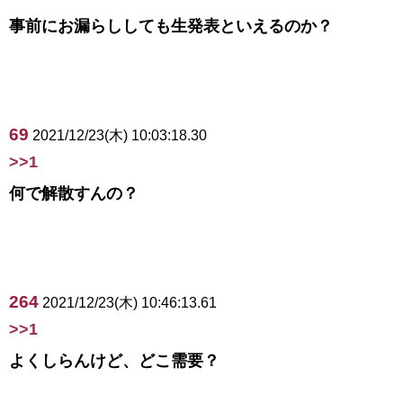
事前にお漏らししても生発表といえるのか？
69
2021/12/23(木) 10:03:18.30
>>1
何で解散すんの？
264
2021/12/23(木) 10:46:13.61
>>1
よくしらんけど、どこ需要？