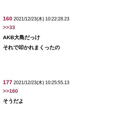
160
2021/12/23(木) 10:22:28.23
>>33
AKB大島だっけ
それで叩かれまくったの
177
2021/12/23(木) 10:25:55.13
>>160
そうだよ