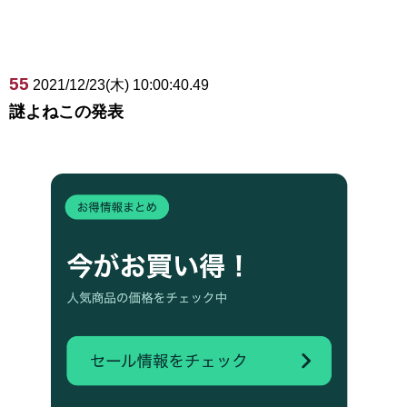
55
2021/12/23(木) 10:00:40.49
謎よねこの発表