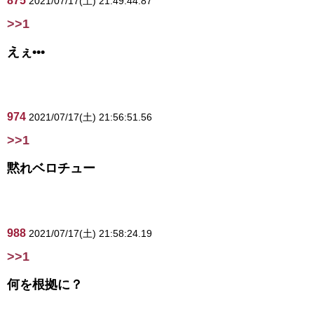
875
2021/07/17(土) 21:49:44.87
>>1
えぇ•••
974
2021/07/17(土) 21:56:51.56
>>1
黙れベロチュー
988
2021/07/17(土) 21:58:24.19
>>1
何を根拠に？