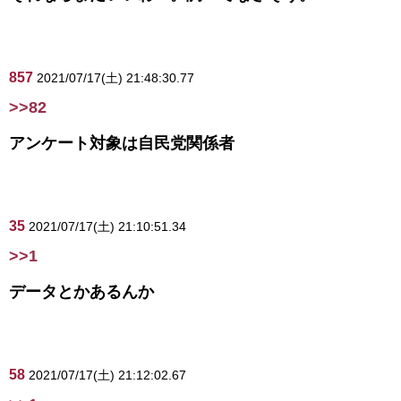
857
2021/07/17(土) 21:48:30.77
>>82
アンケート対象は自民党関係者
35
2021/07/17(土) 21:10:51.34
>>1
データとかあるんか
58
2021/07/17(土) 21:12:02.67