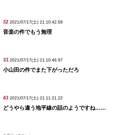
32
2021/07/17(土) 21:10:42.58
音楽の件でもう無理
33
2021/07/17(土) 21:10:46.97
小山田の件でまた下がっただろ
43
2021/07/17(土) 21:11:21.22
どうやら違う地平線の話のようですね……