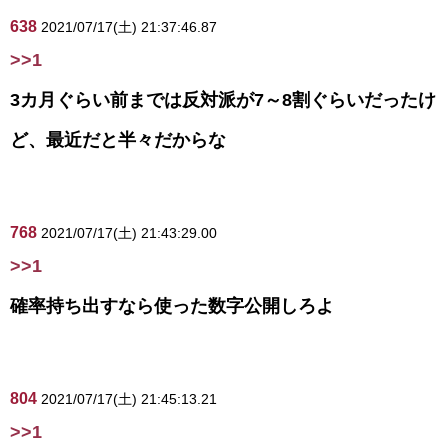
638
2021/07/17(土) 21:37:46.87
>>1
3カ月ぐらい前までは反対派が7～8割ぐらいだったけ
ど、最近だと半々だからな
768
2021/07/17(土) 21:43:29.00
>>1
確率持ち出すなら使った数字公開しろよ
804
2021/07/17(土) 21:45:13.21
>>1