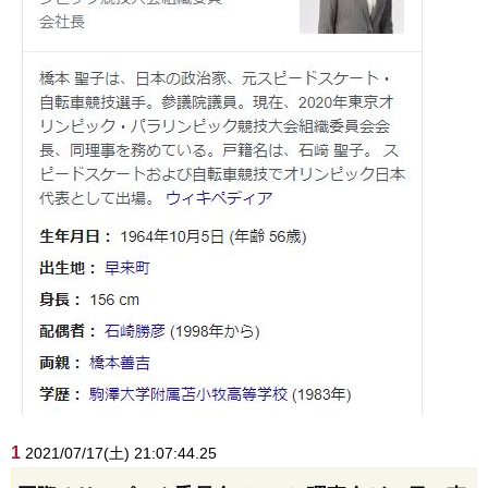
1
2021/07/17(土) 21:07:44.25