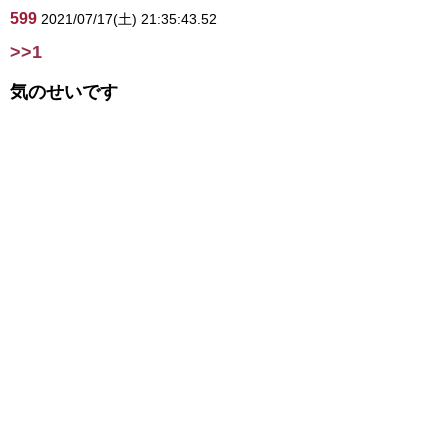
599
2021/07/17(土) 21:35:43.52
>>1
気のせいです