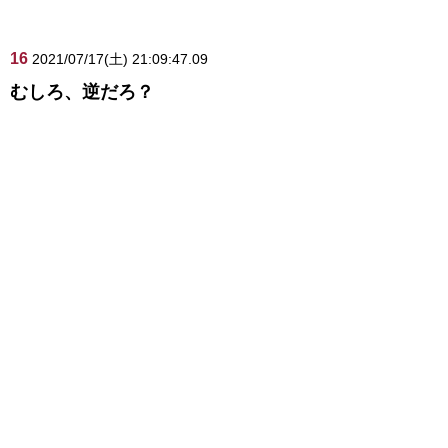
16
2021/07/17(土) 21:09:47.09
むしろ、逆だろ？