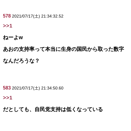
578
2021/07/17(土) 21:34:32.52
>>1
ねーよw
あおの支持率って本当に生身の国民から取った数字
なんだろうな？
583
2021/07/17(土) 21:34:50.60
>>1
だとしても、自民党支持は低くなっている