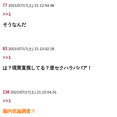
77
2021/07/17(土) 21:12:54.98
>>1
そうなんだ
83
2021/07/17(土) 21:13:02.28
>>1
は？現実直視してる？逆セクハラババア！
136
2021/07/17(土) 21:15:04.01
>>1
脳内世論調査？