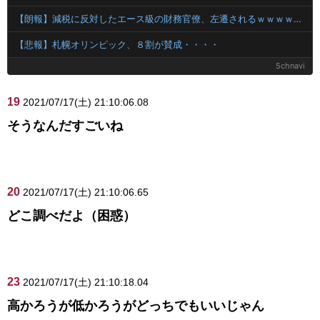
【朗報】減税に反対したエース級の財務官僚、左遷されるｗｗｗｗｗｗ
【悲報】札幌オリンピック、８割が賛成・・・・
5chnavi
19
2021/07/17(土) 21:10:06.08
そうなんだすごいね
20
2021/07/17(土) 21:10:06.65
どこ調べだよ（困惑）
23
2021/07/17(土) 21:10:18.04
高かろうが低かろうがどっちでもいいじゃん