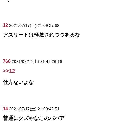
12
2021/07/17(土) 21:09:37.69
アスリートは軽蔑されつつあるな
766
2021/07/17(土) 21:43:26.16
>>12
仕方ないよな
14
2021/07/17(土) 21:09:42.51
普通にクズやなこのババア