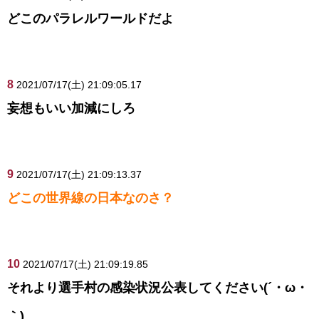
どこのパラレルワールドだよ
8
2021/07/17(土) 21:09:05.17
妄想もいい加減にしろ
9
2021/07/17(土) 21:09:13.37
どこの世界線の日本なのさ？
10
2021/07/17(土) 21:09:19.85
それより選手村の感染状況公表してください(´・ω・
｀)