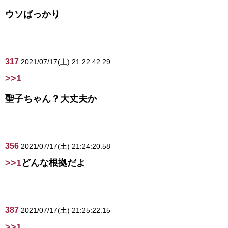
ウソばっかり
317
2021/07/17(土) 21:22:42.29
>>1
聖子ちゃん？大丈夫か
356
2021/07/17(土) 21:24:20.58
>>1
どんな根拠だよ
387
2021/07/17(土) 21:25:22.15
>>1