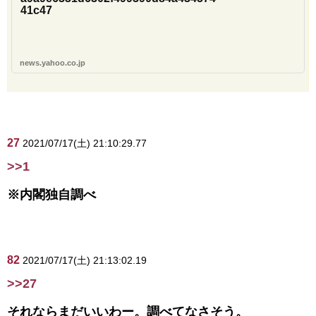
41c47
news.yahoo.co.jp
27
2021/07/17(土) 21:10:29.77
>>1
※内閣独自調べ
82
2021/07/17(土) 21:13:02.19
>>27
それならまだいいわー。調べてなさそう。