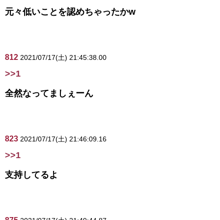
元々低いことを認めちゃったかw
812
2021/07/17(土) 21:45:38.00
>>1
全然なってましぇーん
823
2021/07/17(土) 21:46:09.16
>>1
支持してるよ