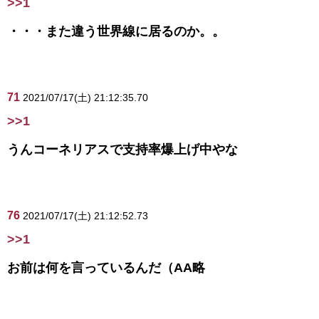
>>1
・・・また違う世界線に居るのか。。
71
2021/07/17(土) 21:12:35.70
>>1
うんコーネリアスで支持率爆上げ中やな
76
2021/07/17(土) 21:12:52.73
>>1
お前は何を言っているんだ（AA略