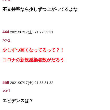
不支持率なら少しずつ上がってるよな
444
2021/07/17(土) 21:27:39.31
>>1
少しずつ高くなってるって？！
コロナの新規感染者数がだろう
559
2021/07/17(土) 21:33:31.32
>>1
エビデンスは？