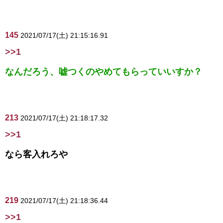
145
2021/07/17(土) 21:15:16.91
>>1
なんだろう、嘘つくのやめてもらっていいすか？
213
2021/07/17(土) 21:18:17.32
>>1
なら客入れろや
219
2021/07/17(土) 21:18:36.44
>>1