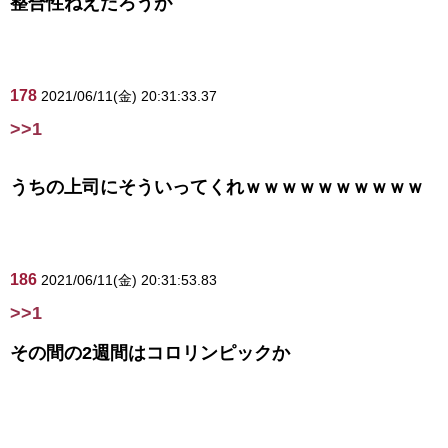
整合性ねえだろうが
178
2021/06/11(金) 20:31:33.37
>>1
うちの上司にそういってくれｗｗｗｗｗｗｗｗｗｗ
186
2021/06/11(金) 20:31:53.83
>>1
その間の2週間はコロリンピックか