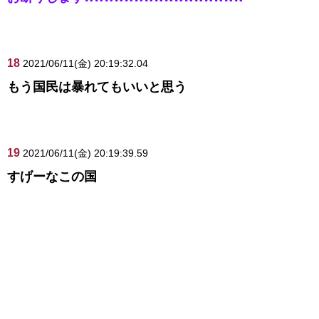
18
2021/06/11(金) 20:19:32.04
もう国民は暴れてもいいと思う
19
2021/06/11(金) 20:19:39.59
すげーなこの国