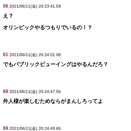
56
2021/06/11(金) 20:23:41.59
え？
オリンピックやるつもりでいるの！？
61
2021/06/11(金) 20:24:01.08
でもパブリックビューイングはやるんだろ？
68
2021/06/11(金) 20:24:47.56
外人様が楽しむためならがまんしろってよ
69
2021/06/11(金) 20:24:49.65