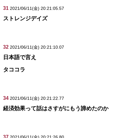
31
2021/06/11(金) 20:21:05.57
ストレンジデイズ
32
2021/06/11(金) 20:21:10.07
日本語で言え
タココラ
34
2021/06/11(金) 20:21:22.77
経済効果って話はさすがにもう諦めたのか
37
2021/06/11(金) 20:21:26.80