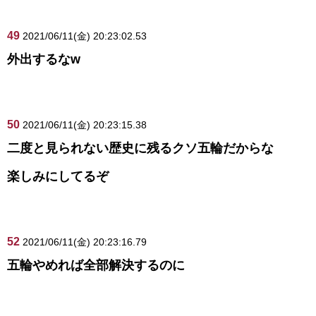
49
2021/06/11(金) 20:23:02.53
外出するなw
50
2021/06/11(金) 20:23:15.38
二度と見られない歴史に残るクソ五輪だからな
楽しみにしてるぞ
52
2021/06/11(金) 20:23:16.79
五輪やめれば全部解決するのに