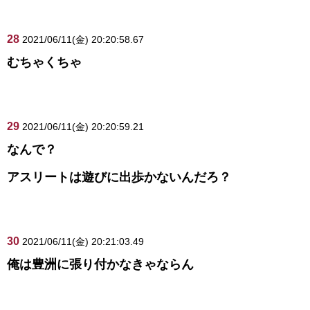
28
2021/06/11(金) 20:20:58.67
むちゃくちゃ
29
2021/06/11(金) 20:20:59.21
なんで？
アスリートは遊びに出歩かないんだろ？
30
2021/06/11(金) 20:21:03.49
俺は豊洲に張り付かなきゃならん