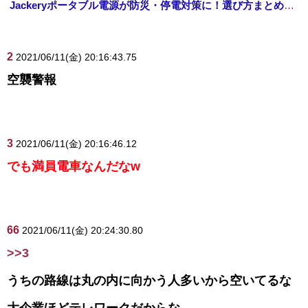
Jackeryポータブル電源が防災・停電対策に！選び方まとめ【プライムデー最終日】
2
2021/06/11(金) 20:16:43.75
空襲警報
3
2021/06/11(金) 20:16:46.12
でも満員電車なんだなw
66
2021/06/11(金) 20:24:30.80
>>3
うちの路線は丸の内に向かう人多いから空いてるな
大企業ほどテレワークだからな