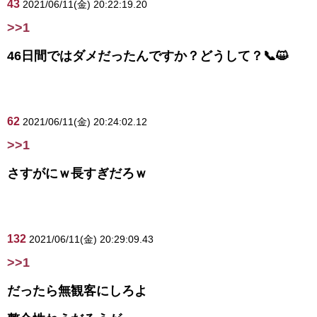
43
2021/06/11(金) 20:22:19.20
>>1
46日間ではダメだったんですか？どうして？📞😺
62
2021/06/11(金) 20:24:02.12
>>1
さすがにｗ長すぎだろｗ
132
2021/06/11(金) 20:29:09.43
>>1
だったら無観客にしろよ