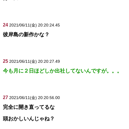
24
2021/06/11(金) 20:20:24.45
彼岸島の新作かな？
25
2021/06/11(金) 20:20:27.49
今も月に２日ほどしか出社してないんですが。。。
27
2021/06/11(金) 20:20:56.00
完全に開き直ってるな
頭おかしいんじゃね？