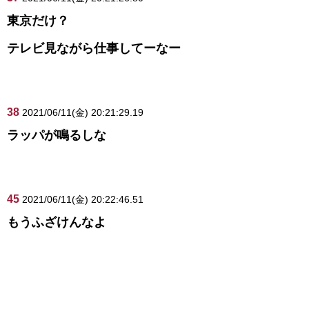
東京だけ？
テレビ見ながら仕事してーなー
38
2021/06/11(金) 20:21:29.19
ラッパが鳴るしな
45
2021/06/11(金) 20:22:46.51
もうふざけんなよ