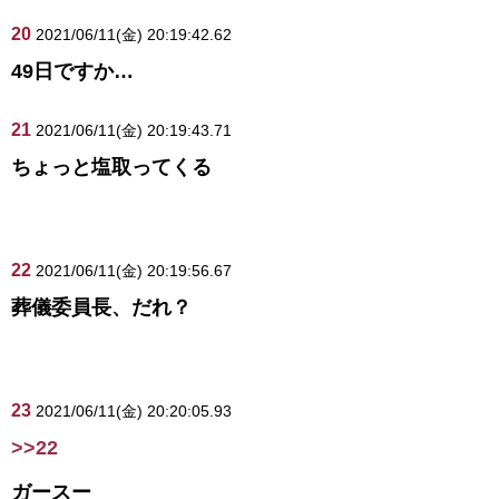
20
2021/06/11(金) 20:19:42.62
49日ですか…
21
2021/06/11(金) 20:19:43.71
ちょっと塩取ってくる
22
2021/06/11(金) 20:19:56.67
葬儀委員長、だれ？
23
2021/06/11(金) 20:20:05.93
>>22
ガースー