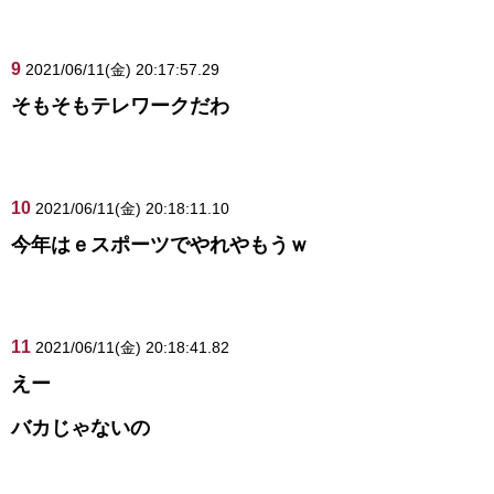
9
2021/06/11(金) 20:17:57.29
そもそもテレワークだわ
10
2021/06/11(金) 20:18:11.10
今年はｅスポーツでやれやもうｗ
11
2021/06/11(金) 20:18:41.82
えー
バカじゃないの