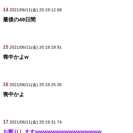
14
2021/06/11(金) 20:19:12.68
最後の49日間
15
2021/06/11(金) 20:19:18.91
喪中かよw
16
2021/06/11(金) 20:19:25.35
喪中かよ
17
2021/06/11(金) 20:19:31.74
お断りしますwwwwwwwwwwwwwwww