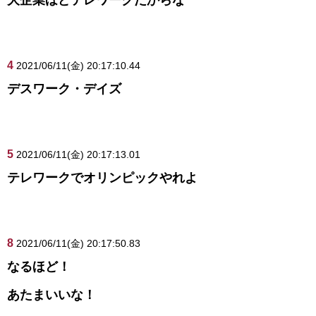
4
2021/06/11(金) 20:17:10.44
デスワーク・デイズ
5
2021/06/11(金) 20:17:13.01
テレワークでオリンピックやれよ
8
2021/06/11(金) 20:17:50.83
なるほど！
あたまいいな！