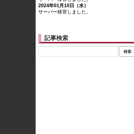
2024年01月10日（水）
サーバー移管しました。
記事検索