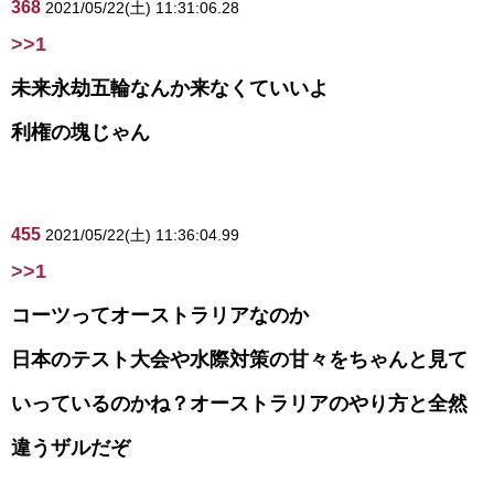
368
2021/05/22(土) 11:31:06.28
>>1
未来永劫五輪なんか来なくていいよ
利権の塊じゃん
455
2021/05/22(土) 11:36:04.99
>>1
コーツってオーストラリアなのか
日本のテスト大会や水際対策の甘々をちゃんと見て
いっているのかね？オーストラリアのやり方と全然
違うザルだぞ