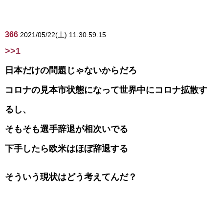
366
2021/05/22(土) 11:30:59.15
>>1
日本だけの問題じゃないからだろ
コロナの見本市状態になって世界中にコロナ拡散す
るし、
そもそも選手辞退が相次いでる
下手したら欧米はほぼ辞退する
そういう現状はどう考えてんだ？