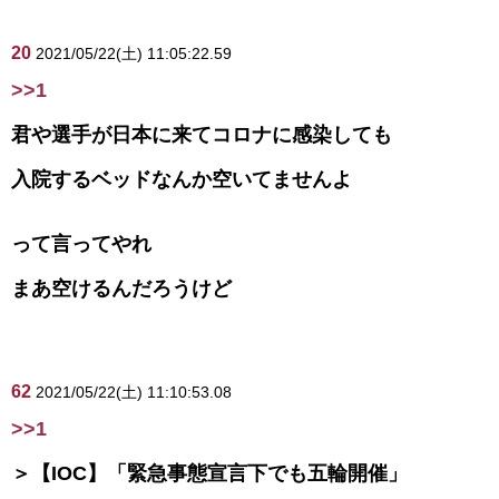
20
2021/05/22(土) 11:05:22.59
>>1
君や選手が日本に来てコロナに感染しても
入院するベッドなんか空いてませんよ
って言ってやれ
まあ空けるんだろうけど
62
2021/05/22(土) 11:10:53.08
>>1
＞【IOC】「緊急事態宣言下でも五輪開催」