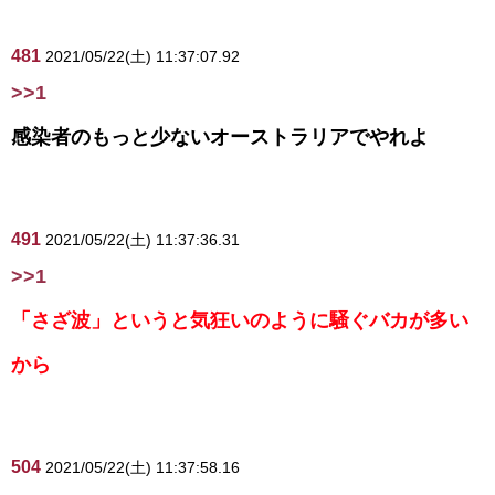
481
2021/05/22(土) 11:37:07.92
>>1
感染者のもっと少ないオーストラリアでやれよ
491
2021/05/22(土) 11:37:36.31
>>1
「さざ波」というと気狂いのように騒ぐバカが多い
から
504
2021/05/22(土) 11:37:58.16