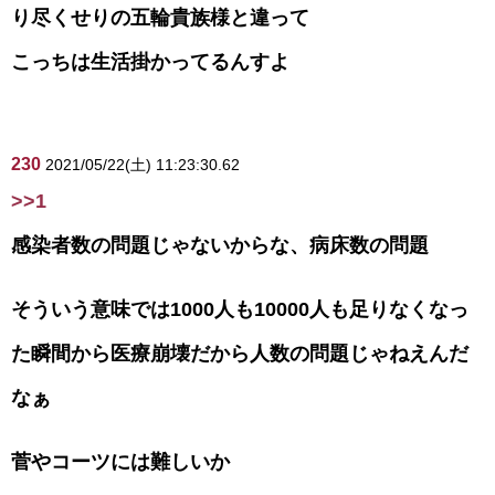
り尽くせりの五輪貴族様と違って
こっちは生活掛かってるんすよ
230
2021/05/22(土) 11:23:30.62
>>1
感染者数の問題じゃないからな、病床数の問題
そういう意味では1000人も10000人も足りなくなっ
た瞬間から医療崩壊だから人数の問題じゃねえんだ
なぁ
菅やコーツには難しいか