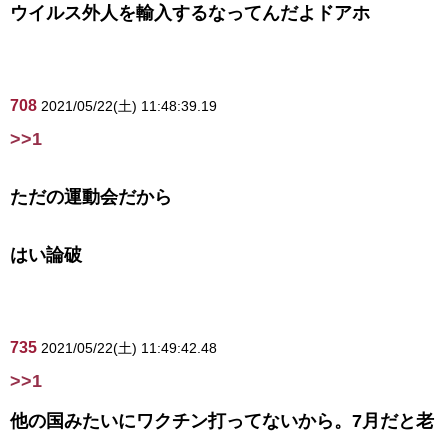
ウイルス外人を輸入するなってんだよドアホ
708
2021/05/22(土) 11:48:39.19
>>1
ただの運動会だから
はい論破
735
2021/05/22(土) 11:49:42.48
>>1
他の国みたいにワクチン打ってないから。7月だと老