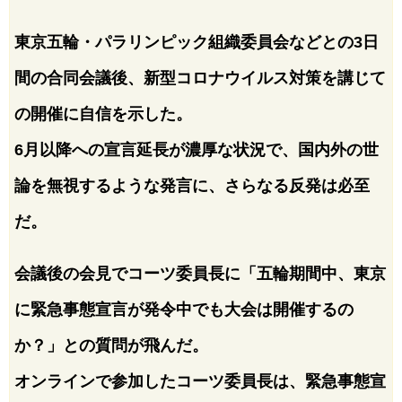
東京五輪・パラリンピック組織委員会などとの3日
間の合同会議後、新型コロナウイルス対策を講じて
の開催に自信を示した。
6月以降への宣言延長が濃厚な状況で、国内外の世
論を無視するような発言に、さらなる反発は必至
だ。
会議後の会見でコーツ委員長に「五輪期間中、東京
に緊急事態宣言が発令中でも大会は開催するの
か？」との質問が飛んだ。
オンラインで参加したコーツ委員長は、緊急事態宣