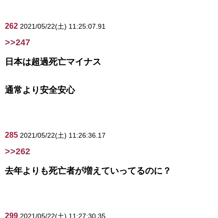
262
2021/05/22(土) 11:25:07.91
>>247
日本は超過死亡マイナス
通常より安全安心
285
2021/05/22(土) 11:26:36.17
>>262
去年よりも死亡者が増えていってるのに？
299
2021/05/22(土) 11:27:30.35