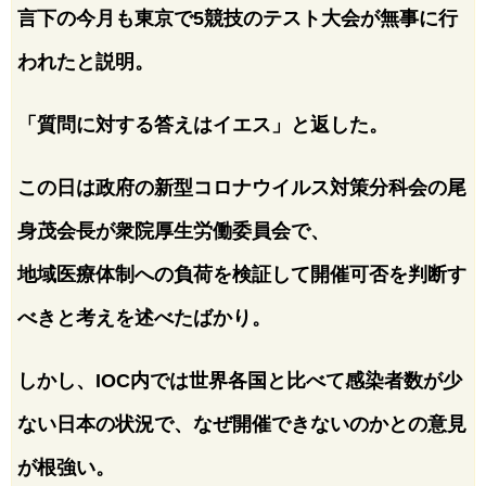
言下の今月も東京で5競技のテスト大会が無事に行
われたと説明。
「質問に対する答えはイエス」と返した。
この日は政府の新型コロナウイルス対策分科会の尾
身茂会長が衆院厚生労働委員会で、
地域医療体制への負荷を検証して開催可否を判断す
べきと考えを述べたばかり。
しかし、IOC内では世界各国と比べて感染者数が少
ない日本の状況で、なぜ開催できないのかとの意見
が根強い。