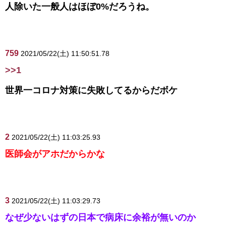
人除いた一般人はほぼ0%だろうね。
759
2021/05/22(土) 11:50:51.78
>>1
世界一コロナ対策に失敗してるからだボケ
2
2021/05/22(土) 11:03:25.93
医師会がアホだからかな
3
2021/05/22(土) 11:03:29.73
なぜ少ないはずの日本で病床に余裕が無いのか