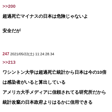
>>200
超過死亡マイナスの日本は危険じゃないよ
安全だが
247
2021/05/22(土) 11:24:28.34
>>213
ワシントン大学は超過死亡統計から日本は今の10倍
は感染者がいると算出している
アメリカ大手メディアに信頼されてる研究所だから
統計改竄の日本政府よりはるかに信用できる