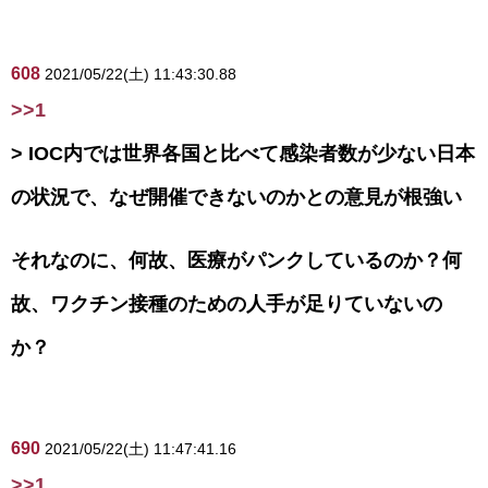
608
2021/05/22(土) 11:43:30.88
>>1
> IOC内では世界各国と比べて感染者数が少ない日本
の状況で、なぜ開催できないのかとの意見が根強い
それなのに、何故、医療がパンクしているのか？何
故、ワクチン接種のための人手が足りていないの
か？
690
2021/05/22(土) 11:47:41.16
>>1