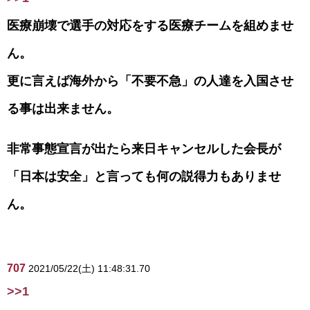
医療崩壊で選手の対応をする医療チームを組めませ
ん。
更に言えば海外から「不要不急」の人達を入国させ
る事は出来ません。
非常事態宣言が出たら来日キャンセルした会長が
「日本は安全」と言っても何の説得力もありませ
ん。
707
2021/05/22(土) 11:48:31.70
>>1