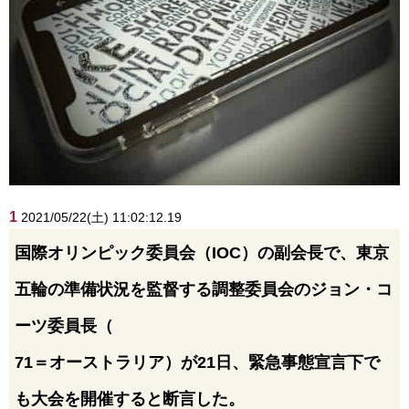
1
2021/05/22(土) 11:02:12.19
国際オリンピック委員会（IOC）の副会長で、東京
五輪の準備状況を監督する調整委員会のジョン・コ
ーツ委員長（
71＝オーストラリア）が21日、緊急事態宣言下で
も大会を開催すると断言した。