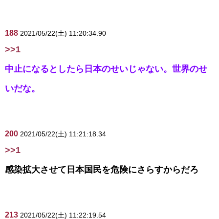
188
2021/05/22(土) 11:20:34.90
>>1
中止になるとしたら日本のせいじゃない。世界のせ
いだな。
200
2021/05/22(土) 11:21:18.34
>>1
感染拡大させて日本国民を危険にさらすからだろ
213
2021/05/22(土) 11:22:19.54