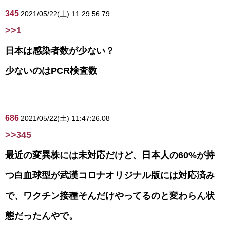
345
2021/05/22(土) 11:29:56.79
>>1
日本は感染者数が少ない？
少ないのはPCR検査数
686
2021/05/22(土) 11:47:26.08
>>345
最近の変異株には未対応だけど、日本人の60%が持
つ白血球型が武漢コロナオリジナル版には対応済み
で、ワクチン接種そんだけやってるのと変わらん状
態だったんやで。