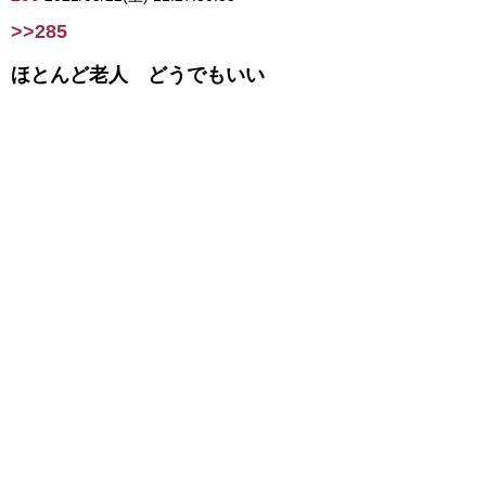
>>285
ほとんど老人 どうでもいい