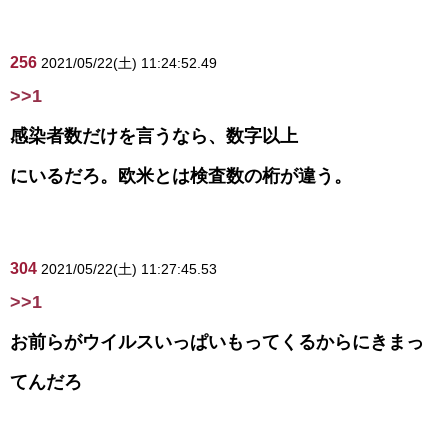
256
2021/05/22(土) 11:24:52.49
>>1
感染者数だけを言うなら、数字以上
にいるだろ。欧米とは検査数の桁が違う。
304
2021/05/22(土) 11:27:45.53
>>1
お前らがウイルスいっぱいもってくるからにきまっ
てんだろ