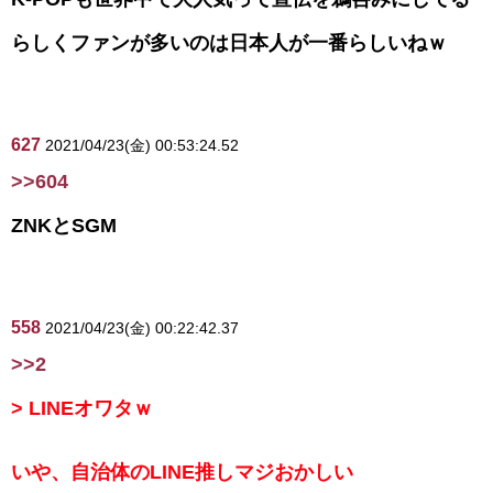
らしくファンが多いのは日本人が一番らしいねｗ
627
2021/04/23(金) 00:53:24.52
>>604
ZNKとSGM
558
2021/04/23(金) 00:22:42.37
>>2
> LINEオワタｗ
いや、自治体のLINE推しマジおかしい