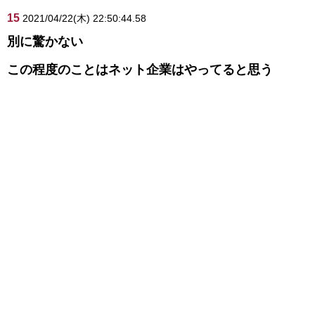
15
2021/04/22(木) 22:50:44.58
別に驚かない
この程度のことはネット企業はやってると思う