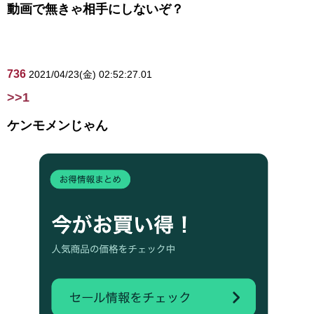
動画で無きゃ相手にしないぞ？
736
2021/04/23(金) 02:52:27.01
>>1
ケンモメンじゃん