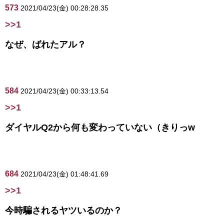
573
2021/04/23(金) 00:28:28.35
>>1
なぜ、ばれたアル？
584
2021/04/23(金) 00:33:13.54
>>1
ダイヤルQ2から何も変わっていない（きりっw
684
2021/04/23(金) 01:48:41.69
>>1
今時騙されるヤツいるのか？