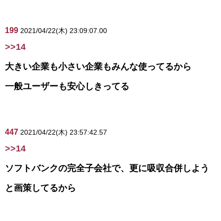
199
2021/04/22(木) 23:09:07.00
>>14
大きい企業も小さい企業もみんな使ってるから
一般ユーザーも安心しきってる
447
2021/04/22(木) 23:57:42.57
>>14
ソフトバンクの完全子会社で、更に吸収合併しよう
と画策してるから