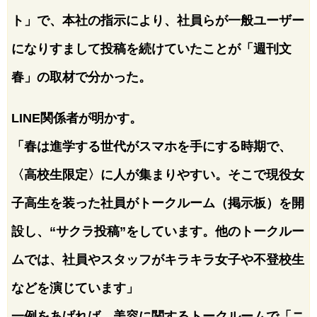
ト」で、本社の指示により、社員らが一般ユーザー
になりすまして投稿を続けていたことが「週刊文
春」の取材で分かった。
LINE関係者が明かす。
「春は進学する世代がスマホを手にする時期で、
〈高校生限定〉に人が集まりやすい。そこで現役女
子高生を装った社員がトークルーム（掲示板）を開
設し、“サクラ投稿”をしています。他のトークルー
ムでは、社員やスタッフがキラキラ女子や不登校生
などを演じています」
一例をあげれば、美容に関するトークルームで「ニ