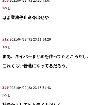
208
2021/04/22(木) 23:10:43.07
>>1
はよ業務停止命令出せや
212
2021/04/22(木) 23:11:34.28
>>1
まあ、ネイバーまとめを作ってたところだし、
これくらい普通にやってるだろう。
259
2021/04/22(木) 23:18:51.43
>>1
社長からしてヒトモドキだもん