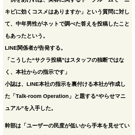
キビに効くコスメはありますか」という質問に対し
て、中年男性がネットで調べた答えを投稿したこと
もあったという。
LINE関係者が告発する。
「こうした“サクラ投稿”はスタッフの独断ではな
く、本社からの指示です」
小誌は、LINE本社の指示を裏付ける本社が作成し
た「Talk-room Operation」と題する“やらせマニ
ュアル”を入手した。
幹部は「ユーザーの民度が低いから手本を見せてい