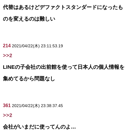
代替はあるけどデファクトスタンダードになったも
のを変えるのは難しい
214
2021/04/22(木) 23:11:53.19
>>2
LINEの子会社の出前館を使って日本人の個人情報を
集めてるから問題なし
361
2021/04/22(木) 23:38:37.45
>>2
会社がいまだに使ってんのよ…