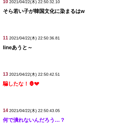
10
2021/04/22(木) 22:50:32.10
そら若い子が韓国文化に染まるはw
11
2021/04/22(木) 22:50:36.81
lineあうと～
13
2021/04/22(木) 22:50:42.51
騙したな！🦍💔
14
2021/04/22(木) 22:50:43.05
何で潰れないんだろう…？