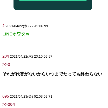
2
2021/04/22(木) 22:49:06.99
LINEオワタｗ
204
2021/04/22(木) 23:10:06.87
>>2
それが代替がないからいつまでたっても終わらない
695
2021/04/23(金) 02:08:03.71
>>204