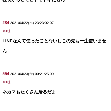
284
2021/04/22(木) 23:23:02.07
>>1
LINEなんて使ったことないしこの先も一生使いませ
ん
554
2021/04/23(金) 00:21:25.09
>>1
ネカマもたくさん居るだよ