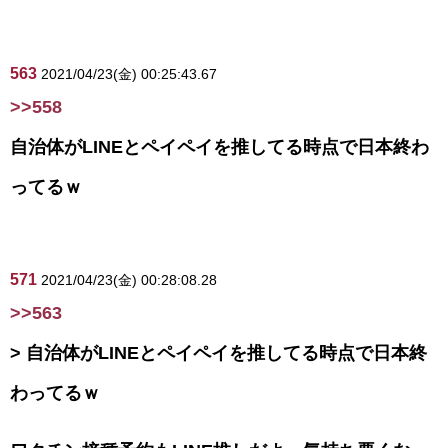
563
2021/04/23(金) 00:25:43.67
>>558
自治体がLINEとペイペイを推してる時点で日本終わ
ってるｗ
571
2021/04/23(金) 00:28:08.28
>>563
> 自治体がLINEとペイペイを推してる時点で日本終
わってるｗ