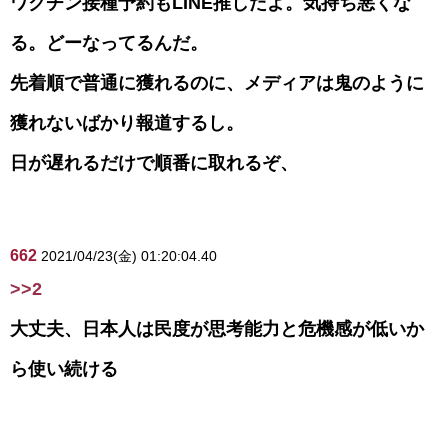
ワクチン接種予約もLINE推しだよ。気持ち悪くな
る。どーなってるんだ。
先着順で普通に獲れるのに、メディアは鬼のように
獲れないばかり報道するし。
日が遅れるだけで順番に取れるぞ、
662
2021/04/23(金) 01:20:04.40
>>2
大丈夫、日本人は民度が思考能力と危機感が低いか
ら使い続ける