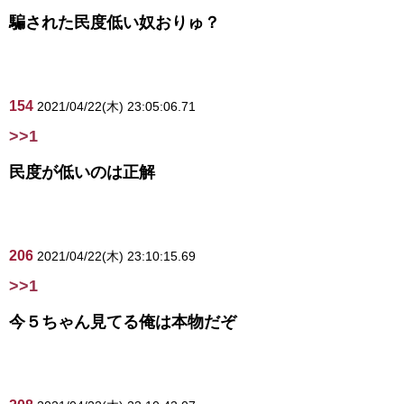
騙された民度低い奴おりゅ？
154
2021/04/22(木) 23:05:06.71
>>1
民度が低いのは正解
206
2021/04/22(木) 23:10:15.69
>>1
今５ちゃん見てる俺は本物だぞ