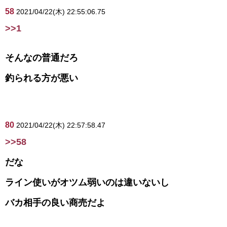
58
2021/04/22(木) 22:55:06.75
>>1
そんなの普通だろ
釣られる方が悪い
80
2021/04/22(木) 22:57:58.47
>>58
だな
ライン使いがオツム弱いのは違いないし
バカ相手の良い商売だよ