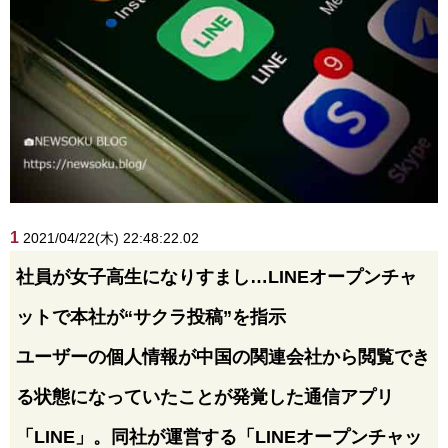
1
2021/04/22(木) 22:48:22.02
社員が女子高生になりすまし…LINEオープンチャ
ットで本社が“サクラ投稿”を指示
ユーザーの個人情報が中国の関連会社から閲覧でき
る状態になっていたことが発覚した通信アプリ
「LINE」。同社が運営する「LINEオープンチャッ