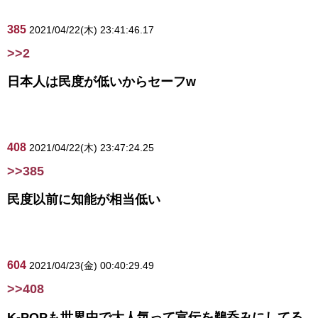
385
2021/04/22(木) 23:41:46.17
>>2
日本人は民度が低いからセーフw
408
2021/04/22(木) 23:47:24.25
>>385
民度以前に知能が相当低い
604
2021/04/23(金) 00:40:29.49
>>408
K-POPも世界中で大人気って宣伝を鵜呑みにしてる