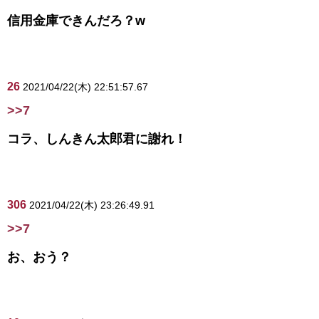
信用金庫できんだろ？w
26
2021/04/22(木) 22:51:57.67
>>7
コラ、しんきん太郎君に謝れ！
306
2021/04/22(木) 23:26:49.91
>>7
お、おう？