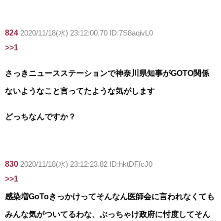
824
2020/11/18(水) 23:12:00.70 ID:7S8aqivL0
>>1
さっきニュースステーションで神奈川県知事がGOTO関係
ないようなこと言ってたような気がします
どっちなんですか？
830
2020/11/18(水) 23:12:23.82 ID:hktDFfcJ0
>>1
感染増GoToきっかけってそんなん医師会に言われなくても
みんな気がついてるわな、ぶっちゃけ政府に忖度してそん