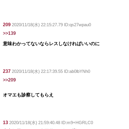
209
2020/11/18(水) 22:15:27.79 ID:qs27wpau0
>>139
意味わかってないならレスしなければいいのに
237
2020/11/18(水) 22:17:39.55 ID:ab0lbYNh0
>>209
オマエも診察してもらえ
13
2020/11/18(水) 21:59:40.48 ID:m9+HGRLC0