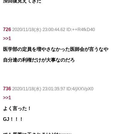
済回復見えてきた
726
2020/11/18(水) 23:00:44.62 ID:++R4fkD40
>>1
医学部の定員を増やさなかった医師会が言うなや
自分達の利権だけが大事なのだろ
736
2020/11/18(水) 23:01:39.97 ID:4/jXXVpX0
>>1
よく言った！
GJ！！！