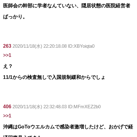
医師会の幹部に学者なんていない、隠居状態の医院経営者
ばっかり。
263
2020/11/18(水) 22:20:18.08 ID:XBYoiqta0
>>1
え？
11/1からの検査無しで入国規制緩和からでしょ
406
2020/11/18(水) 22:32:48.03 ID:MFmXEZ2b0
>>1
沖縄はGoToウエルカムで感染者激増したけど、おかげで経