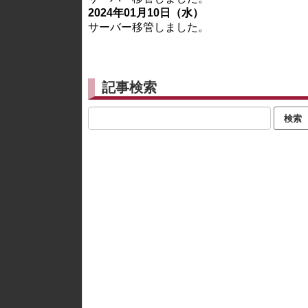
2024年01月10日（水）
サーバー移管しました。
記事検索