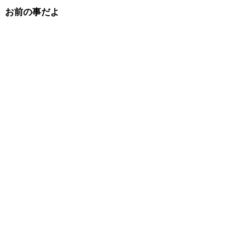
お前の事だよ