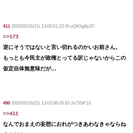
411
2020/02/16(日) 13:00:51.23 ID:uQKhg6yZ0
>>173
逆にそうではないと言い切れるのかいお前さん。
もっとも今民主が政権とってる訳じゃないからこの
仮定自体無意味だが…
490
2020/02/16(日) 13:02:06.05 ID:Js735iF10
>>411
なんでおまえの妄想におれがつきあわなきゃならね