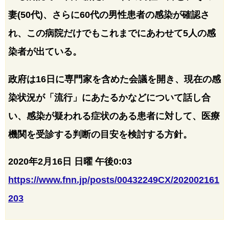
妻(50代)、さらに60代の男性患者の感染が確認さ
れ、この病院だけでもこれまでにあわせて5人の感
染者が出ている。
政府は16日に専門家を含めた会議を開き、現在の感
染状況が「流行」にあたるかなどについて話し合
い、感染が疑われる症状のある患者に対して、医療
機関を受診する判断の目安を検討する方針。
2020年2月16日 日曜 午後0:03
https://www.fnn.jp/posts/00432249CX/202002161
203