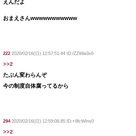
えんだよ
おまえさんwwwwwwwwwww
222
2020/02/16(日) 12:57:51.44 ID:/ZZWai3x0
>>2
たぶん変わらんぞ
今の制度自体腐ってるから
294
2020/02/16(日) 12:59:08.85 ID:+8fcWIns0
>>2