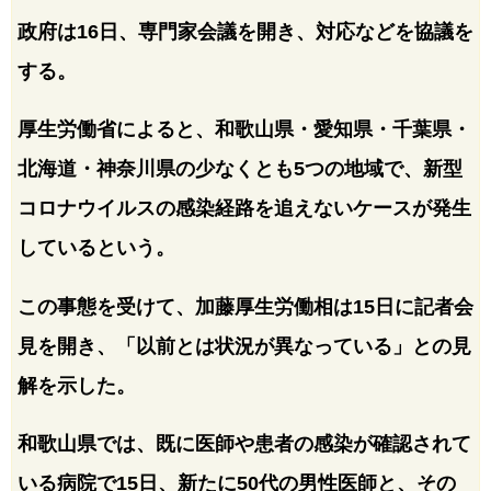
政府は16日、専門家会議を開き、対応などを協議を
する。
厚生労働省によると、和歌山県・愛知県・千葉県・
北海道・神奈川県の少なくとも5つの地域で、新型
コロナウイルスの感染経路を追えないケースが発生
しているという。
この事態を受けて、加藤厚生労働相は15日に記者会
見を開き、「以前とは状況が異なっている」との見
解を示した。
和歌山県では、既に医師や患者の感染が確認されて
いる病院で15日、新たに50代の男性医師と、その