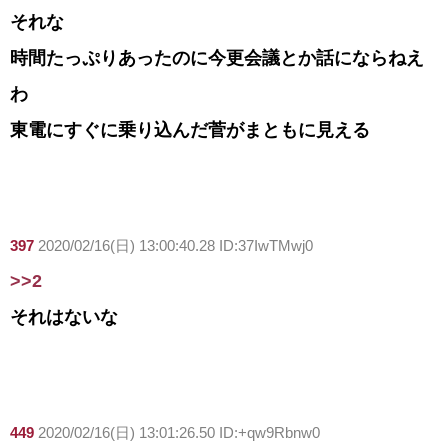
それな
時間たっぷりあったのに今更会議とか話にならねえ
わ
東電にすぐに乗り込んだ菅がまともに見える
397
2020/02/16(日) 13:00:40.28 ID:37IwTMwj0
>>2
それはないな
449
2020/02/16(日) 13:01:26.50 ID:+qw9Rbnw0