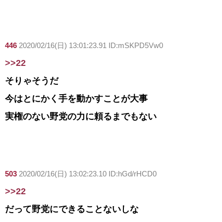
446
2020/02/16(日) 13:01:23.91 ID:mSKPD5Vw0
>>22
そりゃそうだ
今はとにかく手を動かすことが大事
実権のない野党の力に頼るまでもない
503
2020/02/16(日) 13:02:23.10 ID:hGd/rHCD0
>>22
だって野党にできることないしな