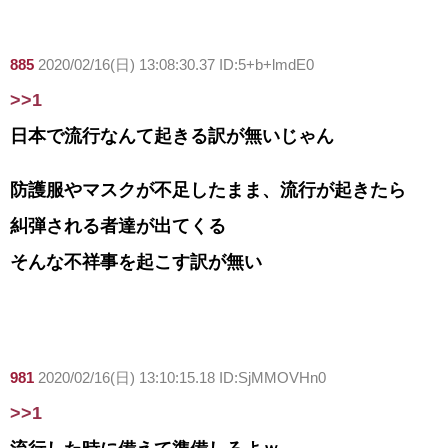
885
2020/02/16(日) 13:08:30.37 ID:5+b+lmdE0
>>1
日本で流行なんて起きる訳が無いじゃん
防護服やマスクが不足したまま、流行が起きたら
糾弾される者達が出てくる
そんな不祥事を起こす訳が無い
981
2020/02/16(日) 13:10:15.18 ID:SjMMOVHn0
>>1