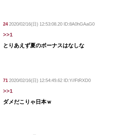
24
2020/02/16(日) 12:53:08.20 ID:8A0hGAaG0
>>1
とりあえず夏のボーナスはなしな
71
2020/02/16(日) 12:54:49.62 ID:Y//FtRXD0
>>1
ダメだこりゃ日本ｗ