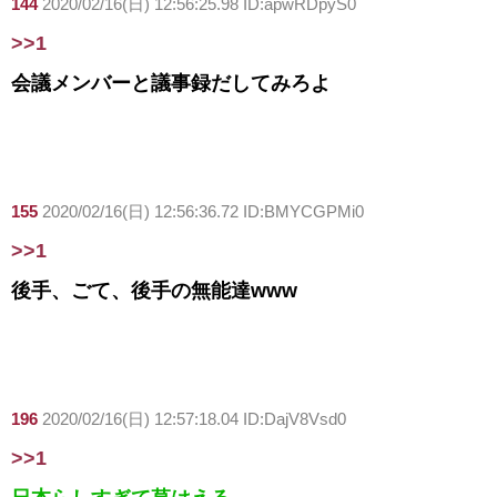
144
2020/02/16(日) 12:56:25.98 ID:apwRDpyS0
>>1
会議メンバーと議事録だしてみろよ
155
2020/02/16(日) 12:56:36.72 ID:BMYCGPMi0
>>1
後手、ごて、後手の無能達www
196
2020/02/16(日) 12:57:18.04 ID:DajV8Vsd0
>>1