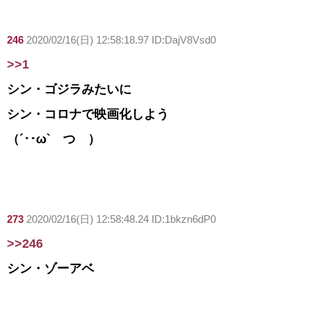
246
2020/02/16(日) 12:58:18.97 ID:DajV8Vsd0
>>1
シン・ゴジラみたいに
シン・コロナで映画化しよう
（´･･ω` つ ）
273
2020/02/16(日) 12:58:48.24 ID:1bkzn6dP0
>>246
シン・ゾーアベ