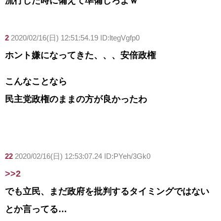
流行した時に備えて準備しろよｗ
2
2020/02/16(日) 12:51:54.19 ID:ltegVgfp0
ホント嫌になってきた、、、安倍政権
こんなことなら
民主党政権のままの方が良かったわ
22
2020/02/16(日) 12:53:07.24 ID:PYeh/3Gk0
>>2
でも立民、まだ政府を批判するタイミングではない
とか言ってる…