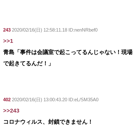
243
2020/02/16(日) 12:58:11.18 ID:nenNRbef0
>>1
青島「事件は会議室で起こってるんじゃない！現場
で起きてるんだ！」
402
2020/02/16(日) 13:00:43.20 ID:eL/SM35A0
>>243
コロナウィルス、封鎖できません！