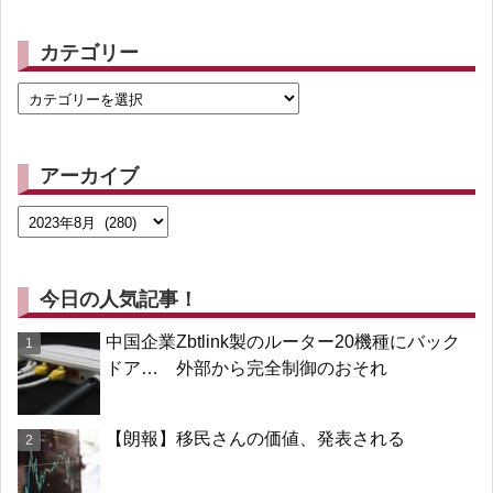
カテゴリー
アーカイブ
今日の人気記事！
中国企業Zbtlink製のルーター20機種にバック
ドア… 外部から完全制御のおそれ
【朗報】移民さんの価値、発表される