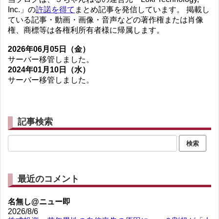
Inc.」の
許諾を得て
まとめ記事を発信しています。 掲載し
ている記事・動画・画像・音声などの著作権または肖像
権、商標等は各権利所有者様に帰属します。
2026年06月05日（金）
サーバー移管しました。
2024年01月10日（水）
サーバー移管しました。
記事検索
最近のコメント
名無し@ニュー即
2026/8/6