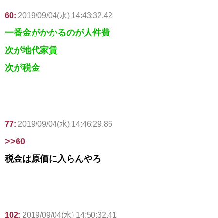
60:
2019/09/04(水) 14:43:32.42
一番金がかかるのが人件費
次が地代家賃
次が税金
77:
2019/09/04(水) 14:46:29.86
>>60
税金は原価に入らんやろ
102:
2019/09/04(水) 14:50:32.41