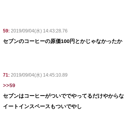
59:
2019/09/04(水) 14:43:28.76
セブンのコーヒーの原価100円とかじゃなかったか
71:
2019/09/04(水) 14:45:10.89
>>59
セブンはコーヒーがついででやってるだけやからな
イートインスペースもついでやし