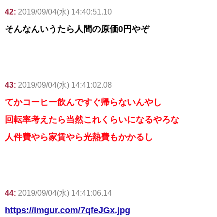
42:
2019/09/04(水) 14:40:51.10
そんなんいうたら人間の原価0円やぞ
43:
2019/09/04(水) 14:41:02.08
てかコーヒー飲んですぐ帰らないんやし
回転率考えたら当然これくらいになるやろな
人件費やら家賃やら光熱費もかかるし
44:
2019/09/04(水) 14:41:06.14
https://imgur.com/7qfeJGx.jpg