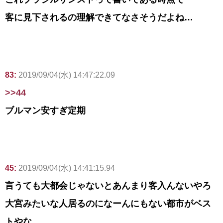
客に見下されるの理解できてなさそうだよね…
83:
2019/09/04(水) 14:47:22.09
>>44
ブルマン安すぎ定期
45:
2019/09/04(水) 14:41:15.94
言うても大都会じゃないとあんまり客入んないやろ
大宮みたいな人居るのになーんにもない都市がベス
トやな