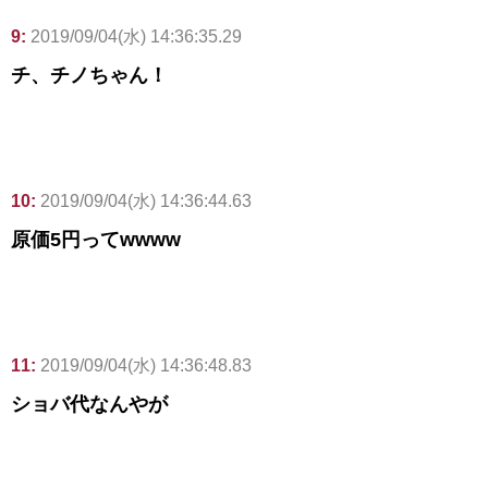
9:
2019/09/04(水) 14:36:35.29
チ、チノちゃん！
10:
2019/09/04(水) 14:36:44.63
原価5円ってwwww
11:
2019/09/04(水) 14:36:48.83
ショバ代なんやが