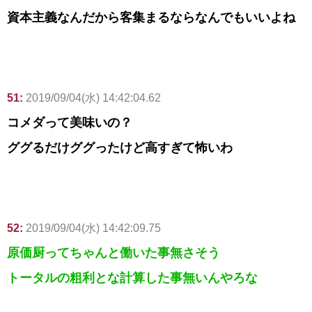
資本主義なんだから客集まるならなんでもいいよね
51:
2019/09/04(水) 14:42:04.62
コメダって美味いの？
ググるだけググったけど高すぎて怖いわ
52:
2019/09/04(水) 14:42:09.75
原価厨ってちゃんと働いた事無さそう
トータルの粗利とな計算した事無いんやろな