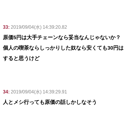
33:
2019/09/04(水) 14:39:20.82
原価5円は大手チェーンなら妥当なんじゃないか？
個人の喫茶ならしっかりした奴なら安くても30円は
すると思うけど
34:
2019/09/04(水) 14:39:29.91
人とメシ行っても原価の話しかしなそう