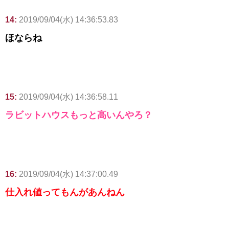
14:
2019/09/04(水) 14:36:53.83
ほならね
15:
2019/09/04(水) 14:36:58.11
ラビットハウスもっと高いんやろ？
16:
2019/09/04(水) 14:37:00.49
仕入れ値ってもんがあんねん