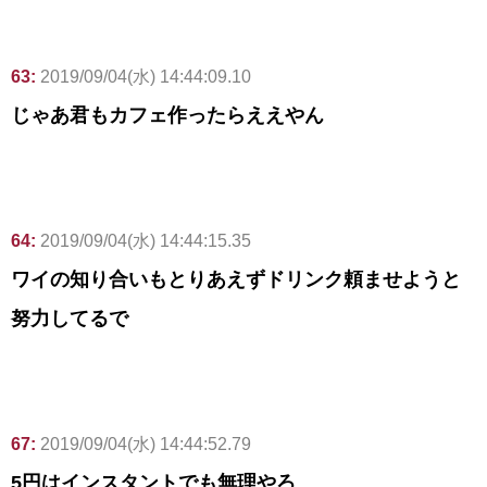
63:
2019/09/04(水) 14:44:09.10
じゃあ君もカフェ作ったらええやん
64:
2019/09/04(水) 14:44:15.35
ワイの知り合いもとりあえずドリンク頼ませようと
努力してるで
67:
2019/09/04(水) 14:44:52.79
5円はインスタントでも無理やろ