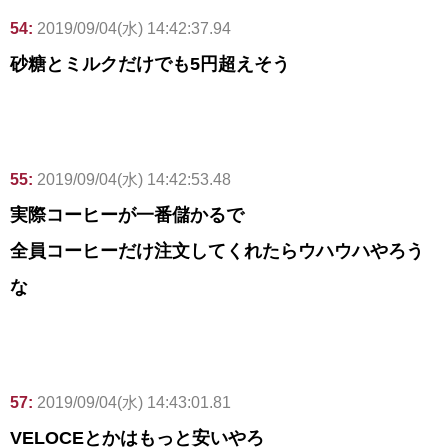
54:
2019/09/04(水) 14:42:37.94
砂糖とミルクだけでも5円超えそう
55:
2019/09/04(水) 14:42:53.48
実際コーヒーが一番儲かるで
全員コーヒーだけ注文してくれたらウハウハやろう
な
57:
2019/09/04(水) 14:43:01.81
VELOCEとかはもっと安いやろ