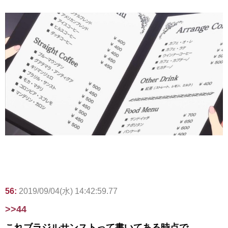
56:
2019/09/04(水) 14:42:59.77
>>44
これブラジルサンストって書いてある時点で