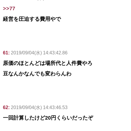
>>77
経営を圧迫する費用やで
61:
2019/09/04(水) 14:43:42.86
原価のほとんどは場所代と人件費やろ
豆なんかなんでも変わらんわ
62:
2019/09/04(水) 14:43:46.53
一回計算したけど20円くらいだったぞ