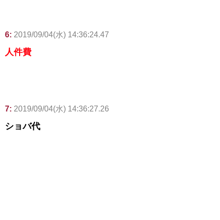
6:
2019/09/04(水) 14:36:24.47
人件費
7:
2019/09/04(水) 14:36:27.26
ショバ代