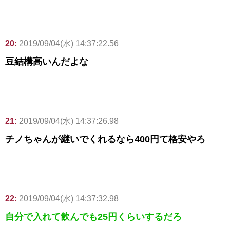
20:
2019/09/04(水) 14:37:22.56
豆結構高いんだよな
21:
2019/09/04(水) 14:37:26.98
チノちゃんが継いでくれるなら400円て格安やろ
22:
2019/09/04(水) 14:37:32.98
自分で入れて飲んでも25円くらいするだろ