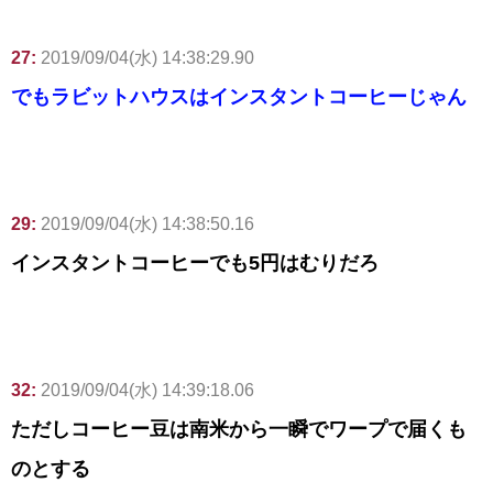
27:
2019/09/04(水) 14:38:29.90
でもラビットハウスはインスタントコーヒーじゃん
29:
2019/09/04(水) 14:38:50.16
インスタントコーヒーでも5円はむりだろ
32:
2019/09/04(水) 14:39:18.06
ただしコーヒー豆は南米から一瞬でワープで届くも
のとする