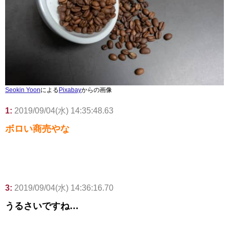
Seokin Yoon
による
Pixabay
からの画像
1:
2019/09/04(水) 14:35:48.63
ボロい商売やな
3:
2019/09/04(水) 14:36:16.70
うるさいですね…