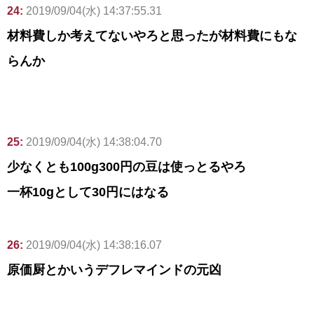
24:
2019/09/04(水) 14:37:55.31
材料費しか考えてないやろと思ったが材料費にもな
らんか
25:
2019/09/04(水) 14:38:04.70
少なくとも100g300円の豆は使っとるやろ
一杯10gとして30円にはなる
26:
2019/09/04(水) 14:38:16.07
原価厨とかいうデフレマインドの元凶