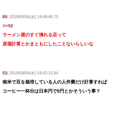
80:
2019/09/04(水) 14:46:46.75
>>52
ラーメン屋のすぐ潰れる店って
原価計算とかまともにしたことないらしいな
53:
2019/09/04(水) 14:42:15.84
南米で豆を栽培している人の人件費だけ計算すれば
コーヒー一杯分は日本円で5円とかそういう事？