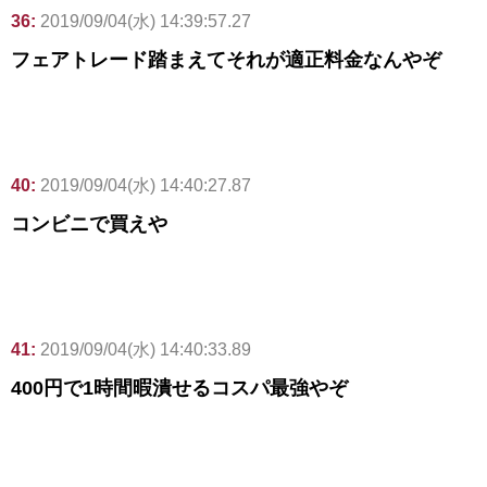
36:
2019/09/04(水) 14:39:57.27
フェアトレード踏まえてそれが適正料金なんやぞ
40:
2019/09/04(水) 14:40:27.87
コンビニで買えや
41:
2019/09/04(水) 14:40:33.89
400円で1時間暇潰せるコスパ最強やぞ