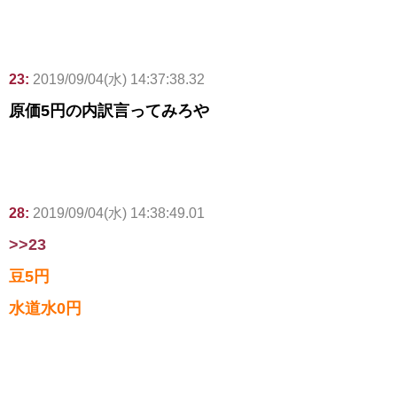
23:
2019/09/04(水) 14:37:38.32
原価5円の内訳言ってみろや
28:
2019/09/04(水) 14:38:49.01
>>23
豆5円
水道水0円