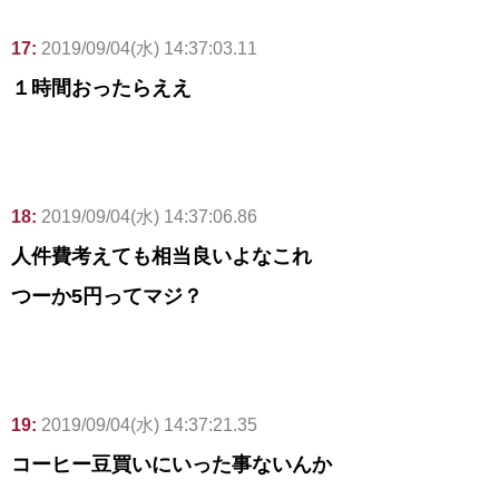
17:
2019/09/04(水) 14:37:03.11
１時間おったらええ
18:
2019/09/04(水) 14:37:06.86
人件費考えても相当良いよなこれ
つーか5円ってマジ？
19:
2019/09/04(水) 14:37:21.35
コーヒー豆買いにいった事ないんか