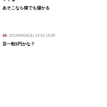
あそこなら猿でも儲かる
46:
2019/09/04(水) 14:41:19.08
豆一粒5円かな？