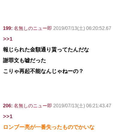
199:
名無しのニュー即
2019/07/13(土) 06:20:52.67
>>1
報じられた金額通り貰ってたんだな
謝罪文も嘘だった
こりゃ再起不能なんじゃねーの？
206:
名無しのニュー即
2019/07/13(土) 06:21:43.47
>>1
ロンブー亮が一番失ったものでかいな