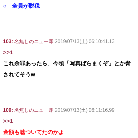
○ 全員が脱税
103:
名無しのニュー即
2019/07/13(土) 06:10:41.13
>>1
これ余罪あったら、今頃「写真ばらまくぞ」とか脅
されてそうw
109:
名無しのニュー即
2019/07/13(土) 06:11:16.99
>>1
金額も嘘ついてたのかよ