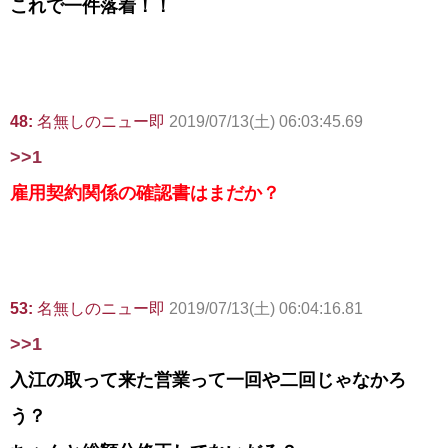
これで一件落着！！
48:
名無しのニュー即
2019/07/13(土) 06:03:45.69
>>1
雇用契約関係の確認書はまだか？
53:
名無しのニュー即
2019/07/13(土) 06:04:16.81
>>1
入江の取って来た営業って一回や二回じゃなかろ
う？