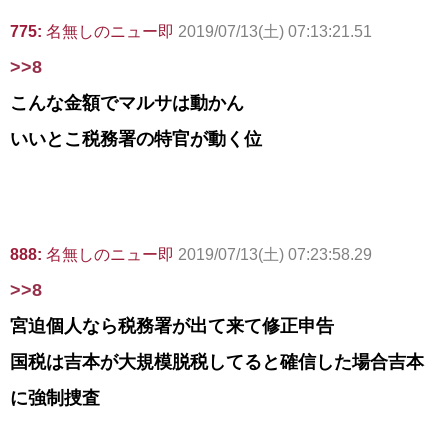
775:
名無しのニュー即
2019/07/13(土) 07:13:21.51
>>8
こんな金額でマルサは動かん
いいとこ税務署の特官が動く位
888:
名無しのニュー即
2019/07/13(土) 07:23:58.29
>>8
宮迫個人なら税務署が出て来て修正申告
国税は吉本が大規模脱税してると確信した場合吉本
に強制捜査