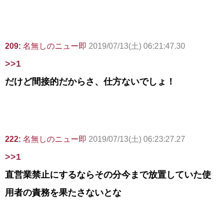
209:
名無しのニュー即
2019/07/13(土) 06:21:47.30
>>1
だけど間接的だからさ、仕方ないでしょ！
222:
名無しのニュー即
2019/07/13(土) 06:23:27.27
>>1
直営業禁止にするならその分今まで放置していた使
用者の責務を果たさないとな