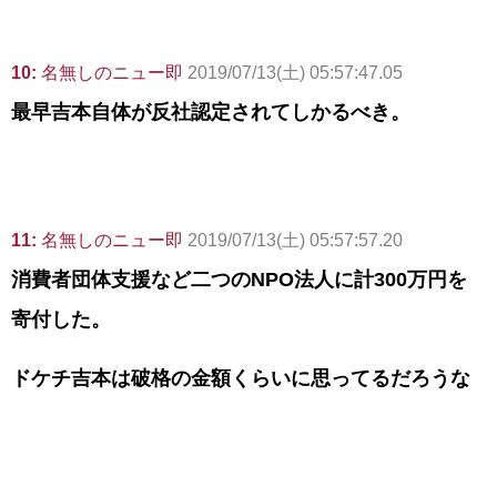
10:
名無しのニュー即
2019/07/13(土) 05:57:47.05
最早吉本自体が反社認定されてしかるべき。
11:
名無しのニュー即
2019/07/13(土) 05:57:57.20
消費者団体支援など二つのNPO法人に計300万円を
寄付した。
ドケチ吉本は破格の金額くらいに思ってるだろうな