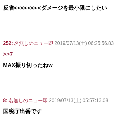
反省<<<<<<<<ダメージを最小限にしたい
252:
名無しのニュー即
2019/07/13(土) 06:25:56.83
>>7
MAX振り切ったねw
8:
名無しのニュー即
2019/07/13(土) 05:57:13.08
国税庁出番です