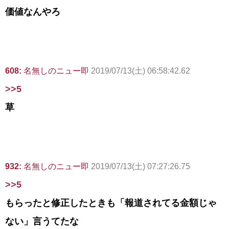
価値なんやろ
608:
名無しのニュー即
2019/07/13(土) 06:58:42.62
>>5
草
932:
名無しのニュー即
2019/07/13(土) 07:27:26.75
>>5
もらったと修正したときも「報道されてる金額じゃ
ない」言うてたな