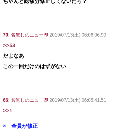
ちゃんと総額分修正してないだろ？
70:
名無しのニュー即
2019/07/13(土) 06:06:06.90
>>53
だよなあ
この一回だけのはずがない
66:
名無しのニュー即
2019/07/13(土) 06:05:41.51
>>1
× 全員が修正