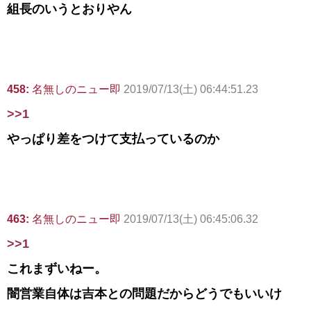
組長のいうとおりやん
458:
名無しのニュー即
2019/07/13(土) 06:44:51.23
>>1
やっぱり差をつけて支払っているのか
463:
名無しのニュー即
2019/07/13(土) 06:45:06.32
>>1
これまずいねー。
闇営業自体は吉本との問題だからどうでもいいけ