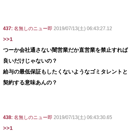
437:
名無しのニュー即
2019/07/13(土) 06:43:27.12
>>1
つーか会社通さない闇営業だか直営業を禁止すれば
良いだけじゃないの？
給与の最低保証もしたくないようなゴミタレントと
契約する意味あんの？
438:
名無しのニュー即
2019/07/13(土) 06:43:30.65
>>1