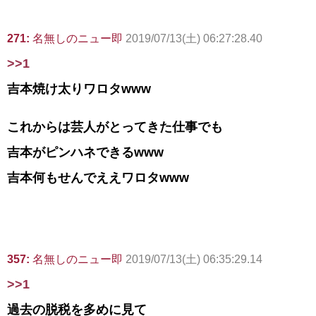
271:
名無しのニュー即
2019/07/13(土) 06:27:28.40
>>1
吉本焼け太りワロタwww
これからは芸人がとってきた仕事でも
吉本がピンハネできるwww
吉本何もせんでええワロタwww
357:
名無しのニュー即
2019/07/13(土) 06:35:29.14
>>1
過去の脱税を多めに見て