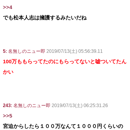
>>4
でも松本人志は擁護するみたいだね
5:
名無しのニュー即
2019/07/13(土) 05:56:39.11
100万ももらってたのにもらってないと嘘ついてたん
かい
243:
名無しのニュー即
2019/07/13(土) 06:25:31.26
>>5
宮迫からしたら１００万なんて１０００円くらいの