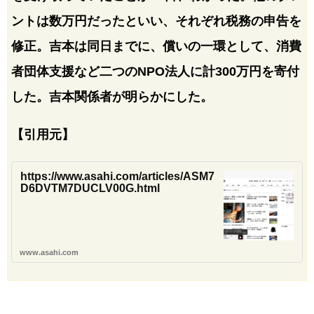
ントは数万円だったといい、それぞれ税務の申告を
修正。吉本は同日までに、償いの一環として、消費
者団体支援など二つのNPO法人に計300万円を寄付
した。吉本関係者が明らかにした。
【引用元】
https://www.asahi.com/articles/ASM7
D6DVTM7DUCLV00G.html
www.asahi.com