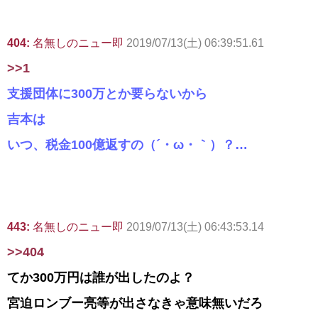
404:
名無しのニュー即
2019/07/13(土) 06:39:51.61
>>1
支援団体に300万とか要らないから
吉本は
いつ、税金100億返すの（´・ω・｀）？…
443:
名無しのニュー即
2019/07/13(土) 06:43:53.14
>>404
てか300万円は誰が出したのよ？
宮迫ロンブー亮等が出さなきゃ意味無いだろ