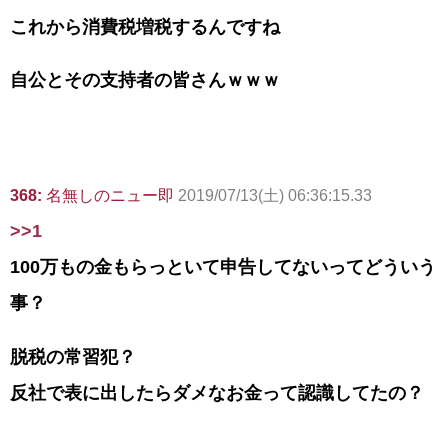
これから消費税増税するんですね
自公とその支持者の皆さんｗｗｗ
368:
名無しのニュー即
2019/07/13(土) 06:36:15.33
>>1
100万もの金もらっといて申告してないってどういう
事？
脱税の常習犯？
反社で表に出したらダメなお金って認識してたの？