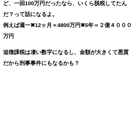
ど、一回100万円だったなら、いくら脱税してたん
だ？って話になるよ。
例えば週一✖12ヶ月＝4800万円✖5年＝２億４０００
万円
追徴課税は凄い数字になるし、金額が大きくて悪質
だから刑事事件にもなるかも？