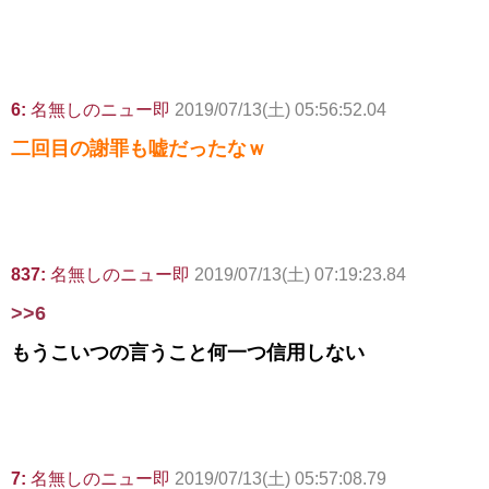
6:
名無しのニュー即
2019/07/13(土) 05:56:52.04
二回目の謝罪も嘘だったなｗ
837:
名無しのニュー即
2019/07/13(土) 07:19:23.84
>>6
もうこいつの言うこと何一つ信用しない
7:
名無しのニュー即
2019/07/13(土) 05:57:08.79