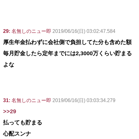
29:
名無しのニュー即
2019/06/16(日) 03:02:47.584
厚生年金払わずに会社側で負担してた分も含めた額
毎月貯金したら定年までには2,3000万くらい貯まる
よな
31:
名無しのニュー即
2019/06/16(日) 03:03:34.279
>>29
払っても貯まる
心配スンナ