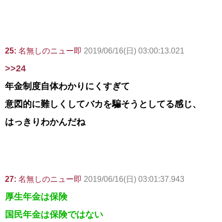
25:
名無しのニュー即
2019/06/16(日) 03:00:13.021
>>24
年金制度自体わかりにくすぎて
意図的に難しくしてバカを騙そうとしてる感じ、
はっきりわかんだね
27:
名無しのニュー即
2019/06/16(日) 03:01:37.943
厚生年金は保険
国民年金は保険ではない