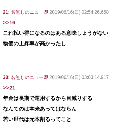
21:
名無しのニュー即
2019/06/16(日) 02:54:26.658
>>16
これ払い得になるのはある意味しょうがない
物価の上昇率が高かったし
30:
名無しのニュー即
2019/06/16(日) 03:03:14.917
>>21
年金は長期で運用するから目減りする
なんてのは本来あってはならん
若い世代は元本割るってこと