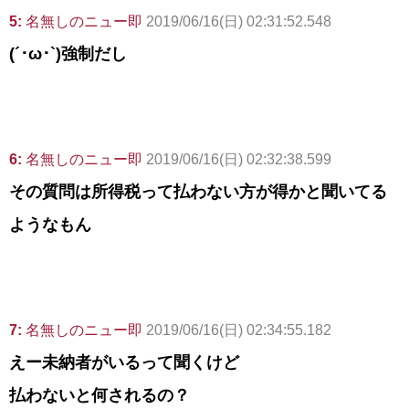
5:
名無しのニュー即
2019/06/16(日) 02:31:52.548
(´･ω･`)強制だし
6:
名無しのニュー即
2019/06/16(日) 02:32:38.599
その質問は所得税って払わない方が得かと聞いてる
ようなもん
7:
名無しのニュー即
2019/06/16(日) 02:34:55.182
えー未納者がいるって聞くけど
払わないと何されるの？