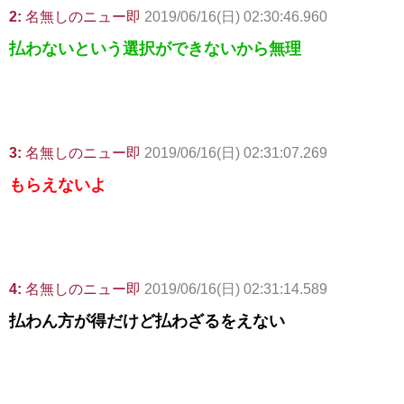
2:
名無しのニュー即
2019/06/16(日) 02:30:46.960
払わないという選択ができないから無理
3:
名無しのニュー即
2019/06/16(日) 02:31:07.269
もらえないよ
4:
名無しのニュー即
2019/06/16(日) 02:31:14.589
払わん方が得だけど払わざるをえない