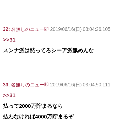
32:
名無しのニュー即
2019/06/16(日) 03:04:26.105
>>31
スンナ派は黙ってろシーア派舐めんな
33:
名無しのニュー即
2019/06/16(日) 03:04:50.111
>>31
払って2000万貯まるなら
払わなければ4000万貯まるぞ