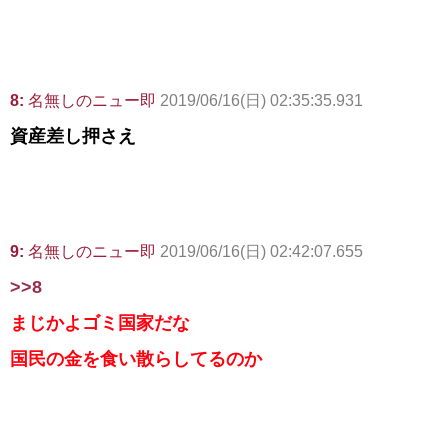
8:
名無しのニュー即
2019/06/16(日) 02:35:35.931
資産差し押さえ
9:
名無しのニュー即
2019/06/16(日) 02:42:07.655
>>8
まじかよゴミ国家だな
国民の金を食い散らしてるのか