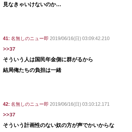
見なきゃいけないのか…
41:
名無しのニュー即
2019/06/16(日) 03:09:42.210
>>37
そういう人は国民年金側に群がるから
結局俺たちの負担は一緒
42:
名無しのニュー即
2019/06/16(日) 03:10:12.171
>>37
そういう計画性のない奴の方が声でかいからな