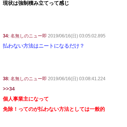
現状は強制積み立てって感じ
34:
名無しのニュー即
2019/06/16(日) 03:05:02.895
払わない方法はニートになるだけ？
38:
名無しのニュー即
2019/06/16(日) 03:08:41.224
>>34
個人事業主になって
免除！ってのが払わない方法としては一般的