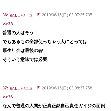
36:
名無しのニュー即
2019/06/16(日) 03:07:25.735
>>33
普通の人はそう！
でもあるもの全部使っちゃう人にとっては
厚生年金は最後の砦
そういう意味では必要
37:
名無しのニュー即
2019/06/16(日) 03:08:37.758
>>36
なんで普通の人間が正真正銘自己責任ガイジの面倒