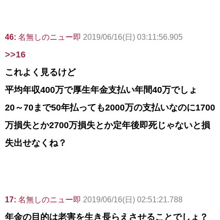
46:
名無しのニュー即
2019/06/16(日) 03:11:56.905
>>16
これよく見るけど
平均年収400万で厚生年金支払い年間40万でしょ
20～70まで50年払っても2000万の支払いなのに1700
万損失とか2700万損失とか定年後即死じゃないと損
失出せなくね？
17:
名無しのニュー即
2019/06/16(日) 02:51:21.788
年金の目的は老害を生き長らえさせることでしょ？