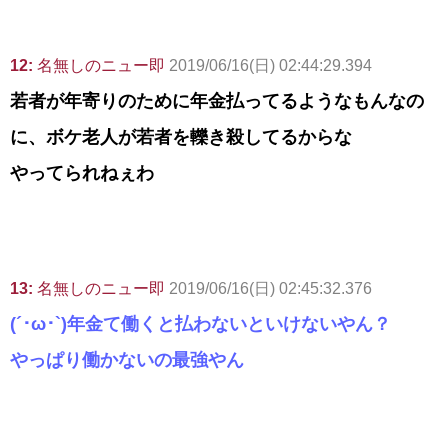
12:
名無しのニュー即
2019/06/16(日) 02:44:29.394
若者が年寄りのために年金払ってるようなもんなの
に、ボケ老人が若者を轢き殺してるからな
やってられねぇわ
13:
名無しのニュー即
2019/06/16(日) 02:45:32.376
(´･ω･`)年金て働くと払わないといけないやん？
やっぱり働かないの最強やん