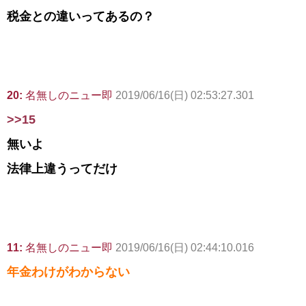
税金との違いってあるの？
20:
名無しのニュー即
2019/06/16(日) 02:53:27.301
>>15
無いよ
法律上違うってだけ
11:
名無しのニュー即
2019/06/16(日) 02:44:10.016
年金わけがわからない