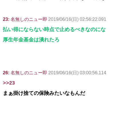
23:
名無しのニュー即
2019/06/16(日) 02:56:22.091
払い得にならない時点で止めるべきなのにな
厚生年金基金は潰れたろ
26:
名無しのニュー即
2019/06/16(日) 03:00:56.114
>>23
まぁ掛け捨ての保険みたいなもんだ