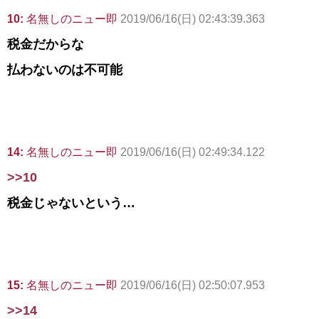
10:
名無しのニュー即
2019/06/16(日) 02:43:39.363
税金だからな
払わないのは不可能
14:
名無しのニュー即
2019/06/16(日) 02:49:34.122
>>10
税金じゃないという…
15:
名無しのニュー即
2019/06/16(日) 02:50:07.953
>>14