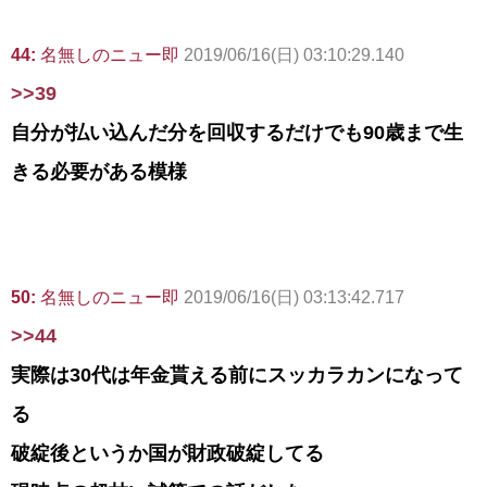
44:
名無しのニュー即
2019/06/16(日) 03:10:29.140
>>39
自分が払い込んだ分を回収するだけでも90歳まで生
きる必要がある模様
50:
名無しのニュー即
2019/06/16(日) 03:13:42.717
>>44
実際は30代は年金貰える前にスッカラカンになって
る
破綻後というか国が財政破綻してる