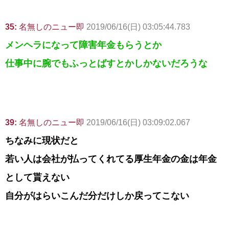
35:
名無しのニュー即
2019/06/16(日) 03:05:44.783
メンヘラになって障害年金もらうとか
仕事中に腕でもふっとばすとかしかないだろうな
39:
名無しのニュー即
2019/06/16(日) 03:09:02.067
ちなみに現状だと
若い人は会社が払ってくれてる厚生年金の金は年金
として貰えない
自分がはらいこんだ分だけしか戻ってこない