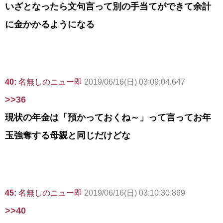
いざとなったら文句言って別の手当てができて余計
に金かかるようになる
40:
名無しのニュー即
2019/06/16(日) 03:09:04.647
>>36
現状の年金は「預かっておくね～」って言ってお年
玉強奪する母親と同じだけどな
45:
名無しのニュー即
2019/06/16(日) 03:10:30.869
>>40