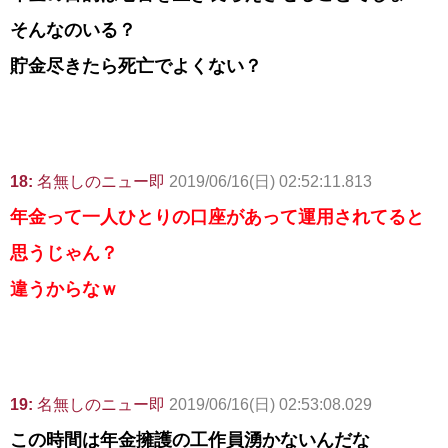
そんなのいる？
貯金尽きたら死亡でよくない？
18:
名無しのニュー即
2019/06/16(日) 02:52:11.813
年金って一人ひとりの口座があって運用されてると
思うじゃん？
違うからなｗ
19:
名無しのニュー即
2019/06/16(日) 02:53:08.029
この時間は年金擁護の工作員湧かないんだな