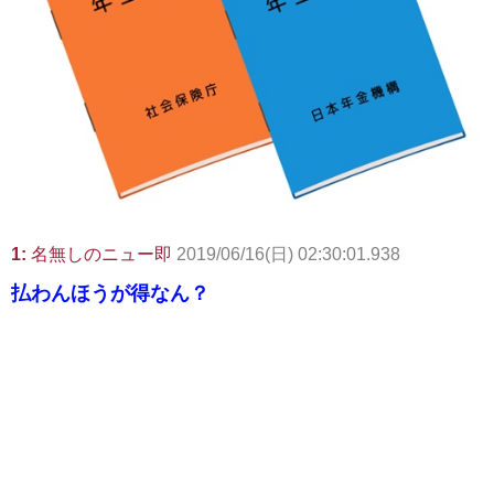
1:
名無しのニュー即
2019/06/16(日) 02:30:01.938
払わんほうが得なん？