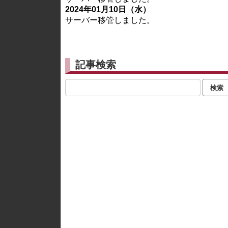
2024年01月10日（水）
サーバー移管しました。
記事検索