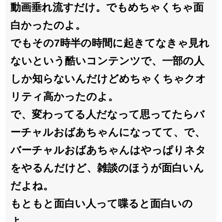
動画垂れ流すだけ。でもめちゃくちゃ面
白かったのよ。
でもその7時半の時間に起きてなきゃ見れ
ないという酷いコンテンツで、一部の人
しか知らないんだけどめちゃくちゃクオ
リティ高かったのよ。
で、変わってる人だなって思ってたらバ
ーチャルおばあちゃんになってて、で、
バーチャルおばあちゃんはやっぱりネタ
をやるんだけど、雑談のほうが面白いん
だよね。
もともと面白い人って喋ると面白いの
よ。