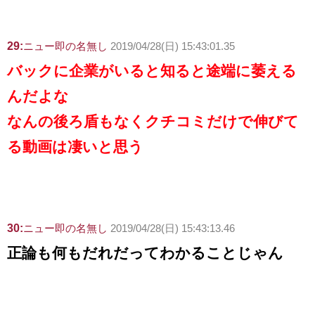
29:
ニュー即の名無し
2019/04/28(日) 15:43:01.35
バックに企業がいると知ると途端に萎える
んだよな
なんの後ろ盾もなくクチコミだけで伸びて
る動画は凄いと思う
30:
ニュー即の名無し
2019/04/28(日) 15:43:13.46
正論も何もだれだってわかることじゃん