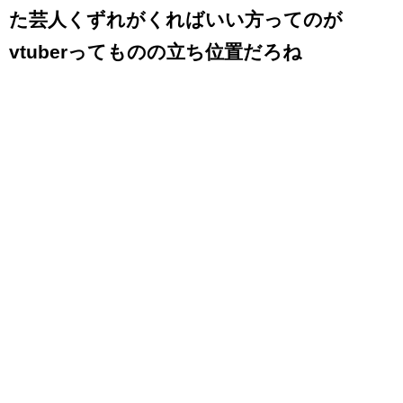
た芸人くずれがくればいい方ってのが
vtuberってものの立ち位置だろね