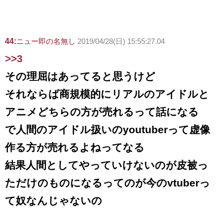
44:
ニュー即の名無し
2019/04/28(日) 15:55:27.04
>>3
その理屈はあってると思うけど
それならば商規模的にリアルのアイドルと
アニメどちらの方が売れるって話になる
で人間のアイドル扱いのyoutuberって虚像
作る方が売れるよねってなる
結果人間としてやっていけないのが皮被っ
ただけのものになるってのが今のvtuberっ
て奴なんじゃないの