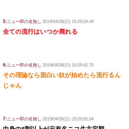
5:
ニュー即の名無し
2019/04/28(日) 15:29:24.49
全ての流行はいつか廃れる
6:
ニュー即の名無し
2019/04/28(日) 15:29:42.75
その理論なら面白い奴が始めたら流行るん
じゃん
7:
ニュー即の名無し
2019/04/28(日) 15:29:52.94
中身の8割以上が元有名ニコ生主定期