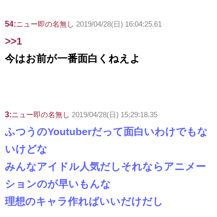
54:
ニュー即の名無し
2019/04/28(日) 16:04:25.61
>>1
今はお前が一番面白くねえよ
3:
ニュー即の名無し
2019/04/28(日) 15:29:18.35
ふつうのYoutuberだって面白いわけでもな
いけどな
みんなアイドル人気だしそれならアニメー
ションのが早いもんな
理想のキャラ作ればいいだけだし