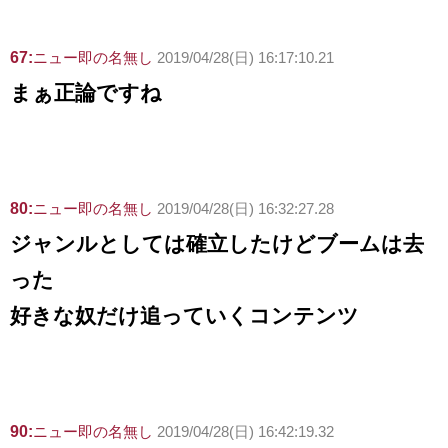
67:
ニュー即の名無し
2019/04/28(日) 16:17:10.21
まぁ正論ですね
80:
ニュー即の名無し
2019/04/28(日) 16:32:27.28
ジャンルとしては確立したけどブームは去
った
好きな奴だけ追っていくコンテンツ
90:
ニュー即の名無し
2019/04/28(日) 16:42:19.32