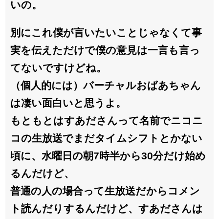
いの。
別にこれ僕が言いたいことじゃなくて事
実を伝えただけで僕の意見は一言も言っ
てないですけどね。
（個人的には）バーチャルおばあちゃん
は凄い面白いと思うよ。
もともとはすあださんって名前でニコニ
コの生放送でまだタイムシフトとかない
頃に、水曜日の朝7時半から30分だけ始め
るんだけど、
普通の人の場合って生放送だからコメン
ト読んだりするんだけど、すあださんは