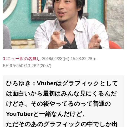
1:
ニュー即の名無し
2019/04/28(日) 15:28:22.28 ●
BE:676450713-2BP(2007)
ひろゆき：Vtuberはグラフィックとして
は面白いから最初はみんな見にくるんだ
けどさ、その後やってるのって普通の
YouTuberと一緒なんだけど、
ただそのあのグラフィックの中でしか出