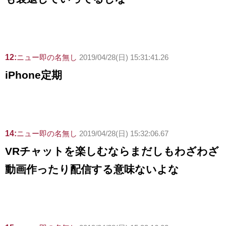
12:
ニュー即の名無し
2019/04/28(日) 15:31:41.26
iPhone定期
14:
ニュー即の名無し
2019/04/28(日) 15:32:06.67
VRチャットを楽しむならまだしもわざわざ
動画作ったり配信する意味ないよな