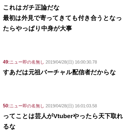
これはガチ正論だな
最初は外見で寄ってきても付き合うとなっ
たらやっぱり中身が大事
49:
ニュー即の名無し
2019/04/28(日) 16:00:30.78
すあだは元祖バーチャル配信者だからな
50:
ニュー即の名無し
2019/04/28(日) 16:01:03.58
ってことは芸人がVtuberやったら天下取れ
るな