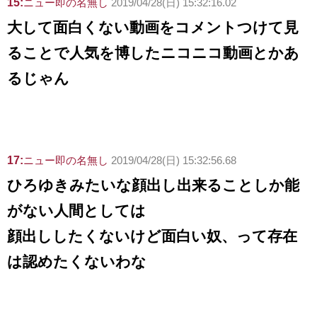
15:
ニュー即の名無し
2019/04/28(日) 15:32:16.02
大して面白くない動画をコメントつけて見
ることで人気を博したニコニコ動画とかあ
るじゃん
17:
ニュー即の名無し
2019/04/28(日) 15:32:56.68
ひろゆきみたいな顔出し出来ることしか能
がない人間としては
顔出ししたくないけど面白い奴、って存在
は認めたくないわな