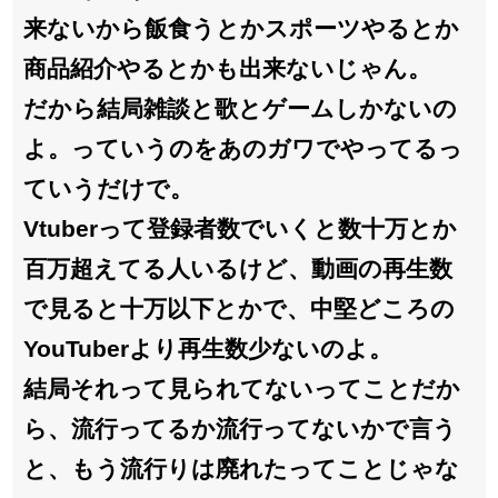
来ないから飯食うとかスポーツやるとか
商品紹介やるとかも出来ないじゃん。
だから結局雑談と歌とゲームしかないの
よ。っていうのをあのガワでやってるっ
ていうだけで。
Vtuberって登録者数でいくと数十万とか
百万超えてる人いるけど、動画の再生数
で見ると十万以下とかで、中堅どころの
YouTuberより再生数少ないのよ。
結局それって見られてないってことだか
ら、流行ってるか流行ってないかで言う
と、もう流行りは廃れたってことじゃな