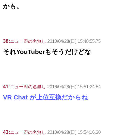
かも。
38:
ニュー即の名無し
2019/04/28(日) 15:48:55.75
それYouTuberもそうだけどな
41:
ニュー即の名無し
2019/04/28(日) 15:51:24.54
VR Chat が上位互換だからね
43:
ニュー即の名無し
2019/04/28(日) 15:54:16.30