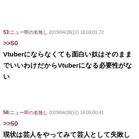
53:
ニュー即の名無し
2019/04/28(日) 16:03:01.72
>>50
Vtuberにならなくても面白い奴はそのまま
でいいわけだからVtuberになる必要性がな
い
56:
ニュー即の名無し
2019/04/28(日) 16:05:00.41
>>50
現状は芸人をやってみて芸人として失敗し