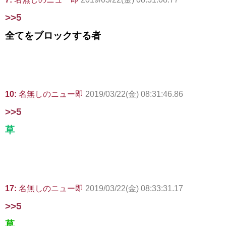
>>5
全てをブロックする者
10:
名無しのニュー即
2019/03/22(金) 08:31:46.86
>>5
草
17:
名無しのニュー即
2019/03/22(金) 08:33:31.17
>>5
草