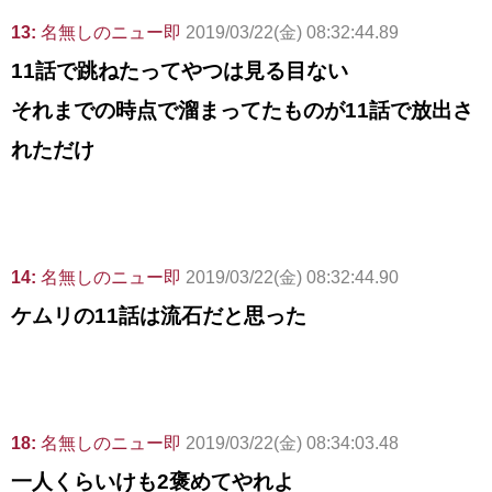
13:
名無しのニュー即
2019/03/22(金) 08:32:44.89
11話で跳ねたってやつは見る目ない
それまでの時点で溜まってたものが11話で放出さ
れただけ
14:
名無しのニュー即
2019/03/22(金) 08:32:44.90
ケムリの11話は流石だと思った
18:
名無しのニュー即
2019/03/22(金) 08:34:03.48
一人くらいけも2褒めてやれよ