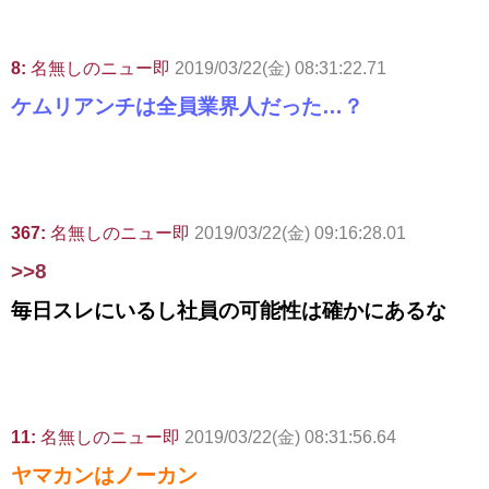
8:
名無しのニュー即
2019/03/22(金) 08:31:22.71
ケムリアンチは全員業界人だった…？
367:
名無しのニュー即
2019/03/22(金) 09:16:28.01
>>8
毎日スレにいるし社員の可能性は確かにあるな
11:
名無しのニュー即
2019/03/22(金) 08:31:56.64
ヤマカンはノーカン