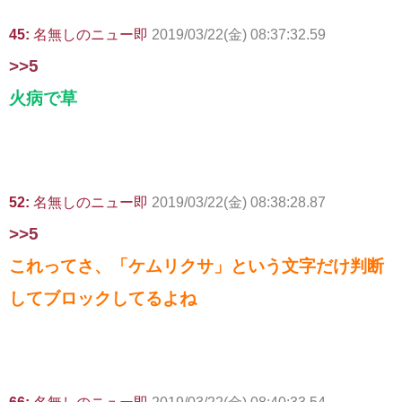
45:
名無しのニュー即
2019/03/22(金) 08:37:32.59
>>5
火病で草
52:
名無しのニュー即
2019/03/22(金) 08:38:28.87
>>5
これってさ、「ケムリクサ」という文字だけ判断
してブロックしてるよね