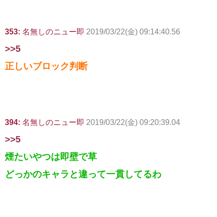
353:
名無しのニュー即
2019/03/22(金) 09:14:40.56
>>5
正しいブロック判断
394:
名無しのニュー即
2019/03/22(金) 09:20:39.04
>>5
煙たいやつは即壁で草
どっかのキャラと違って一貫してるわ