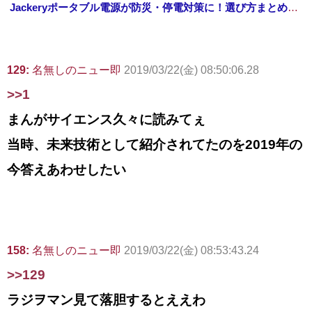
Jackeryポータブル電源が防災・停電対策に！選び方まとめ【プライムデー最終日】
129:
名無しのニュー即
2019/03/22(金) 08:50:06.28
>>1
まんがサイエンス久々に読みてぇ
当時、未来技術として紹介されてたのを2019年の
今答えあわせしたい
158:
名無しのニュー即
2019/03/22(金) 08:53:43.24
>>129
ラジヲマン見て落胆するとええわ