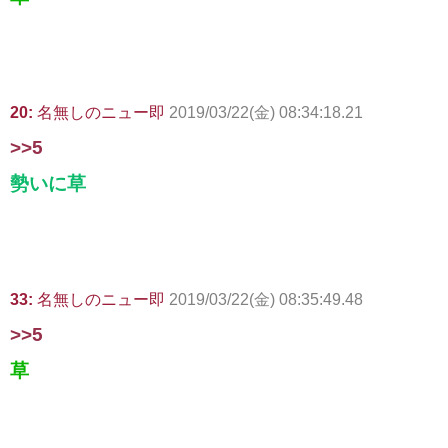
20:
名無しのニュー即
2019/03/22(金) 08:34:18.21
>>5
勢いに草
33:
名無しのニュー即
2019/03/22(金) 08:35:49.48
>>5
草