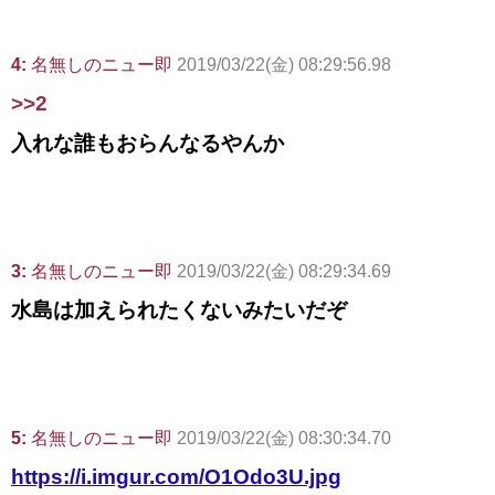
4:
名無しのニュー即
2019/03/22(金) 08:29:56.98
>>2
入れな誰もおらんなるやんか
3:
名無しのニュー即
2019/03/22(金) 08:29:34.69
水島は加えられたくないみたいだぞ
5:
名無しのニュー即
2019/03/22(金) 08:30:34.70
https://i.imgur.com/O1Odo3U.jpg