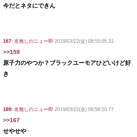
今だとネタにできん
167:
名無しのニュー即
2019/03/22(金) 08:55:05.31
>>158
原子力のやつか？ブラックユーモアひどいけど好
き
189:
名無しのニュー即
2019/03/22(金) 08:58:20.77
>>167
せやせや