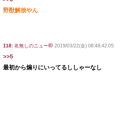
野獣解放やん
118:
名無しのニュー即
2019/03/22(金) 08:48:42.05
>>5
最初から煽りにいってるししゃーなし