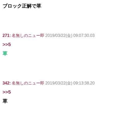
ブロック正解で草
271:
名無しのニュー即
2019/03/22(金) 09:07:30.03
>>5
草
342:
名無しのニュー即
2019/03/22(金) 09:13:38.20
>>5
草