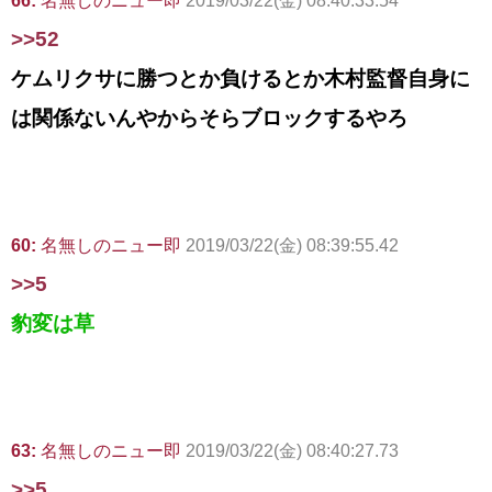
66:
名無しのニュー即
2019/03/22(金) 08:40:33.54
>>52
ケムリクサに勝つとか負けるとか木村監督自身に
は関係ないんやからそらブロックするやろ
60:
名無しのニュー即
2019/03/22(金) 08:39:55.42
>>5
豹変は草
63:
名無しのニュー即
2019/03/22(金) 08:40:27.73
>>5