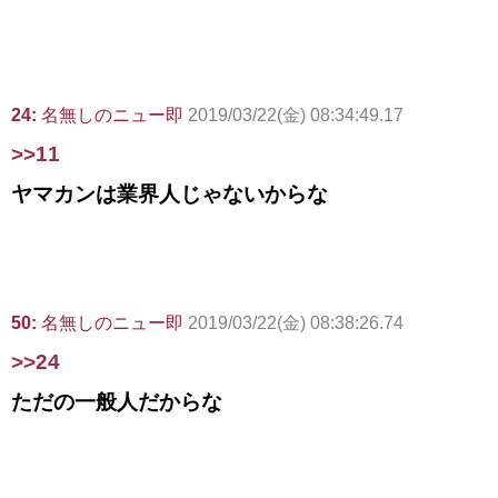
24:
名無しのニュー即
2019/03/22(金) 08:34:49.17
>>11
ヤマカンは業界人じゃないからな
50:
名無しのニュー即
2019/03/22(金) 08:38:26.74
>>24
ただの一般人だからな