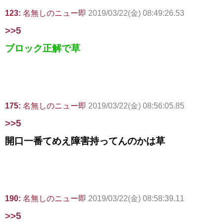
123:
名無しのニュー即
2019/03/22(金) 08:49:26.53
>>5
ブロック正解で草
175:
名無しのニュー即
2019/03/22(金) 08:56:05.85
>>5
開口一番てめえ障害持ってんのかは草
190:
名無しのニュー即
2019/03/22(金) 08:58:39.11
>>5