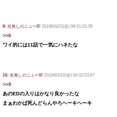
9:
名無しのニュー即
2019/03/22(金) 08:31:23.78
>>6
ワイ的には11話で一気にハネたな
15:
名無しのニュー即
2019/03/22(金) 08:32:53.87
>>9
あのEDの入りはかなり良かったな
まぁわかば死んどらんやろヘーキヘーキ