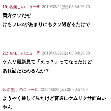
19:
名無しのニュー即
2019/03/22(金) 08:34:15.70
両方クソだぞ
けもフレ2があまりにもクソ過ぎるだけで
21:
名無しのニュー即
2019/03/22(金) 08:34:19.88
ケムリ最新見て「えっ？」ってなったけど
あれ話たためるんか？
6:
名無しのニュー即
2019/03/22(金) 08:30:57.89
ようやく通して見たけど普通にケムリクサ面白い
やん