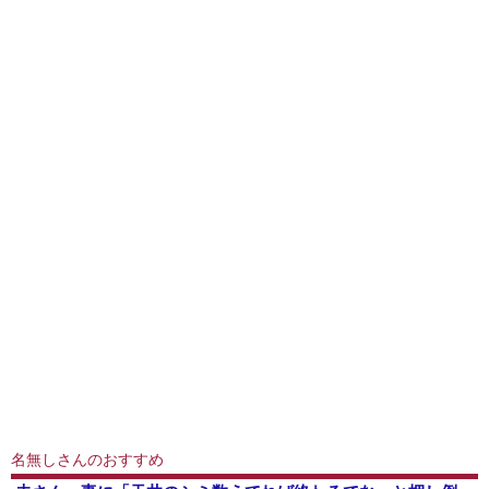
名無しさんのおすすめ