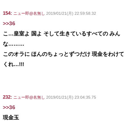
154:
ニュー即@名無し
2019/01/21(月) 22:59:58.32
>>36
こ…皇室よ 国よ そして生きているすべての みん
な………
このオラに ほんのちょっとずつだけ 現金をわけて
くれ…!!!
232:
ニュー即@名無し
2019/01/21(月) 23:04:35.75
>>36
現金玉