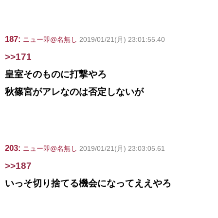
187:
ニュー即@名無し
2019/01/21(月) 23:01:55.40
>>171
皇室そのものに打撃やろ
秋篠宮がアレなのは否定しないが
203:
ニュー即@名無し
2019/01/21(月) 23:03:05.61
>>187
いっそ切り捨てる機会になってええやろ