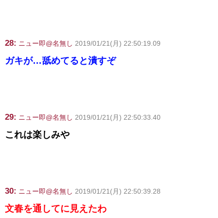
28:
ニュー即@名無し
2019/01/21(月) 22:50:19.09
ガキが…舐めてると潰すぞ
29:
ニュー即@名無し
2019/01/21(月) 22:50:33.40
これは楽しみや
30:
ニュー即@名無し
2019/01/21(月) 22:50:39.28
文春を通してに見えたわ