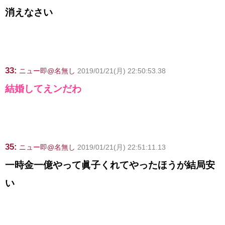
消えなさい
33:
ニュー即@名無し
2019/01/21(月) 22:50:53.38
結婚してえンだわ
35:
ニュー即@名無し
2019/01/21(月) 22:51:11.13
一時金一億やって眞子くれてやったほうが結局安
い