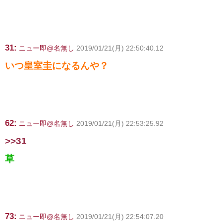
31:
ニュー即@名無し
2019/01/21(月) 22:50:40.12
いつ皇室圭になるんや？
62:
ニュー即@名無し
2019/01/21(月) 22:53:25.92
>>31
草
73:
ニュー即@名無し
2019/01/21(月) 22:54:07.20