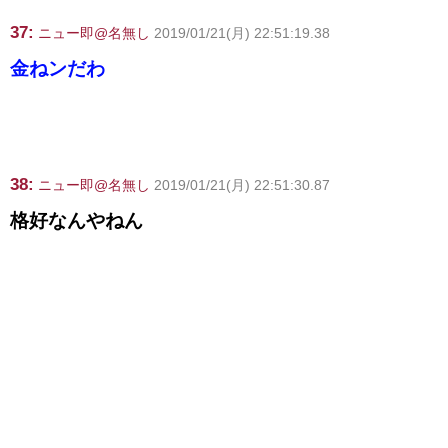
37:
ニュー即@名無し
2019/01/21(月) 22:51:19.38
金ねンだわ
38:
ニュー即@名無し
2019/01/21(月) 22:51:30.87
格好なんやねん