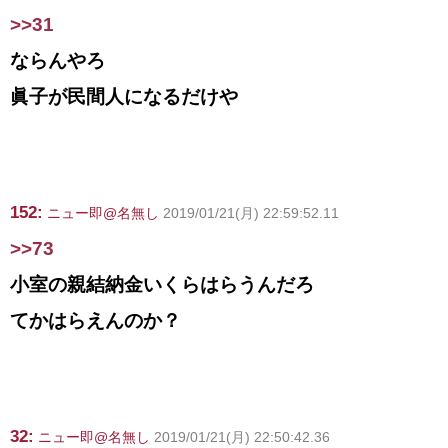
>>31
ならんやろ
眞子が民間人になるだけや
152:
ニュー即@名無し
2019/01/21(月) 22:59:52.11
>>73
小室の親結納金いくらはらうんだろ
てかはらえんのか？
32:
ニュー即@名無し
2019/01/21(月) 22:50:42.36