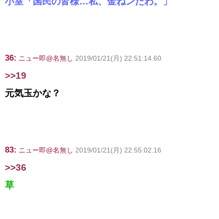
小室「国民の皆様…私、金ねンだわ。」
36:
ニュー即@名無し
2019/01/21(月) 22:51:14.60
>>19
元気玉かな？
83:
ニュー即@名無し
2019/01/21(月) 22:55:02.16
>>36
草