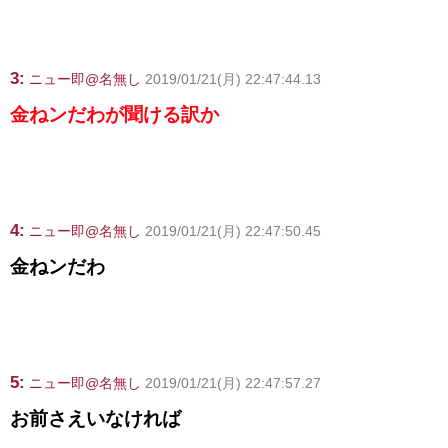
3:
ニュー即@名無し
2019/01/21(月) 22:47:44.13
金ねンだわが聞ける訳か
4:
ニュー即@名無し
2019/01/21(月) 22:47:50.45
金ねンだわ
5:
ニュー即@名無し
2019/01/21(月) 22:47:57.27
お前さえいなければ