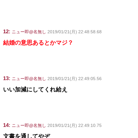
12:
ニュー即@名無し
2019/01/21(月) 22:48:58.68
結婚の意思あるとかマジ？
13:
ニュー即@名無し
2019/01/21(月) 22:49:05.56
いい加減にしてくれ給え
14:
ニュー即@名無し
2019/01/21(月) 22:49:10.75
文書を通してやぞ