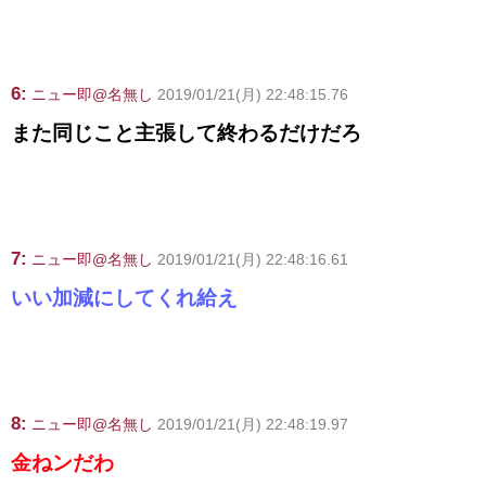
6:
ニュー即@名無し
2019/01/21(月) 22:48:15.76
また同じこと主張して終わるだけだろ
7:
ニュー即@名無し
2019/01/21(月) 22:48:16.61
いい加減にしてくれ給え
8:
ニュー即@名無し
2019/01/21(月) 22:48:19.97
金ねンだわ