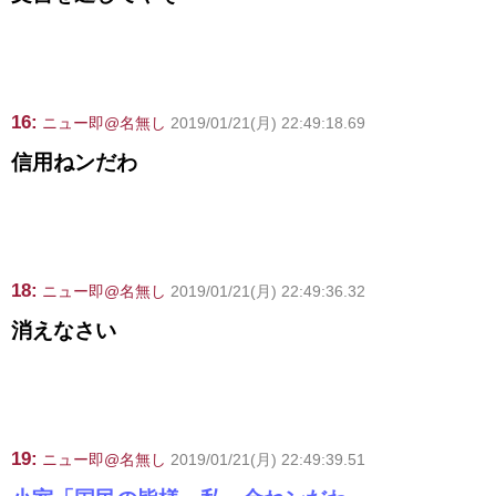
16:
ニュー即@名無し
2019/01/21(月) 22:49:18.69
信用ねンだわ
18:
ニュー即@名無し
2019/01/21(月) 22:49:36.32
消えなさい
19:
ニュー即@名無し
2019/01/21(月) 22:49:39.51