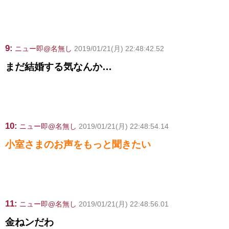
9:
ニュー即@名無し
2019/01/21(月) 22:48:42.52
まだ結婚する気なんか…
10:
ニュー即@名無し
2019/01/21(月) 22:48:54.14
小室さまのお声をもっと聞きたい
11:
ニュー即@名無し
2019/01/21(月) 22:48:56.01
金ねンだわ