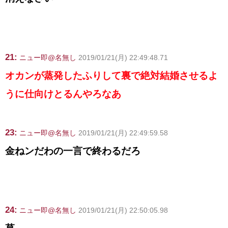
21:
ニュー即@名無し
2019/01/21(月) 22:49:48.71
オカンが蒸発したふりして裏で絶対結婚させるよ
うに仕向けとるんやろなあ
23:
ニュー即@名無し
2019/01/21(月) 22:49:59.58
金ねンだわの一言で終わるだろ
24:
ニュー即@名無し
2019/01/21(月) 22:50:05.98