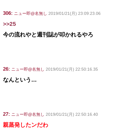
306:
ニュー即@名無し
2019/01/21(月) 23:09:23.06
>>25
今の流れやと週刊誌が叩かれるやろ
26:
ニュー即@名無し
2019/01/21(月) 22:50:16.35
なんという…
27:
ニュー即@名無し
2019/01/21(月) 22:50:16.40
親蒸発したンだわ