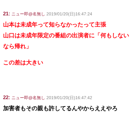
21:
ニュー即@名無し
2019/01/20(日)16:47:24
山本は未成年って知らなかったって主張
山口は未成年限定の番組の出演者に「何もしない
なら帰れ」
この差は大きい
22:
ニュー即@名無し
2019/01/20(日)16:47:42
加害者もその親も許してるんやからええやろ