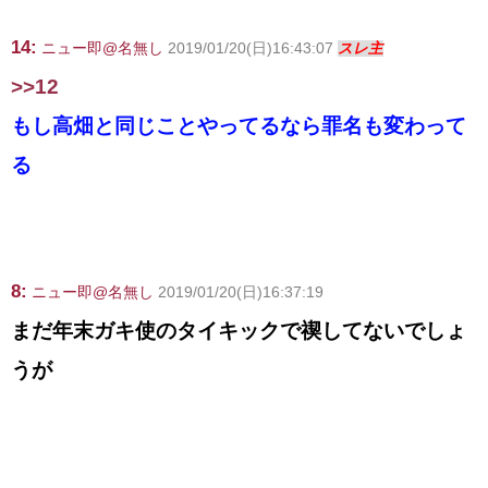
14:
ニュー即@名無し
2019/01/20(日)16:43:07
スレ主
>>12
もし高畑と同じことやってるなら罪名も変わって
る
8:
ニュー即@名無し
2019/01/20(日)16:37:19
まだ年末ガキ使のタイキックで禊してないでしょ
うが