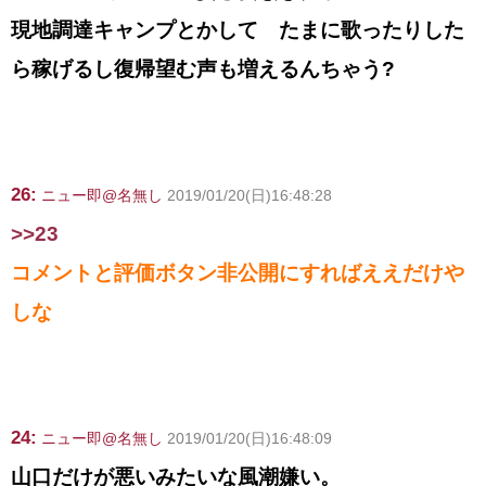
現地調達キャンプとかして たまに歌ったりした
ら稼げるし復帰望む声も増えるんちゃう?
26:
ニュー即@名無し
2019/01/20(日)16:48:28
>>23
コメントと評価ボタン非公開にすればええだけや
しな
24:
ニュー即@名無し
2019/01/20(日)16:48:09
山口だけが悪いみたいな風潮嫌い。