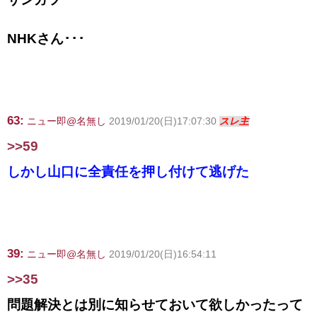
NHKさん･･･
63:
ニュー即@名無し
2019/01/20(日)17:07:30
スレ主
>>59
しかし山口に全責任を押し付けて逃げた
39:
ニュー即@名無し
2019/01/20(日)16:54:11
>>35
問題解決とは別に知らせておいて欲しかったって