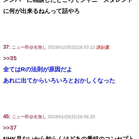
に何が出来るねんって話やろ
37:
ニュー即@名無し
2019/01/20(日)16:53:12
スレ主
>>35
全てはRの法則が原因だよ
あれに出てからいろいろとおかしくなった
45:
ニュー即@名無し
2019/01/20(日)16:56:20
>>37
NHK見ないから知らんけどあの番組のコンセプト