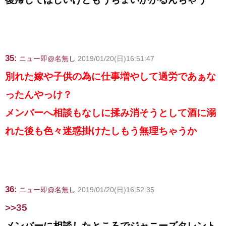
35:
ニュー即@名無し
2019/01/20(日)16:51:47
別れた嫁や子供の為に仕事増やして過労であぁな
ったんやっけ？
メンバーへ相談もなしに揉み消そうとして酒に溺
れた後も色々迷惑掛けたしもう無理ちゃうか
36:
ニュー即@名無し
2019/01/20(日)16:52:35
>>35
メンバーに相談したところでジャニーズタレント