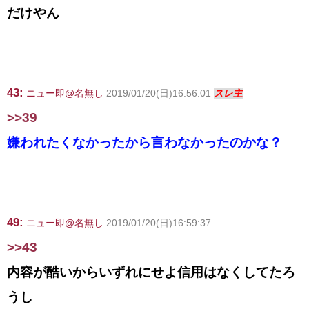
だけやん
43:
ニュー即@名無し
2019/01/20(日)16:56:01
スレ主
>>39
嫌われたくなかったから言わなかったのかな？
49:
ニュー即@名無し
2019/01/20(日)16:59:37
>>43
内容が酷いからいずれにせよ信用はなくしてたろ
うし