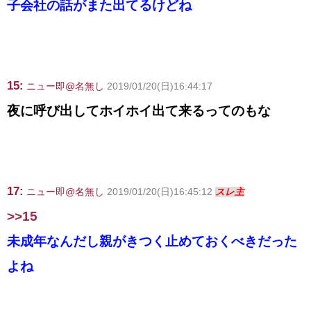
子会社の話がまた出てるけどね
15:
ニュー即@名無し
2019/01/20(日)16:44:17
夜に呼び出してホイホイ出て来るってのもな
17:
ニュー即@名無し
2019/01/20(日)16:45:12
スレ主
>>15
未成年なんだし親がきつく止めておくべきだった
よね