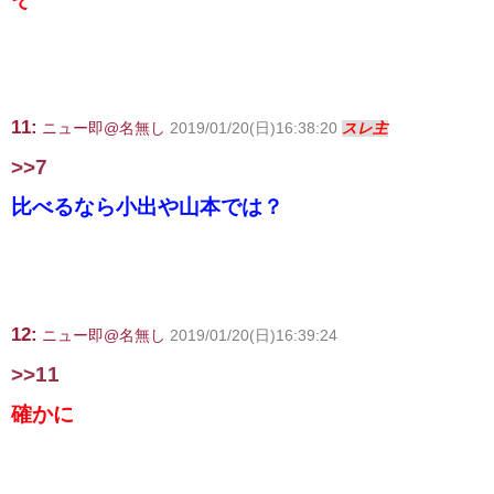
11:
ニュー即@名無し
2019/01/20(日)16:38:20
スレ主
>>7
比べるなら小出や山本では？
12:
ニュー即@名無し
2019/01/20(日)16:39:24
>>11
確かに