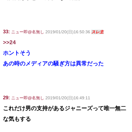
33:
ニュー即@名無し
2019/01/20(日)16:50:36
スレ主
>>24
ホントそう
あの時のメディアの騒ぎ方は異常だった
29:
ニュー即@名無し
2019/01/20(日)16:49:11
これだけ男の支持があるジャニーズって唯一無二
な気もする