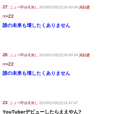
27:
ニュー即@名無し
2019/01/20(日)16:49:04
スレ主
>>22
誰の未来も壊したくありません
28:
ニュー即@名無し
2019/01/20(日)16:49:04
スレ主
>>22
誰の未来も壊したくありません
23:
ニュー即@名無し
2019/01/20(日)16:47:47
YouTuberデビューしたらええやん?