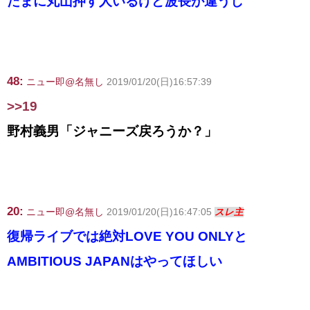
たまに丸山押す人いるけど波長が違うし
48:
ニュー即@名無し
2019/01/20(日)16:57:39
>>19
野村義男「ジャニーズ戻ろうか？」
20:
ニュー即@名無し
2019/01/20(日)16:47:05
スレ主
復帰ライブでは絶対LOVE YOU ONLYと
AMBITIOUS JAPANはやってほしい