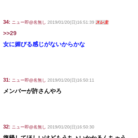
34:
ニュー即@名無し
2019/01/20(日)16:51:39
スレ主
>>29
女に媚びる感じがないからかな
31:
ニュー即@名無し
2019/01/20(日)16:50:11
メンバーが許さんやろ
32:
ニュー即@名無し
2019/01/20(日)16:50:30
復帰してほしいけどもうちょいかかるんちゃう