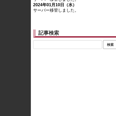
2024年01月10日（水）
サーバー移管しました。
記事検索